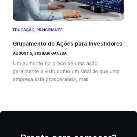
EDUCAÇÃO
,
PRINCIPIANTE
Grupamento de Ações para Investidores
AUGUST 5, 2026
ARI GANESA
Um aumento no preço de uma ação
geralmente é visto como um sinal de que uma
empresa está prosperando, mas