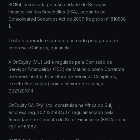
SD154, autorizada pela Autoridade de Serviços
Financeiros das Seychelles (FSA), aderindo ao
Consolidated Securities Act de 2007. Registro nº 810588-
1.
O site é operado e fornece conteúdo pelo grupo de
empresas OnEquity, que inclui:
A OnEquity (MU) Ltd é regulada pela Comissão de
Serviços Financeiros (FSC) de Maurício como Corretora
de Investimentos (Corretora de Serviços Completos,
exceto Subscrição) com o número de licença
GB23201814.
OnEquity SA (Pty) Ltd, constituída na África do Sul,
empresa reg. 2021/321834/07, regulamentado pela
Autoridade de Conduta do Setor Financeiro (FSCA) com
FSP nº 53187.