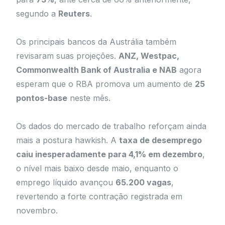
segundo a
Reuters
.
Os principais bancos da Austrália também
revisaram suas projeções.
ANZ, Westpac,
Commonwealth Bank of Australia e NAB
agora
esperam que o RBA promova um aumento de
25
pontos-base
neste mês.
Os dados do mercado de trabalho reforçam ainda
mais a postura hawkish. A
taxa de desemprego
caiu inesperadamente para 4,1% em dezembro
,
o nível mais baixo desde maio, enquanto o
emprego líquido avançou
65.200 vagas
,
revertendo a forte contração registrada em
novembro.