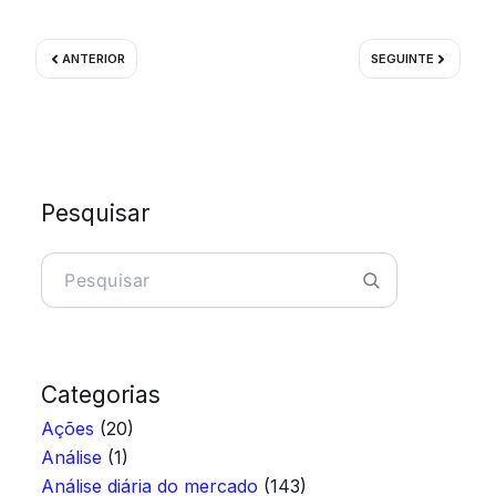
Prev
Próximo
ANTERIOR
SEGUINTE
Pesquisar
Pesquisar
Categorias
Ações
(20)
Análise
(1)
Análise diária do mercado
(143)