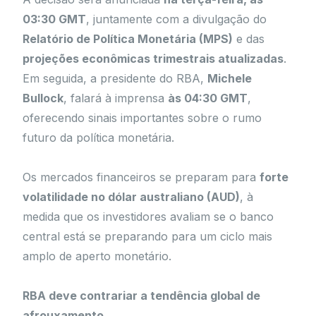
03:30 GMT
, juntamente com a divulgação do
Relatório de Política Monetária (MPS)
e das
projeções econômicas trimestrais atualizadas
.
Em seguida, a presidente do RBA,
Michele
Bullock
, falará à imprensa
às 04:30 GMT
,
oferecendo sinais importantes sobre o rumo
futuro da política monetária.
Os mercados financeiros se preparam para
forte
volatilidade no dólar australiano (AUD)
, à
medida que os investidores avaliam se o banco
central está se preparando para um ciclo mais
amplo de aperto monetário.
RBA deve contrariar a tendência global de
afrouxamento