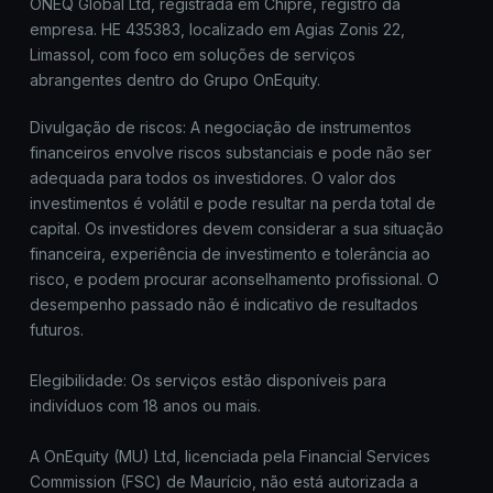
ONEQ Global Ltd, registrada em Chipre, registro da
empresa. HE 435383, localizado em Agias Zonis 22,
Limassol, com foco em soluções de serviços
abrangentes dentro do Grupo OnEquity.
Divulgação de riscos: A negociação de instrumentos
financeiros envolve riscos substanciais e pode não ser
adequada para todos os investidores. O valor dos
investimentos é volátil e pode resultar na perda total de
capital. Os investidores devem considerar a sua situação
financeira, experiência de investimento e tolerância ao
risco, e podem procurar aconselhamento profissional. O
desempenho passado não é indicativo de resultados
futuros.
Elegibilidade: Os serviços estão disponíveis para
indivíduos com 18 anos ou mais.
A OnEquity (MU) Ltd, licenciada pela Financial Services
Commission (FSC) de Maurício, não está autorizada a