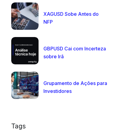
XAGUSD Sobe Antes do
NFP
GBPUSD Cai com Incerteza
sobre Irã
Grupamento de Ações para
Investidores
Tags