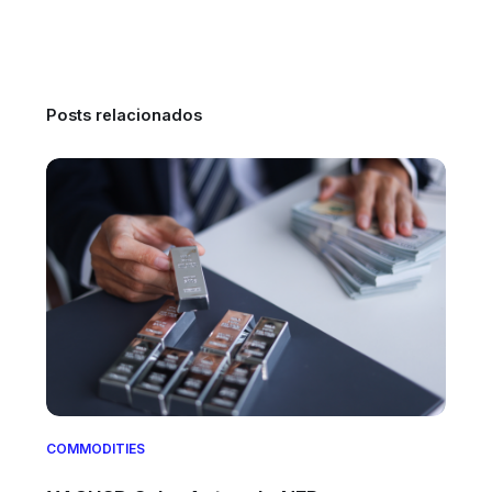
Posts relacionados
COMMODITIES