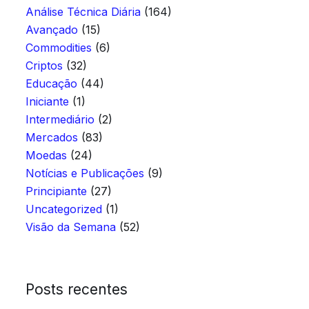
Análise Técnica Diária
(164)
Avançado
(15)
Commodities
(6)
Criptos
(32)
Educação
(44)
Iniciante
(1)
Intermediário
(2)
Mercados
(83)
Moedas
(24)
Notícias e Publicações
(9)
Principiante
(27)
Uncategorized
(1)
Visão da Semana
(52)
Posts recentes