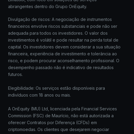
abrangentes dentro do Grupo OnEquity.
Divulgação de riscos: A negociação de instrumentos
financeiros envolve riscos substanciais e pode não ser
adequada para todos os investidores. O valor dos
investimentos é volátil e pode resultar na perda total de
capital. Os investidores devem considerar a sua situação
financeira, experiência de investimento e tolerância ao
risco, e podem procurar aconselhamento profissional. O
desempenho passado não é indicativo de resultados
futuros.
Elegibilidade: Os serviços estão disponíveis para
indivíduos com 18 anos ou mais.
A OnEquity (MU) Ltd, licenciada pela Financial Services
Commission (FSC) de Maurício, não está autorizada a
oferecer Contratos por Diferença (CFDs) em
criptomoedas. Os clientes que desejarem negociar