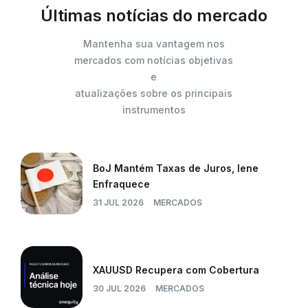
Últimas notícias do mercado
Mantenha sua vantagem nos
mercados com notícias objetivas
e
atualizações sobre os principais
instrumentos
BoJ Mantém Taxas de Juros, Iene
Enfraquece
31 JUL 2026
MERCADOS
XAUUSD Recupera com Cobertura
30 JUL 2026
MERCADOS