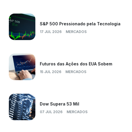
S&P 500 Pressionado pela Tecnologia
17 JUL 2026
MERCADOS
Futuros das Ações dos EUA Sobem
15 JUL 2026
MERCADOS
Dow Supera 53 Mil
07 JUL 2026
MERCADOS