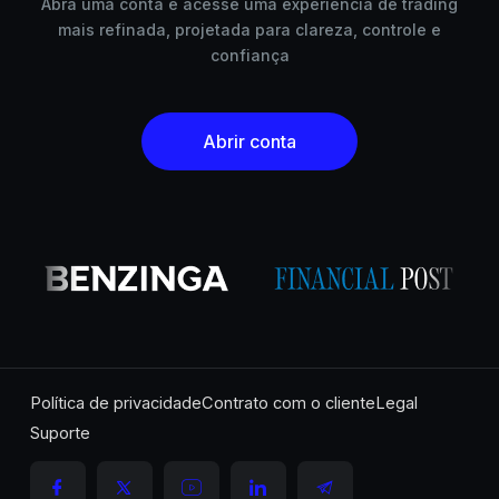
Abra uma conta e acesse uma experiência de trading
mais refinada, projetada para clareza, controle e
confiança
Abrir conta
Política de privacidade
Contrato com o cliente
Legal
Suporte