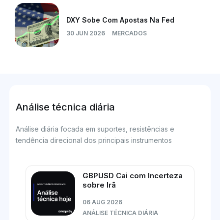
DXY Sobe Com Apostas Na Fed
30 JUN 2026
MERCADOS
Análise técnica diária
Análise diária focada em suportes, resistências e
tendência direcional dos principais instrumentos
GBPUSD Cai com Incerteza
sobre Irã
06 AUG 2026
ANÁLISE TÉCNICA DIÁRIA