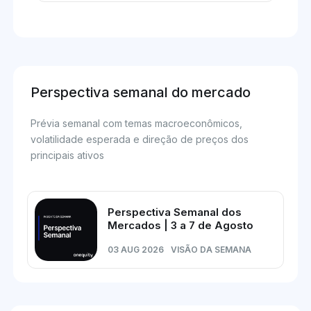
Perspectiva semanal do mercado
Prévia semanal com temas macroeconômicos,
volatilidade esperada e direção de preços dos
principais ativos
Perspectiva Semanal dos
Mercados | 3 a 7 de Agosto
03 AUG 2026
VISÃO DA SEMANA