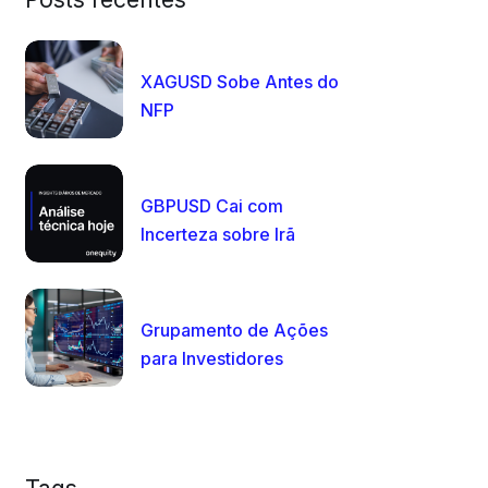
XAGUSD Sobe Antes do
NFP
GBPUSD Cai com
Incerteza sobre Irã
Grupamento de Ações
para Investidores