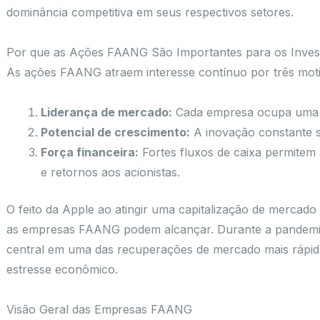
dominância competitiva em seus respectivos setores.
Por que as Ações FAANG São Importantes para os Inves
As ações FAANG atraem interesse contínuo por três motiv
Liderança de mercado:
Cada empresa ocupa uma p
Potencial de crescimento:
A inovação constante s
Força financeira:
Fortes fluxos de caixa permitem 
e retornos aos acionistas.
O feito da Apple ao atingir uma capitalização de mercado 
as empresas FAANG podem alcançar. Durante a pandemi
central em uma das recuperações de mercado mais rápidas
estresse econômico.
Visão Geral das Empresas FAANG