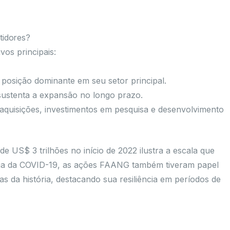
tidores?
os principais:
osição dominante em seu setor principal.
ustenta a expansão no longo prazo.
aquisições, investimentos em pesquisa e desenvolvimento
de US$ 3 trilhões no início de 2022 ilustra a escala que
a da COVID-19, as ações FAANG também tiveram papel
 da história, destacando sua resiliência em períodos de