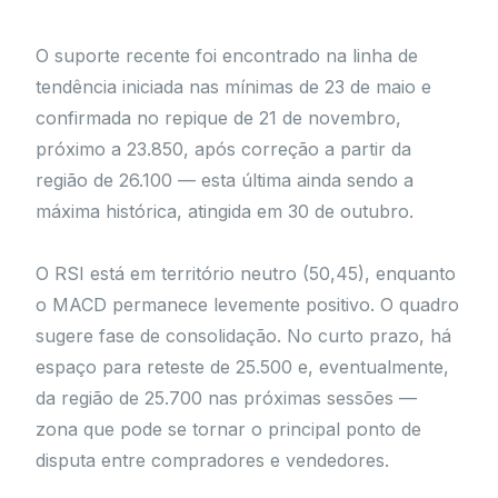
O suporte recente foi encontrado na linha de
tendência iniciada nas mínimas de 23 de maio e
confirmada no repique de 21 de novembro,
próximo a 23.850, após correção a partir da
região de 26.100 — esta última ainda sendo a
máxima histórica, atingida em 30 de outubro.
O RSI está em território neutro (50,45), enquanto
o MACD permanece levemente positivo. O quadro
sugere fase de consolidação. No curto prazo, há
espaço para reteste de 25.500 e, eventualmente,
da região de 25.700 nas próximas sessões —
zona que pode se tornar o principal ponto de
disputa entre compradores e vendedores.