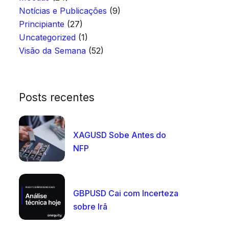
Notícias e Publicações
(9)
Principiante
(27)
Uncategorized
(1)
Visão da Semana
(52)
Posts recentes
XAGUSD Sobe Antes do
NFP
GBPUSD Cai com Incerteza
sobre Irã