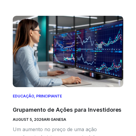
EDUCAÇÃO
,
PRINCIPIANTE
Grupamento de Ações para Investidores
AUGUST 5, 2026
ARI GANESA
Um aumento no preço de uma ação