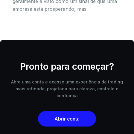
geralmente é visto como um sinal de que uma
empresa está prosperando, mas
Pronto para começar?
Abra uma conta e acesse uma experiência de trading
mais refinada, projetada para clareza, controle e
confiança
Abrir conta