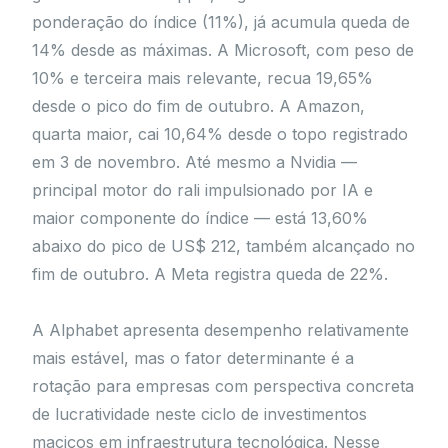
ponderação do índice (11%), já acumula queda de
14% desde as máximas. A Microsoft, com peso de
10% e terceira mais relevante, recua 19,65%
desde o pico do fim de outubro. A Amazon,
quarta maior, cai 10,64% desde o topo registrado
em 3 de novembro. Até mesmo a Nvidia —
principal motor do rali impulsionado por IA e
maior componente do índice — está 13,60%
abaixo do pico de US$ 212, também alcançado no
fim de outubro. A Meta registra queda de 22%.
A Alphabet apresenta desempenho relativamente
mais estável, mas o fator determinante é a
rotação para empresas com perspectiva concreta
de lucratividade neste ciclo de investimentos
maciços em infraestrutura tecnológica. Nesse