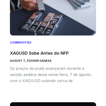
COMMODITIES
XAGUSD Sobe Antes do NFP
AUGUST 7, 2026
ARI GANESA
Os preços da prata avançaram durante a
sessão asiática desta sexta-feira, 7 de agosto,
com o XAG/USD subindo cerca de