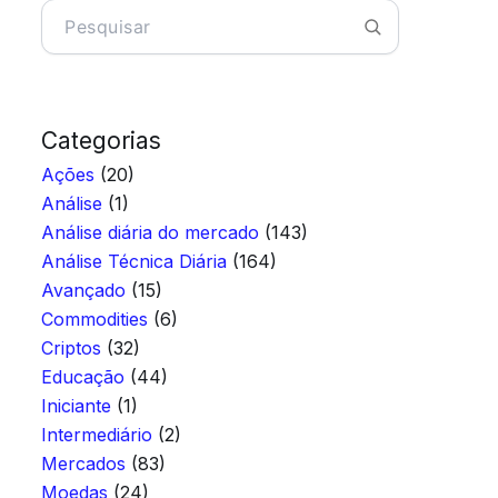
Categorias
Ações
(20)
Análise
(1)
Análise diária do mercado
(143)
Análise Técnica Diária
(164)
Avançado
(15)
Commodities
(6)
Criptos
(32)
Educação
(44)
Iniciante
(1)
Intermediário
(2)
Mercados
(83)
Moedas
(24)