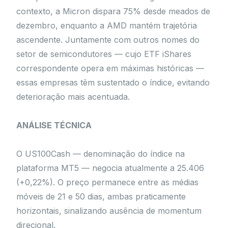
contexto, a Micron dispara 75% desde meados de
dezembro, enquanto a AMD mantém trajetória
ascendente. Juntamente com outros nomes do
setor de semicondutores — cujo ETF iShares
correspondente opera em máximas históricas —
essas empresas têm sustentado o índice, evitando
deterioração mais acentuada.
ANÁLISE TÉCNICA
O US100Cash — denominação do índice na
plataforma MT5 — negocia atualmente a 25.406
(+0,22%). O preço permanece entre as médias
móveis de 21 e 50 dias, ambas praticamente
horizontais, sinalizando ausência de momentum
direcional.