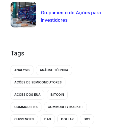
Grupamento de Ações para
Investidores
Tags
ANALYSIS
ANÁLISE TÉCNICA
AÇÕES DE SEMICONDUTORES
AÇÕES DOS EUA
BITCOIN
COMMODITIES
COMMODITY MARKET
CURRENCIES
DAX
DOLLAR
DXY