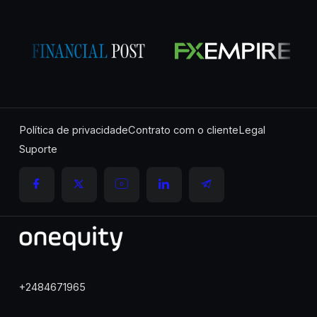
Política de privacidade
Contrato com o cliente
Legal
Suporte
+2484671965