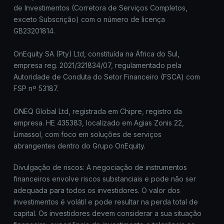
de Investimentos (Corretora de Serviços Completos,
exceto Subscrição) com o número de licença
GB23201814.
OnEquity SA (Pty) Ltd, constituída na África do Sul,
empresa reg. 2021/321834/07, regulamentado pela
Autoridade de Conduta do Setor Financeiro (FSCA) com
FSP nº 53187.
ONEQ Global Ltd, registrada em Chipre, registro da
empresa. HE 435383, localizado em Agias Zonis 22,
Limassol, com foco em soluções de serviços
abrangentes dentro do Grupo OnEquity.
Divulgação de riscos: A negociação de instrumentos
financeiros envolve riscos substanciais e pode não ser
adequada para todos os investidores. O valor dos
investimentos é volátil e pode resultar na perda total de
capital. Os investidores devem considerar a sua situação