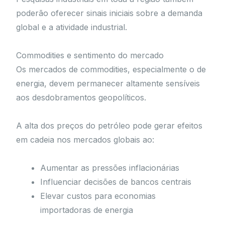
poderão oferecer sinais iniciais sobre a demanda
global e a atividade industrial.
Commodities e sentimento do mercado
Os mercados de commodities, especialmente o de
energia, devem permanecer altamente sensíveis
aos desdobramentos geopolíticos.
A alta dos preços do petróleo pode gerar efeitos
em cadeia nos mercados globais ao:
Aumentar as pressões inflacionárias
Influenciar decisões de bancos centrais
Elevar custos para economias
importadoras de energia