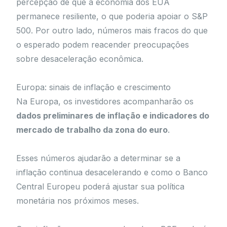
percepção de que a economia dos EUA
permanece resiliente, o que poderia apoiar o S&P
500. Por outro lado, números mais fracos do que
o esperado podem reacender preocupações
sobre desaceleração econômica.
Europa: sinais de inflação e crescimento
Na Europa, os investidores acompanharão os
dados preliminares de inflação e indicadores do
mercado de trabalho da zona do euro
.
Esses números ajudarão a determinar se a
inflação continua desacelerando e como o Banco
Central Europeu poderá ajustar sua política
monetária nos próximos meses.