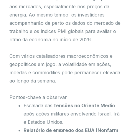
aos mercados, especialmente nos preços da
energia. Ao mesmo tempo, os investidores
acompanharão de perto os dados do mercado de
trabalho e os índices PMI globais para avaliar o
ritmo da economia no início de 2026.
Com vários catalisadores macroeconômicos e
geopolíticos em jogo, a volatilidade em ações,
moedas e commodities pode permanecer elevada
ao longo da semana.
Pontos-chave a observar
Escalada das
tensões no Oriente Médio
após ações militares envolvendo Israel, Irã
e Estados Unidos.
Relatório de emprego dos EUA (Nonfarm