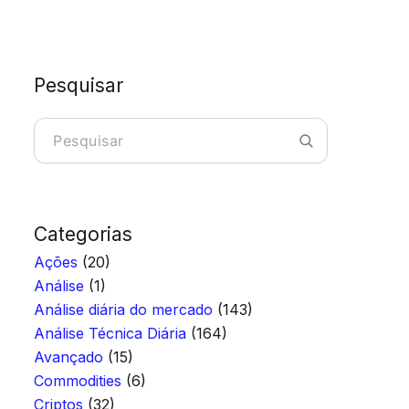
Pesquisar
Pesquisar
Categorias
Ações
(20)
Análise
(1)
Análise diária do mercado
(143)
Análise Técnica Diária
(164)
Avançado
(15)
Commodities
(6)
Criptos
(32)