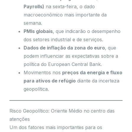
Payrolls)
na sexta-feira, o dado
macroeconômico mais importante da
semana.
PMIs globais
, que indicarão o desempenho
dos setores industrial e de serviços.
Dados de inflação da zona do euro
, que
podem influenciar as expectativas sobre a
política do European Central Bank.
Movimentos nos
preços da energia e fluxo
para ativos de refúgio
diante da incerteza
geopolítica.
Risco Geopolítico: Oriente Médio no centro das
atenções
Um dos fatores mais importantes para os