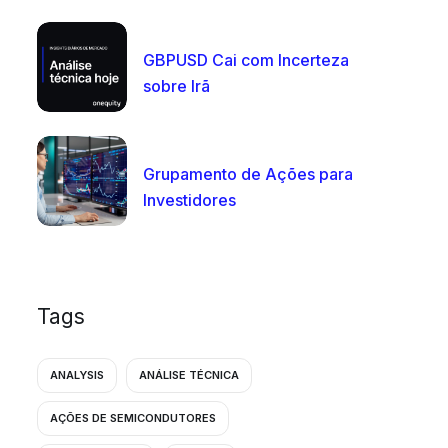
GBPUSD Cai com Incerteza
sobre Irã
Grupamento de Ações para
Investidores
Tags
ANALYSIS
ANÁLISE TÉCNICA
AÇÕES DE SEMICONDUTORES