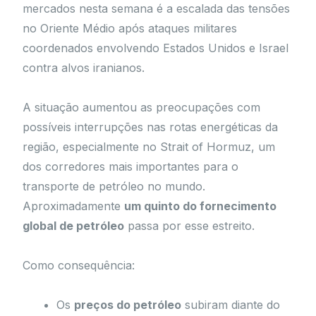
mercados nesta semana é a escalada das tensões
no Oriente Médio após ataques militares
coordenados envolvendo Estados Unidos e Israel
contra alvos iranianos.
A situação aumentou as preocupações com
possíveis interrupções nas rotas energéticas da
região, especialmente no Strait of Hormuz, um
dos corredores mais importantes para o
transporte de petróleo no mundo.
Aproximadamente
um quinto do fornecimento
global de petróleo
passa por esse estreito.
Como consequência:
Os
preços do petróleo
subiram diante do