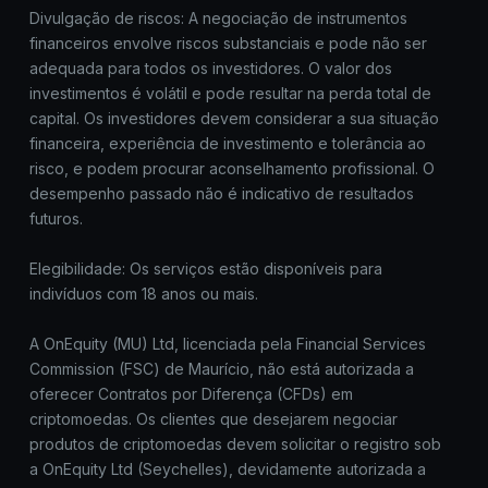
Divulgação de riscos: A negociação de instrumentos
financeiros envolve riscos substanciais e pode não ser
adequada para todos os investidores. O valor dos
investimentos é volátil e pode resultar na perda total de
capital. Os investidores devem considerar a sua situação
financeira, experiência de investimento e tolerância ao
risco, e podem procurar aconselhamento profissional. O
desempenho passado não é indicativo de resultados
futuros.
Elegibilidade: Os serviços estão disponíveis para
indivíduos com 18 anos ou mais.
A OnEquity (MU) Ltd, licenciada pela Financial Services
Commission (FSC) de Maurício, não está autorizada a
oferecer Contratos por Diferença (CFDs) em
criptomoedas. Os clientes que desejarem negociar
produtos de criptomoedas devem solicitar o registro sob
a OnEquity Ltd (Seychelles), devidamente autorizada a