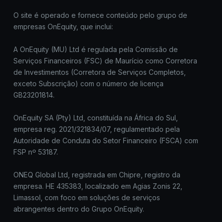
O site é operado e fornece conteúdo pelo grupo de
empresas OnEquity, que inclui:
A OnEquity (MU) Ltd é regulada pela Comissão de
Serviços Financeiros (FSC) de Maurício como Corretora
de Investimentos (Corretora de Serviços Completos,
exceto Subscrição) com o número de licença
GB23201814.
OnEquity SA (Pty) Ltd, constituída na África do Sul,
empresa reg. 2021/321834/07, regulamentado pela
Autoridade de Conduta do Setor Financeiro (FSCA) com
FSP nº 53187.
ONEQ Global Ltd, registrada em Chipre, registro da
empresa. HE 435383, localizado em Agias Zonis 22,
Limassol, com foco em soluções de serviços
abrangentes dentro do Grupo OnEquity.