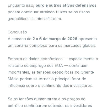
Enquanto isso,
ouro e outros ativos defensivos
podem continuar atraindo fluxos se os riscos
geopolíticos se intensificarem.
Conclusão
A semana de
2 a 6 de março de 2026
apresenta
um cenário complexo para os mercados globais.
Embora os dados econômicos — especialmente o
relatório de emprego dos EUA — continuem
importantes, as tensões geopolíticas no Oriente
Médio podem se tornar o principal fator de
influência sobre o sentimento dos investidores.
Se as tensões aumentarem e os preços do
petróleo continuarem subindo, os investidores