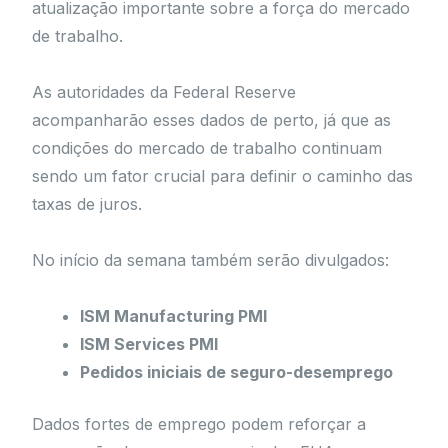
atualização importante sobre a força do mercado
de trabalho.
As autoridades da Federal Reserve
acompanharão esses dados de perto, já que as
condições do mercado de trabalho continuam
sendo um fator crucial para definir o caminho das
taxas de juros.
No início da semana também serão divulgados:
ISM Manufacturing PMI
ISM Services PMI
Pedidos iniciais de seguro-desemprego
Dados fortes de emprego podem reforçar a