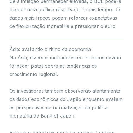
Se a inflação permanecer elevada, o BCE poderá
manter uma política restritiva por mais tempo. Já
dados mais fracos podem reforçar expectativas
de flexibilização monetária e pressionar o euro.
Ásia: avaliando o ritmo da economia
Na Ásia, diversos indicadores econômicos devem
fornecer pistas sobre as tendências de
crescimento regional.
Os investidores também observarão atentamente
os dados econômicos do Japão enquanto avaliam
as perspectivas de normalização da política
monetária do Bank of Japan.
Pesquisas industriais em toda a região também