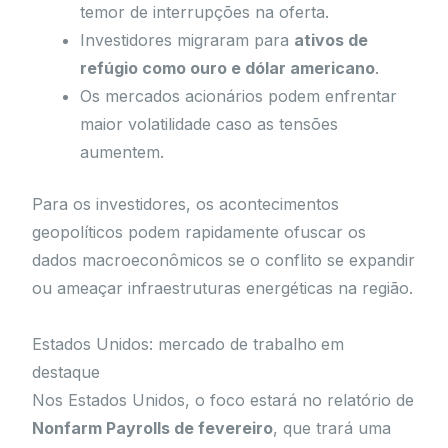
temor de interrupções na oferta.
Investidores migraram para
ativos de
refúgio como ouro e dólar americano
.
Os mercados acionários podem enfrentar
maior volatilidade caso as tensões
aumentem.
Para os investidores, os acontecimentos
geopolíticos podem rapidamente ofuscar os
dados macroeconômicos se o conflito se expandir
ou ameaçar infraestruturas energéticas na região.
Estados Unidos: mercado de trabalho em
destaque
Nos Estados Unidos, o foco estará no relatório de
Nonfarm Payrolls de fevereiro
, que trará uma