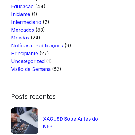
Educação
(44)
Iniciante
(1)
Intermediário
(2)
Mercados
(83)
Moedas
(24)
Notícias e Publicações
(9)
Principiante
(27)
Uncategorized
(1)
Visão da Semana
(52)
Posts recentes
XAGUSD Sobe Antes do
NFP