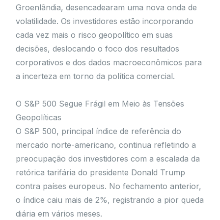
Groenlândia, desencadearam uma nova onda de
volatilidade. Os investidores estão incorporando
cada vez mais o risco geopolítico em suas
decisões, deslocando o foco dos resultados
corporativos e dos dados macroeconômicos para
a incerteza em torno da política comercial.
O S&P 500 Segue Frágil em Meio às Tensões
Geopolíticas
O S&P 500, principal índice de referência do
mercado norte-americano, continua refletindo a
preocupação dos investidores com a escalada da
retórica tarifária do presidente Donald Trump
contra países europeus. No fechamento anterior,
o índice caiu mais de 2%, registrando a pior queda
diária em vários meses.