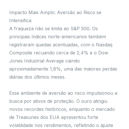
Impacto Mais Amplo: Aversão ao Risco se
Intensifica
A fraqueza não se limita ao S&P 500. Os
principais índices norte-americanos também
registraram quedas acentuadas, com o Nasdaq
Composite recuando cerca de 2,4% e o Dow
Jones Industrial Average caindo
aproximadamente 1,8%, uma das maiores perdas
diárias dos últimos meses.
Esse ambiente de aversão ao risco impulsionou a
busca por ativos de proteção. O ouro atingiu
novos recordes históricos, enquanto o mercado
de Treasuries dos EUA apresentou forte
volatilidade nos rendimentos, refletindo o ajuste