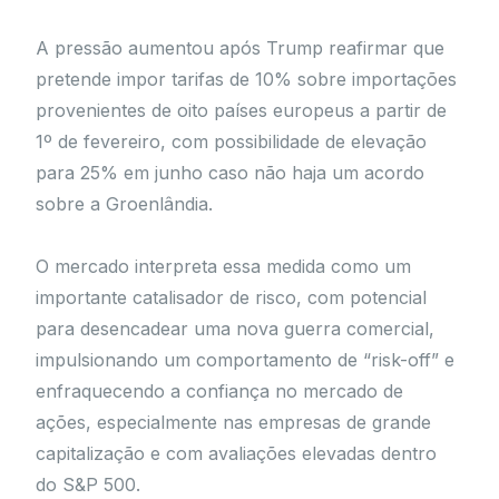
A pressão aumentou após Trump reafirmar que
pretende impor tarifas de 10% sobre importações
provenientes de oito países europeus a partir de
1º de fevereiro, com possibilidade de elevação
para 25% em junho caso não haja um acordo
sobre a Groenlândia.
O mercado interpreta essa medida como um
importante catalisador de risco, com potencial
para desencadear uma nova guerra comercial,
impulsionando um comportamento de “risk-off” e
enfraquecendo a confiança no mercado de
ações, especialmente nas empresas de grande
capitalização e com avaliações elevadas dentro
do S&P 500.