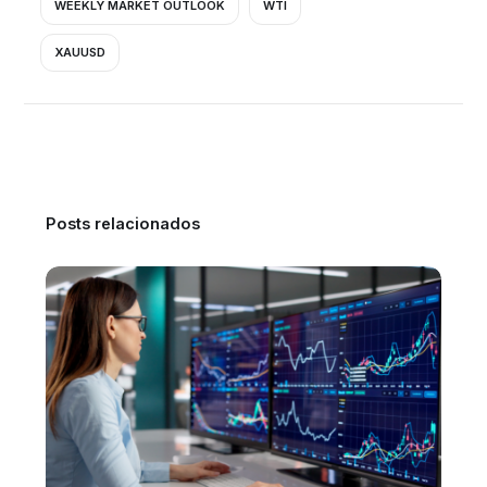
WEEKLY MARKET OUTLOOK
WTI
XAUUSD
Posts relacionados