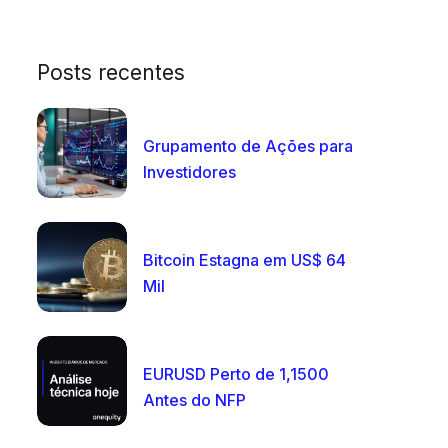
Posts recentes
Grupamento de Ações para
Investidores
Bitcoin Estagna em US$ 64
Mil
EURUSD Perto de 1,1500
Antes do NFP