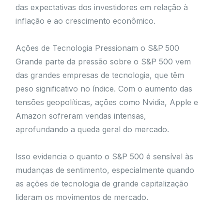
das expectativas dos investidores em relação à
inflação e ao crescimento econômico.
Ações de Tecnologia Pressionam o S&P 500
Grande parte da pressão sobre o S&P 500 vem
das grandes empresas de tecnologia, que têm
peso significativo no índice. Com o aumento das
tensões geopolíticas, ações como Nvidia, Apple e
Amazon sofreram vendas intensas,
aprofundando a queda geral do mercado.
Isso evidencia o quanto o S&P 500 é sensível às
mudanças de sentimento, especialmente quando
as ações de tecnologia de grande capitalização
lideram os movimentos de mercado.