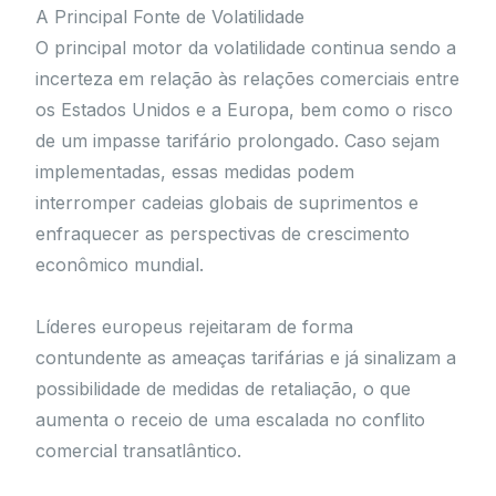
A Principal Fonte de Volatilidade
O principal motor da volatilidade continua sendo a
incerteza em relação às relações comerciais entre
os Estados Unidos e a Europa, bem como o risco
de um impasse tarifário prolongado. Caso sejam
implementadas, essas medidas podem
interromper cadeias globais de suprimentos e
enfraquecer as perspectivas de crescimento
econômico mundial.
Líderes europeus rejeitaram de forma
contundente as ameaças tarifárias e já sinalizam a
possibilidade de medidas de retaliação, o que
aumenta o receio de uma escalada no conflito
comercial transatlântico.