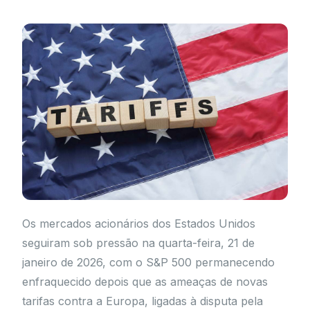
Os mercados acionários dos Estados Unidos
seguiram sob pressão na quarta-feira, 21 de
janeiro de 2026, com o S&P 500 permanecendo
enfraquecido depois que as ameaças de novas
tarifas contra a Europa, ligadas à disputa pela