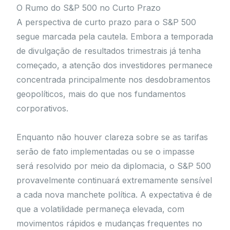
O Rumo do S&P 500 no Curto Prazo
A perspectiva de curto prazo para o S&P 500
segue marcada pela cautela. Embora a temporada
de divulgação de resultados trimestrais já tenha
começado, a atenção dos investidores permanece
concentrada principalmente nos desdobramentos
geopolíticos, mais do que nos fundamentos
corporativos.
Enquanto não houver clareza sobre se as tarifas
serão de fato implementadas ou se o impasse
será resolvido por meio da diplomacia, o S&P 500
provavelmente continuará extremamente sensível
a cada nova manchete política. A expectativa é de
que a volatilidade permaneça elevada, com
movimentos rápidos e mudanças frequentes no