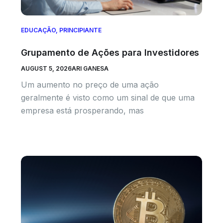
EDUCAÇÃO
,
PRINCIPIANTE
Grupamento de Ações para Investidores
AUGUST 5, 2026
ARI GANESA
Um aumento no preço de uma ação
geralmente é visto como um sinal de que uma
empresa está prosperando, mas