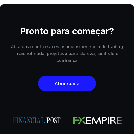
Pronto para começar?
Abra uma conta e acesse uma experiência de trading
mais refinada, projetada para clareza, controle e
confiança
Abrir conta