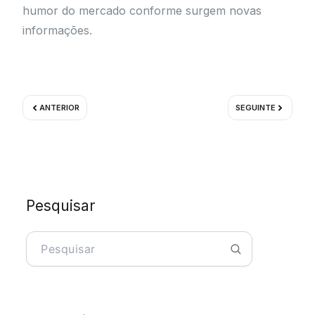
humor do mercado conforme surgem novas
informações.
Prev
Próximo
ANTERIOR
SEGUINTE
Pesquisar
Pesquisar