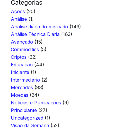
Categorias
Ações
(20)
Análise
(1)
Análise diária do mercado
(143)
Análise Técnica Diária
(163)
Avançado
(15)
Commodities
(5)
Criptos
(32)
Educação
(44)
Iniciante
(1)
Intermediário
(2)
Mercados
(83)
Moedas
(24)
Notícias e Publicações
(9)
Principiante
(27)
Uncategorized
(1)
Visão da Semana
(52)