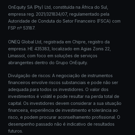
OnEquity SA (Pty) Ltd, constituída na África do Sul,
empresa reg. 2021/321834/07, regulamentado pela
Autoridade de Conduta do Setor Financeiro (FSCA) com
FSP nº 53187.
ONEQ Global Ltd, registrada em Chipre, registro da
empresa. HE 435383, localizado em Agias Zonis 22,
Limassol, com foco em soluções de serviços
abrangentes dentro do Grupo OnEquity.
Divulgação de riscos: A negociação de instrumentos
financeiros envolve riscos substanciais e pode não ser
adequada para todos os investidores. O valor dos
investimentos é volátil e pode resultar na perda total de
capital. Os investidores devem considerar a sua situação
financeira, experiência de investimento e tolerância ao
risco, e podem procurar aconselhamento profissional. O
desempenho passado não é indicativo de resultados
futuros.