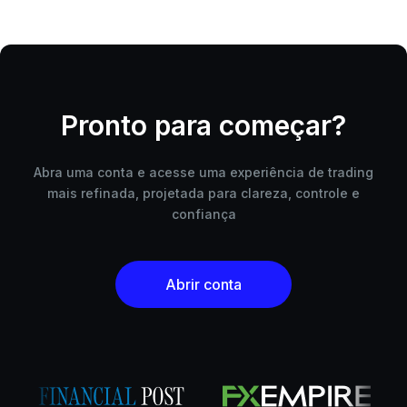
Pronto para começar?
Abra uma conta e acesse uma experiência de trading
mais refinada, projetada para clareza, controle e
confiança
Abrir conta