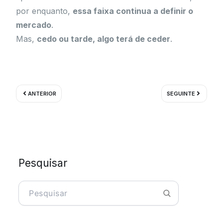
por enquanto,
essa faixa continua a definir o
mercado
.
Mas,
cedo ou tarde, algo terá de ceder
.
Prev
Próximo
ANTERIOR
SEGUINTE
Pesquisar
Pesquisar