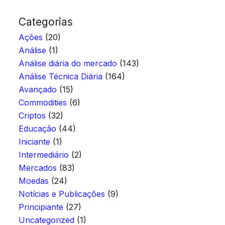
Categorias
Ações
(20)
Análise
(1)
Análise diária do mercado
(143)
Análise Técnica Diária
(164)
Avançado
(15)
Commodities
(6)
Criptos
(32)
Educação
(44)
Iniciante
(1)
Intermediário
(2)
Mercados
(83)
Moedas
(24)
Notícias e Publicações
(9)
Principiante
(27)
Uncategorized
(1)