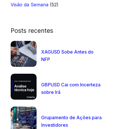
Visão da Semana
(52)
Posts recentes
XAGUSD Sobe Antes do
NFP
GBPUSD Cai com Incerteza
sobre Irã
Grupamento de Ações para
Investidores