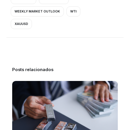
WEEKLY MARKET OUTLOOK
WTI
XAUUSD
Posts relacionados