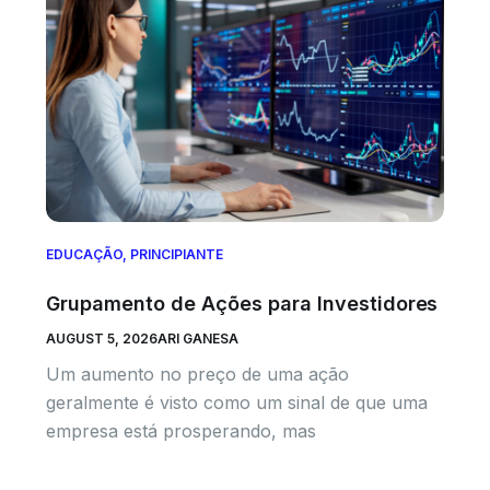
EDUCAÇÃO
,
PRINCIPIANTE
Grupamento de Ações para Investidores
AUGUST 5, 2026
ARI GANESA
Um aumento no preço de uma ação
geralmente é visto como um sinal de que uma
empresa está prosperando, mas