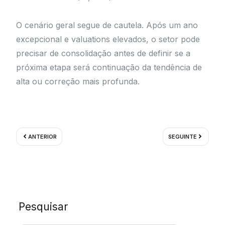
O cenário geral segue de cautela. Após um ano
excepcional e valuations elevados, o setor pode
precisar de consolidação antes de definir se a
próxima etapa será continuação da tendência de
alta ou correção mais profunda.
Prev
Próximo
ANTERIOR
SEGUINTE
Pesquisar
Pesquisar