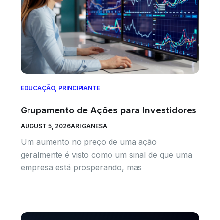
EDUCAÇÃO
,
PRINCIPIANTE
Grupamento de Ações para Investidores
AUGUST 5, 2026
ARI GANESA
Um aumento no preço de uma ação
geralmente é visto como um sinal de que uma
empresa está prosperando, mas