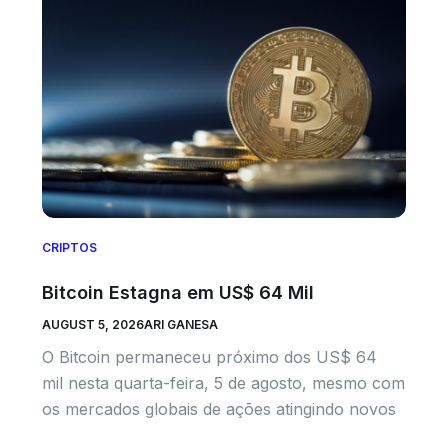
CRIPTOS
Bitcoin Estagna em US$ 64 Mil
AUGUST 5, 2026
ARI GANESA
O Bitcoin permaneceu próximo dos US$ 64
mil nesta quarta-feira, 5 de agosto, mesmo com
os mercados globais de ações atingindo novos