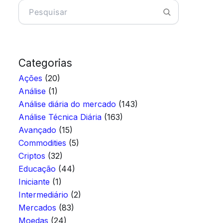
Categorias
Ações
(20)
Análise
(1)
Análise diária do mercado
(143)
Análise Técnica Diária
(163)
Avançado
(15)
Commodities
(5)
Criptos
(32)
Educação
(44)
Iniciante
(1)
Intermediário
(2)
Mercados
(83)
Moedas
(24)