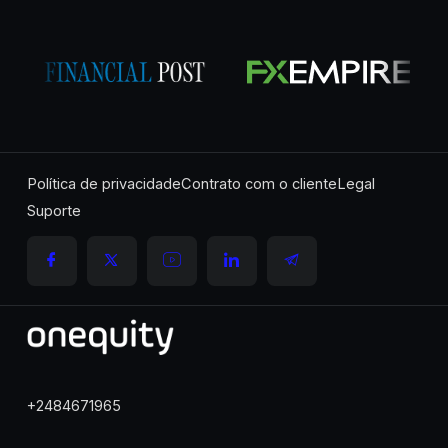
Política de privacidade
Contrato com o cliente
Legal
Suporte
+2484671965