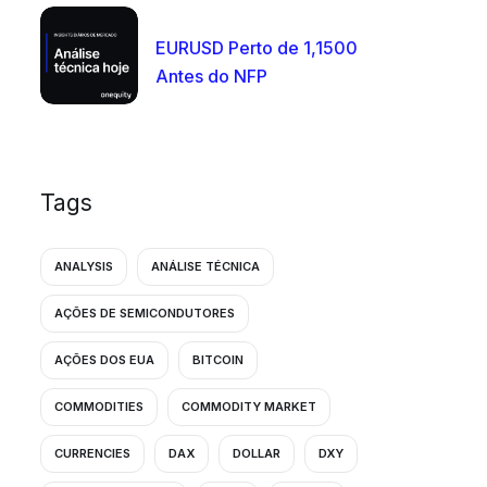
EURUSD Perto de 1,1500
Antes do NFP
Tags
ANALYSIS
ANÁLISE TÉCNICA
AÇÕES DE SEMICONDUTORES
AÇÕES DOS EUA
BITCOIN
COMMODITIES
COMMODITY MARKET
CURRENCIES
DAX
DOLLAR
DXY