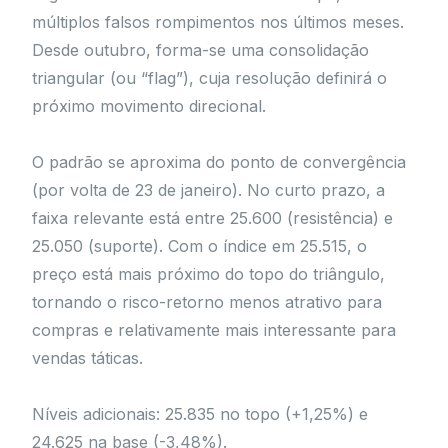
múltiplos falsos rompimentos nos últimos meses.
Desde outubro, forma-se uma consolidação
triangular (ou “flag”), cuja resolução definirá o
próximo movimento direcional.
O padrão se aproxima do ponto de convergência
(por volta de 23 de janeiro). No curto prazo, a
faixa relevante está entre 25.600 (resistência) e
25.050 (suporte). Com o índice em 25.515, o
preço está mais próximo do topo do triângulo,
tornando o risco-retorno menos atrativo para
compras e relativamente mais interessante para
vendas táticas.
Níveis adicionais: 25.835 no topo (+1,25%) e
24.625 na base (-3,48%).