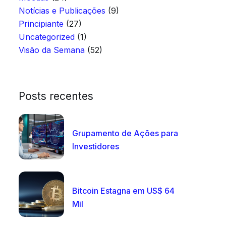
Notícias e Publicações
(9)
Principiante
(27)
Uncategorized
(1)
Visão da Semana
(52)
Posts recentes
Grupamento de Ações para
Investidores
Bitcoin Estagna em US$ 64
Mil