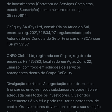
de Investimentos (Corretora de Serviços Completos,
exceto Subscrição) com o número de licença
GB23201814.
OnEquity SA (Pty) Ltd, constituída na África do Sul,
empresa reg. 2021/321834/07, regulamentado pela
Autoridade de Conduta do Setor Financeiro (FSCA) com
FSP nº 53187.
ONEQ Global Ltd, registrada em Chipre, registro da
empresa. HE 435383, localizado em Agias Zonis 22,
Limassol, com foco em soluções de serviços
abrangentes dentro do Grupo OnEquity.
Divulgação de riscos: A negociação de instrumentos
financeiros envolve riscos substanciais e pode não ser
adequada para todos os investidores. O valor dos
investimentos é volátil e pode resultar na perda total de
capital. Os investidores devem considerar a sua situação