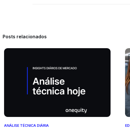
Posts relacionados
ANÁLISE TÉCNICA DIÁRIA
E