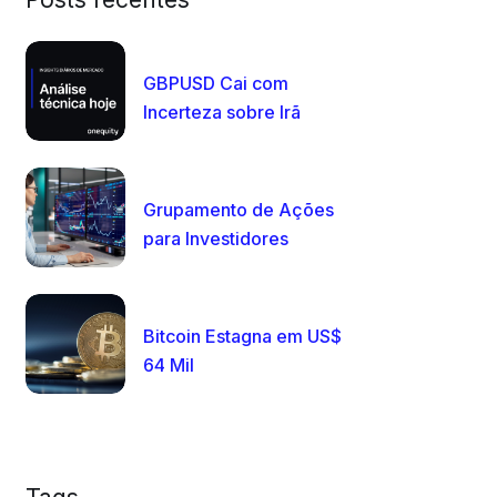
GBPUSD Cai com
Incerteza sobre Irã
Grupamento de Ações
para Investidores
Bitcoin Estagna em US$
64 Mil