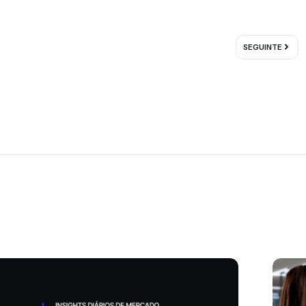
Próxi
SEGUINTE