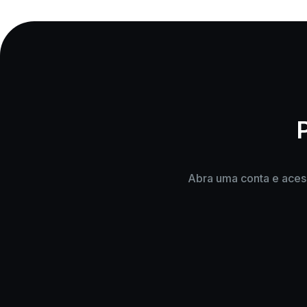
Abra uma conta e acess