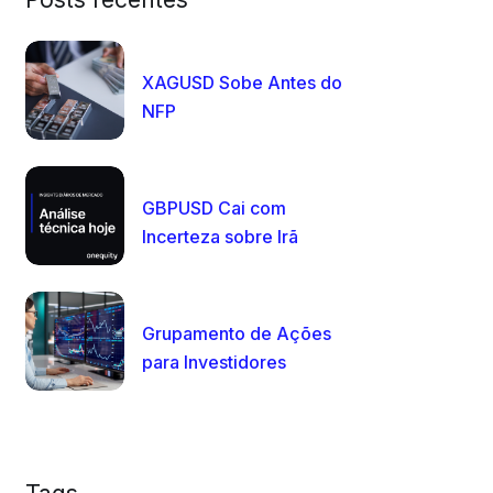
XAGUSD Sobe Antes do
NFP
GBPUSD Cai com
Incerteza sobre Irã
Grupamento de Ações
para Investidores