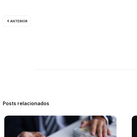
Prev
ANTERIOR
Posts relacionados