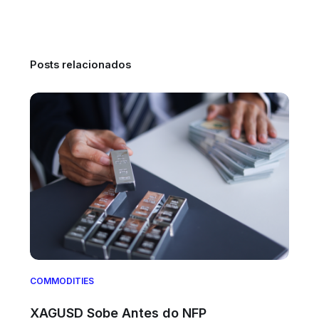
Posts relacionados
COMMODITIES
XAGUSD Sobe Antes do NFP