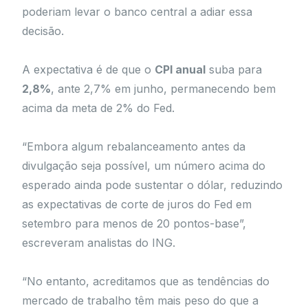
poderiam levar o banco central a adiar essa
decisão.
A expectativa é de que o
CPI anual
suba para
2,8%
, ante 2,7% em junho, permanecendo bem
acima da meta de 2% do Fed.
“Embora algum rebalanceamento antes da
divulgação seja possível, um número acima do
esperado ainda pode sustentar o dólar, reduzindo
as expectativas de corte de juros do Fed em
setembro para menos de 20 pontos-base”,
escreveram analistas do ING.
“No entanto, acreditamos que as tendências do
mercado de trabalho têm mais peso do que a