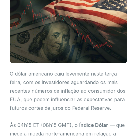
O dólar americano caiu levemente nesta terça-
feira, com os investidores aguardando os mais
recentes números de inflação ao consumidor dos
EUA, que podem influenciar as expectativas para
futuros cortes de juros do Federal Reserve.
Às 04h15 ET (08h15 GMT), o
Índice Dólar
— que
mede a moeda norte-americana em relação a