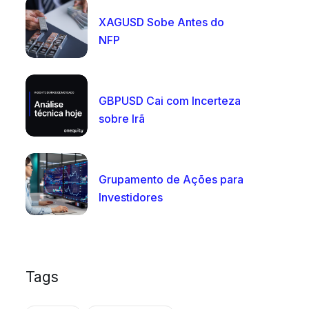
XAGUSD Sobe Antes do
NFP
GBPUSD Cai com Incerteza
sobre Irã
Grupamento de Ações para
Investidores
Tags