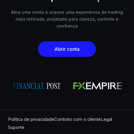
Abra uma conta e acesse uma experiência de trading
mais refinada, projetada para clareza, controle e
confiança
Abrir conta
Política de privacidade
Contrato com o cliente
Legal
Suporte