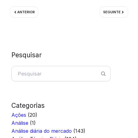
Prev
Próximo
ANTERIOR
SEGUINTE
Pesquisar
Pesquisar
Categorias
Ações
(20)
Análise
(1)
Análise diária do mercado
(143)