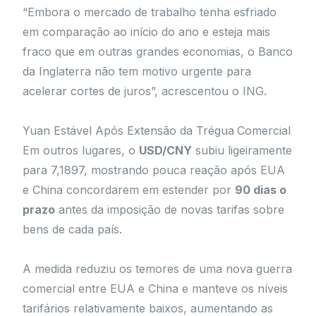
“Embora o mercado de trabalho tenha esfriado
em comparação ao início do ano e esteja mais
fraco que em outras grandes economias, o Banco
da Inglaterra não tem motivo urgente para
acelerar cortes de juros”, acrescentou o ING.
Yuan Estável Após Extensão da Trégua Comercial
Em outros lugares, o
USD/CNY
subiu ligeiramente
para 7,1897, mostrando pouca reação após EUA
e China concordarem em estender por
90 dias o
prazo
antes da imposição de novas tarifas sobre
bens de cada país.
A medida reduziu os temores de uma nova guerra
comercial entre EUA e China e manteve os níveis
tarifários relativamente baixos, aumentando as