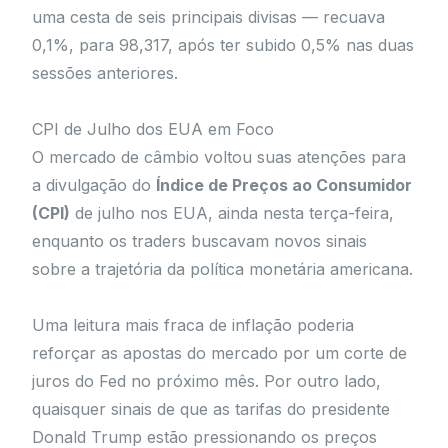
uma cesta de seis principais divisas — recuava
0,1%, para 98,317, após ter subido 0,5% nas duas
sessões anteriores.
CPI de Julho dos EUA em Foco
O mercado de câmbio voltou suas atenções para
a divulgação do
Índice de Preços ao Consumidor
(CPI)
de julho nos EUA, ainda nesta terça-feira,
enquanto os traders buscavam novos sinais
sobre a trajetória da política monetária americana.
Uma leitura mais fraca de inflação poderia
reforçar as apostas do mercado por um corte de
juros do Fed no próximo mês. Por outro lado,
quaisquer sinais de que as tarifas do presidente
Donald Trump estão pressionando os preços