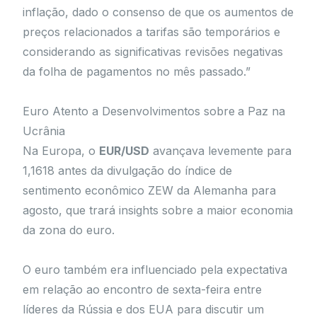
inflação, dado o consenso de que os aumentos de
preços relacionados a tarifas são temporários e
considerando as significativas revisões negativas
da folha de pagamentos no mês passado.”
Euro Atento a Desenvolvimentos sobre a Paz na
Ucrânia
Na Europa, o
EUR/USD
avançava levemente para
1,1618 antes da divulgação do índice de
sentimento econômico ZEW da Alemanha para
agosto, que trará insights sobre a maior economia
da zona do euro.
O euro também era influenciado pela expectativa
em relação ao encontro de sexta-feira entre
líderes da Rússia e dos EUA para discutir um