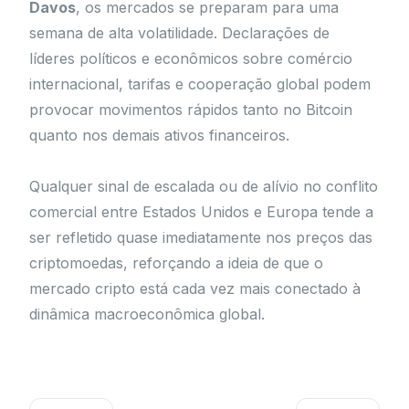
Davos
, os mercados se preparam para uma
semana de alta volatilidade. Declarações de
líderes políticos e econômicos sobre comércio
internacional, tarifas e cooperação global podem
provocar movimentos rápidos tanto no Bitcoin
quanto nos demais ativos financeiros.
Qualquer sinal de escalada ou de alívio no conflito
comercial entre Estados Unidos e Europa tende a
ser refletido quase imediatamente nos preços das
criptomoedas, reforçando a ideia de que o
mercado cripto está cada vez mais conectado à
dinâmica macroeconômica global.
Prev
Próximo