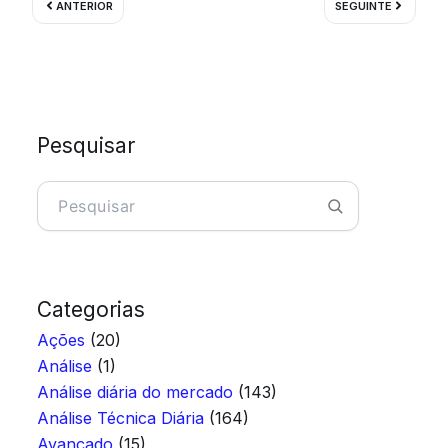
ANTERIOR
SEGUINTE
Pesquisar
Pesquisar
Categorias
Ações
(20)
Análise
(1)
Análise diária do mercado
(143)
Análise Técnica Diária
(164)
Avançado
(15)