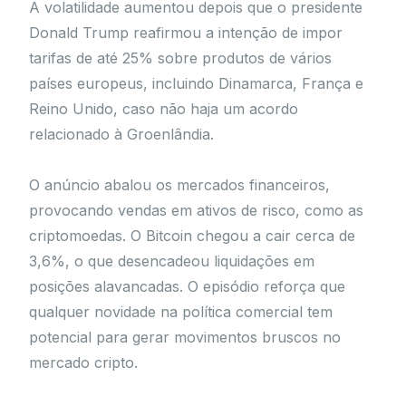
A volatilidade aumentou depois que o presidente
Donald Trump reafirmou a intenção de impor
tarifas de até 25% sobre produtos de vários
países europeus, incluindo Dinamarca, França e
Reino Unido, caso não haja um acordo
relacionado à Groenlândia.
O anúncio abalou os mercados financeiros,
provocando vendas em ativos de risco, como as
criptomoedas. O Bitcoin chegou a cair cerca de
3,6%, o que desencadeou liquidações em
posições alavancadas. O episódio reforça que
qualquer novidade na política comercial tem
potencial para gerar movimentos bruscos no
mercado cripto.