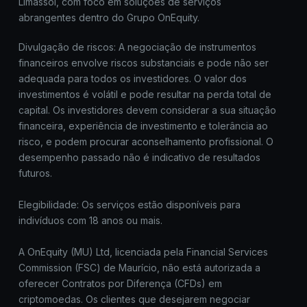
Limassol, com foco em soluções de serviços
abrangentes dentro do Grupo OnEquity.
Divulgação de riscos: A negociação de instrumentos
financeiros envolve riscos substanciais e pode não ser
adequada para todos os investidores. O valor dos
investimentos é volátil e pode resultar na perda total de
capital. Os investidores devem considerar a sua situação
financeira, experiência de investimento e tolerância ao
risco, e podem procurar aconselhamento profissional. O
desempenho passado não é indicativo de resultados
futuros.
Elegibilidade: Os serviços estão disponíveis para
indivíduos com 18 anos ou mais.
A OnEquity (MU) Ltd, licenciada pela Financial Services
Commission (FSC) de Maurício, não está autorizada a
oferecer Contratos por Diferença (CFDs) em
criptomoedas. Os clientes que desejarem negociar