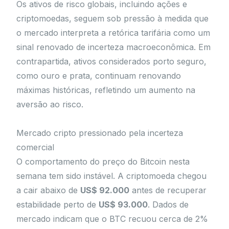
Os ativos de risco globais, incluindo ações e
criptomoedas, seguem sob pressão à medida que
o mercado interpreta a retórica tarifária como um
sinal renovado de incerteza macroeconômica. Em
contrapartida, ativos considerados porto seguro,
como ouro e prata, continuam renovando
máximas históricas, refletindo um aumento na
aversão ao risco.
Mercado cripto pressionado pela incerteza
comercial
O comportamento do preço do Bitcoin nesta
semana tem sido instável. A criptomoeda chegou
a cair abaixo de
US$ 92.000
antes de recuperar
estabilidade perto de
US$ 93.000
. Dados de
mercado indicam que o BTC recuou cerca de 2%