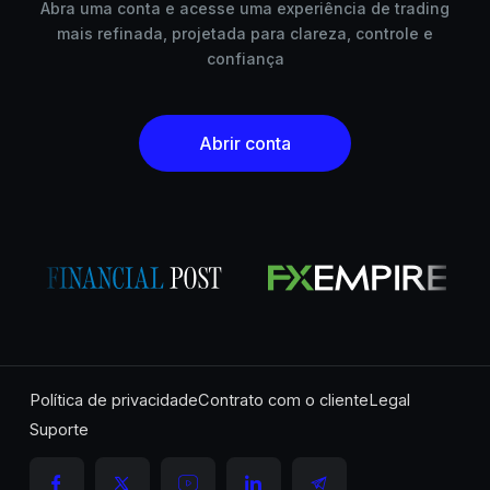
Abra uma conta e acesse uma experiência de trading
mais refinada, projetada para clareza, controle e
confiança
Abrir conta
Política de privacidade
Contrato com o cliente
Legal
Suporte