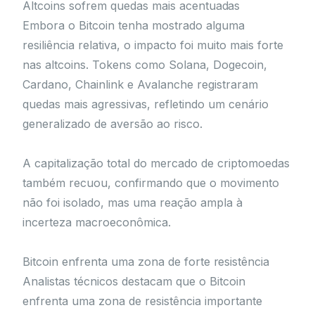
Altcoins sofrem quedas mais acentuadas
Embora o Bitcoin tenha mostrado alguma
resiliência relativa, o impacto foi muito mais forte
nas altcoins. Tokens como Solana, Dogecoin,
Cardano, Chainlink e Avalanche registraram
quedas mais agressivas, refletindo um cenário
generalizado de aversão ao risco.
A capitalização total do mercado de criptomoedas
também recuou, confirmando que o movimento
não foi isolado, mas uma reação ampla à
incerteza macroeconômica.
Bitcoin enfrenta uma zona de forte resistência
Analistas técnicos destacam que o Bitcoin
enfrenta uma zona de resistência importante