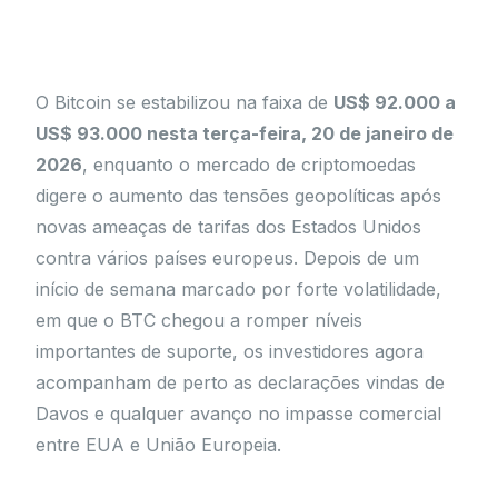
O Bitcoin se estabilizou na faixa de
US$ 92.000 a
US$ 93.000 nesta terça-feira, 20 de janeiro de
2026
, enquanto o mercado de criptomoedas
digere o aumento das tensões geopolíticas após
novas ameaças de tarifas dos Estados Unidos
contra vários países europeus. Depois de um
início de semana marcado por forte volatilidade,
em que o BTC chegou a romper níveis
importantes de suporte, os investidores agora
acompanham de perto as declarações vindas de
Davos e qualquer avanço no impasse comercial
entre EUA e União Europeia.