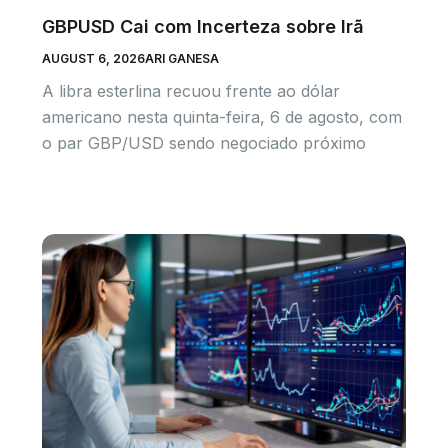
GBPUSD Cai com Incerteza sobre Irã
AUGUST 6, 2026
ARI GANESA
A libra esterlina recuou frente ao dólar
americano nesta quinta-feira, 6 de agosto, com
o par GBP/USD sendo negociado próximo