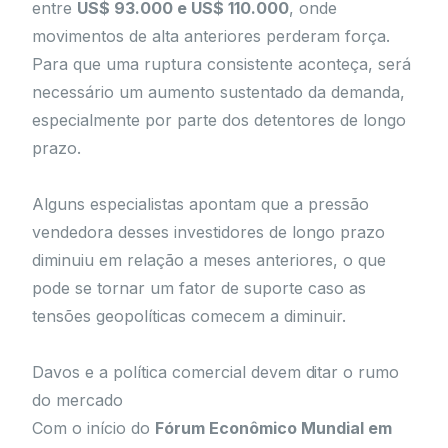
entre
US$ 93.000 e US$ 110.000
, onde
movimentos de alta anteriores perderam força.
Para que uma ruptura consistente aconteça, será
necessário um aumento sustentado da demanda,
especialmente por parte dos detentores de longo
prazo.
Alguns especialistas apontam que a pressão
vendedora desses investidores de longo prazo
diminuiu em relação a meses anteriores, o que
pode se tornar um fator de suporte caso as
tensões geopolíticas comecem a diminuir.
Davos e a política comercial devem ditar o rumo
do mercado
Com o início do
Fórum Econômico Mundial em