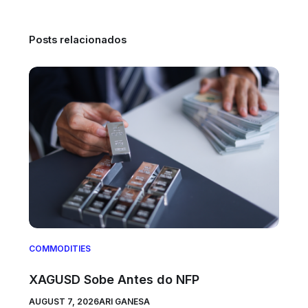
Posts relacionados
COMMODITIES
XAGUSD Sobe Antes do NFP
AUGUST 7, 2026
ARI GANESA