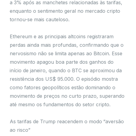
a 3% após as manchetes relacionadas às tarifas,
enquanto o sentimento geral no mercado cripto
tornou-se mais cauteloso.
Ethereum e as principais altcoins registraram
perdas ainda mais profundas, confirmando que o
nervosismo não se limita apenas ao Bitcoin. Esse
movimento apagou boa parte dos ganhos do
início de janeiro, quando o BTC se aproximou da
resistência dos US$ 95.000. O episódio mostra
como fatores geopolíticos estão dominando o
movimento de preços no curto prazo, superando
até mesmo os fundamentos do setor cripto.
As tarifas de Trump reacendem o modo “aversão
ao risco”