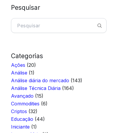
Pesquisar
Pesquisar
Categorias
Ações
(20)
Análise
(1)
Análise diária do mercado
(143)
Análise Técnica Diária
(164)
Avançado
(15)
Commodities
(6)
Criptos
(32)
Educação
(44)
Iniciante
(1)