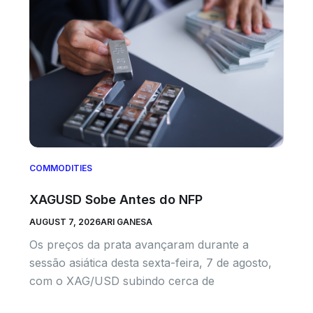
COMMODITIES
XAGUSD Sobe Antes do NFP
AUGUST 7, 2026
ARI GANESA
Os preços da prata avançaram durante a
sessão asiática desta sexta-feira, 7 de agosto,
com o XAG/USD subindo cerca de