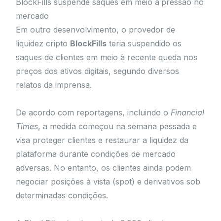
BlockFills suspende saques em meio à pressão no
mercado
Em outro desenvolvimento, o provedor de
liquidez cripto
BlockFills
teria suspendido os
saques de clientes em meio à recente queda nos
preços dos ativos digitais, segundo diversos
relatos da imprensa.
De acordo com reportagens, incluindo o
Financial
Times
, a medida começou na semana passada e
visa proteger clientes e restaurar a liquidez da
plataforma durante condições de mercado
adversas. No entanto, os clientes ainda podem
negociar posições à vista (spot) e derivativos sob
determinadas condições.