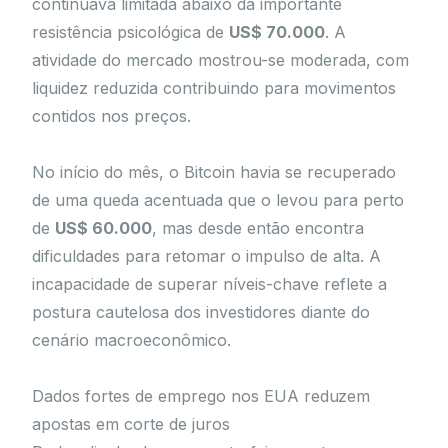
continuava limitada abaixo da importante
resistência psicológica de
US$ 70.000
. A
atividade do mercado mostrou-se moderada, com
liquidez reduzida contribuindo para movimentos
contidos nos preços.
No início do mês, o Bitcoin havia se recuperado
de uma queda acentuada que o levou para perto
de
US$ 60.000
, mas desde então encontra
dificuldades para retomar o impulso de alta. A
incapacidade de superar níveis-chave reflete a
postura cautelosa dos investidores diante do
cenário macroeconômico.
Dados fortes de emprego nos EUA reduzem
apostas em corte de juros