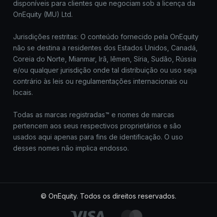
disponíveis para clientes que negociam sob a licença da
OnEquity (MU) Ltd.
Jurisdições restritas: O conteúdo fornecido pela OnEquity
não se destina a residentes dos Estados Unidos, Canadá,
Coreia do Norte, Mianmar, Irã, Iêmen, Síria, Sudão, Rússia
e/ou qualquer jurisdição onde tal distribuição ou uso seja
contrário às leis ou regulamentações internacionais ou
locais.
Todas as marcas registradas™ e nomes de marcas
pertencem aos seus respectivos proprietários e são
usados aqui apenas para fins de identificação. O uso
desses nomes não implica endosso.
© OnEquity. Todos os direitos reservados.