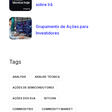
sobre Irã
Grupamento de Ações para
Investidores
Tags
ANALYSIS
ANÁLISE TÉCNICA
AÇÕES DE SEMICONDUTORES
AÇÕES DOS EUA
BITCOIN
COMMODITIES
COMMODITY MARKET