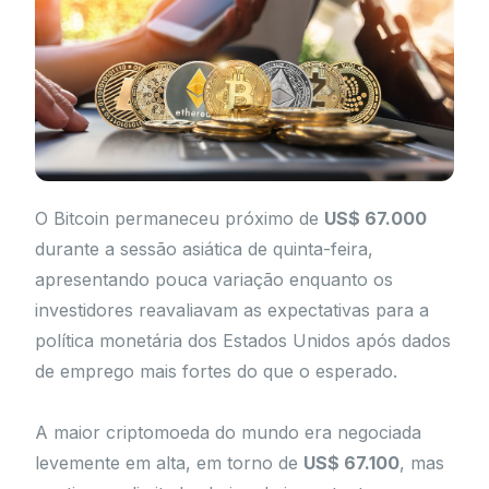
O Bitcoin permaneceu próximo de
US$ 67.000
durante a sessão asiática de quinta-feira,
apresentando pouca variação enquanto os
investidores reavaliavam as expectativas para a
política monetária dos Estados Unidos após dados
de emprego mais fortes do que o esperado.
A maior criptomoeda do mundo era negociada
levemente em alta, em torno de
US$ 67.100
, mas