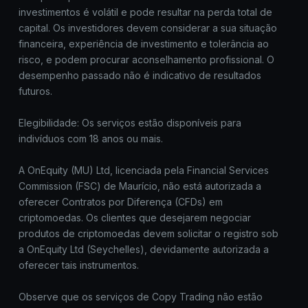
investimentos é volátil e pode resultar na perda total de
capital. Os investidores devem considerar a sua situação
financeira, experiência de investimento e tolerância ao
risco, e podem procurar aconselhamento profissional. O
desempenho passado não é indicativo de resultados
futuros.
Elegibilidade: Os serviços estão disponíveis para
indivíduos com 18 anos ou mais.
A OnEquity (MU) Ltd, licenciada pela Financial Services
Commission (FSC) de Maurício, não está autorizada a
oferecer Contratos por Diferença (CFDs) em
criptomoedas. Os clientes que desejarem negociar
produtos de criptomoedas devem solicitar o registro sob
a OnEquity Ltd (Seychelles), devidamente autorizada a
oferecer tais instrumentos.
Observe que os serviços de Copy Trading não estão