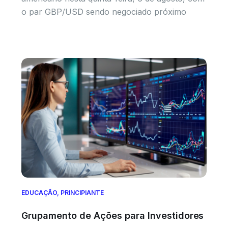
o par GBP/USD sendo negociado próximo
EDUCAÇÃO
,
PRINCIPIANTE
Grupamento de Ações para Investidores