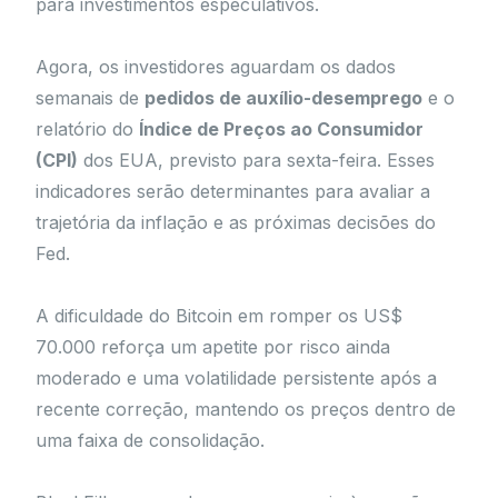
para investimentos especulativos.
Agora, os investidores aguardam os dados
semanais de
pedidos de auxílio-desemprego
e o
relatório do
Índice de Preços ao Consumidor
(CPI)
dos EUA, previsto para sexta-feira. Esses
indicadores serão determinantes para avaliar a
trajetória da inflação e as próximas decisões do
Fed.
A dificuldade do Bitcoin em romper os US$
70.000 reforça um apetite por risco ainda
moderado e uma volatilidade persistente após a
recente correção, mantendo os preços dentro de
uma faixa de consolidação.