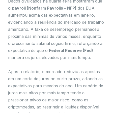
Dados divulgados na quarta-feira mostraram que
o
payroll (Nonfarm Payrolls – NFP)
dos EUA
aumentou acima das expectativas em janeiro,
evidenciando a resiliência do mercado de trabalho
americano. A taxa de desemprego permaneceu
próxima das mínimas de vários meses, enquanto
o crescimento salarial seguiu firme, reforçando a
expectativa de que o
Federal Reserve (Fed)
manterá os juros elevados por mais tempo.
Após o relatório, o mercado reduziu as apostas
em um corte de juros no curto prazo, adiando as
expectativas para meados do ano. Um cenário de
juros mais altos por mais tempo tende a
pressionar ativos de maior risco, como as
criptomoedas, ao restringir a liquidez disponível