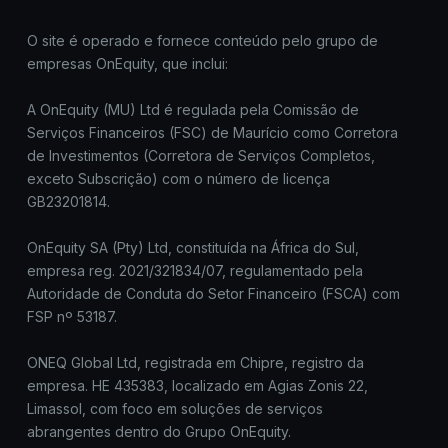
O site é operado e fornece conteúdo pelo grupo de
empresas OnEquity, que inclui:
A OnEquity (MU) Ltd é regulada pela Comissão de
Serviços Financeiros (FSC) de Maurício como Corretora
de Investimentos (Corretora de Serviços Completos,
exceto Subscrição) com o número de licença
GB23201814.
OnEquity SA (Pty) Ltd, constituída na África do Sul,
empresa reg. 2021/321834/07, regulamentado pela
Autoridade de Conduta do Setor Financeiro (FSCA) com
FSP nº 53187.
ONEQ Global Ltd, registrada em Chipre, registro da
empresa. HE 435383, localizado em Agias Zonis 22,
Limassol, com foco em soluções de serviços
abrangentes dentro do Grupo OnEquity.