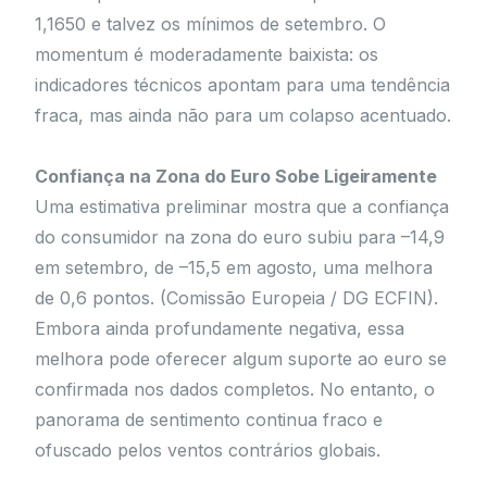
1,1650 e talvez os mínimos de setembro. O
momentum é moderadamente baixista: os
indicadores técnicos apontam para uma tendência
fraca, mas ainda não para um colapso acentuado.
Confiança na Zona do Euro Sobe Ligeiramente
Uma estimativa preliminar mostra que a confiança
do consumidor na zona do euro subiu para –14,9
em setembro, de –15,5 em agosto, uma melhora
de 0,6 pontos. (Comissão Europeia / DG ECFIN).
Embora ainda profundamente negativa, essa
melhora pode oferecer algum suporte ao euro se
confirmada nos dados completos. No entanto, o
panorama de sentimento continua fraco e
ofuscado pelos ventos contrários globais.