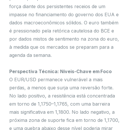
força diante dos persistentes receios de um
impasse no financiamento do governo dos EUA e
dados macroeconômicos sólidos. O euro também
é pressionado pela retórica cautelosa do BCE e
por dados mistos de sentimento na zona do euro,
à medida que os mercados se preparam para a
agenda da semana.
Perspectiva Técnica: Níveis-Chave em Foco
O EUR/USD permanece vulnerável a mais
perdas, a menos que surja uma reversão forte.
No lado positivo, a resistência está concentrada
em torno de 1,1750–1,1765, com uma barreira
mais significativa em 1,1800. No lado negativo, a
próxima zona de suporte fica em torno de 1,1700,
e uma quebra abaixo desse nível poderia mirar