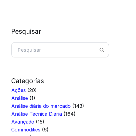
Pesquisar
Pesquisar
Categorias
Ações
(20)
Análise
(1)
Análise diária do mercado
(143)
Análise Técnica Diária
(164)
Avançado
(15)
Commodities
(6)