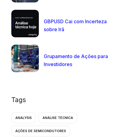
GBPUSD Cai com Incerteza
sobre Irã
Grupamento de Ações para
Investidores
Tags
ANALYSIS
ANÁLISE TÉCNICA
AÇÕES DE SEMICONDUTORES