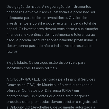
Divulgação de riscos: A negociação de instrumentos
financeiros envolve riscos substanciais e pode não ser
adequada para todos os investidores. O valor dos
investimentos é volátil e pode resultar na perda total de
capital. Os investidores devem considerar a sua situação
financeira, experiência de investimento e tolerância ao
risco, e podem procurar aconselhamento profissional. O
desempenho passado não é indicativo de resultados
futuros.
Elegibilidade: Os serviços estão disponíveis para
indivíduos com 18 anos ou mais.
A OnEquity (MU) Ltd, licenciada pela Financial Services
Commission (FSC) de Maurício, não está autorizada a
oferecer Contratos por Diferença (CFDs) em
criptomoedas. Os clientes que desejarem negociar
produtos de criptomoedas devem solicitar o registro sob
a OnEquity Ltd (Seychelles), devidamente autorizada a