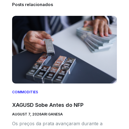
Posts relacionados
COMMODITIES
XAGUSD Sobe Antes do NFP
AUGUST 7, 2026
ARI GANESA
Os preços da prata avançaram durante a