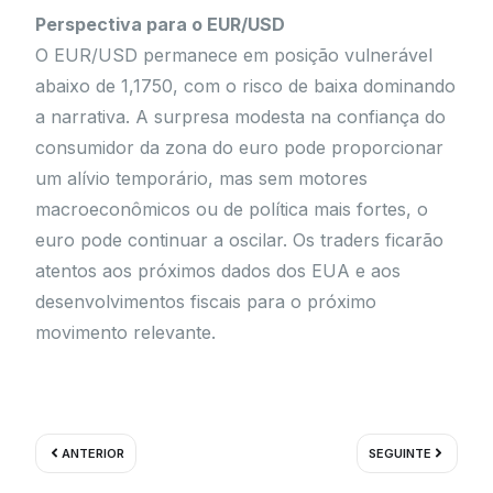
Perspectiva para o EUR/USD
O EUR/USD permanece em posição vulnerável
abaixo de 1,1750, com o risco de baixa dominando
a narrativa. A surpresa modesta na confiança do
consumidor da zona do euro pode proporcionar
um alívio temporário, mas sem motores
macroeconômicos ou de política mais fortes, o
euro pode continuar a oscilar. Os traders ficarão
atentos aos próximos dados dos EUA e aos
desenvolvimentos fiscais para o próximo
movimento relevante.
Prev
Próximo
ANTERIOR
SEGUINTE