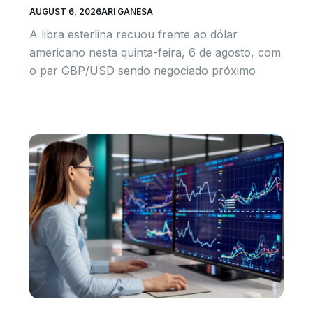
AUGUST 6, 2026
ARI GANESA
A libra esterlina recuou frente ao dólar
americano nesta quinta-feira, 6 de agosto, com
o par GBP/USD sendo negociado próximo