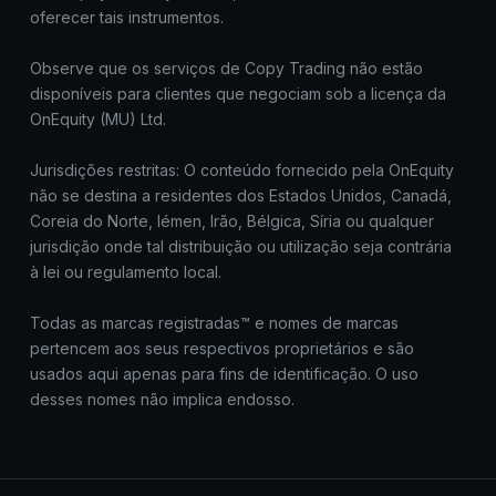
oferecer tais instrumentos.
Observe que os serviços de Copy Trading não estão
disponíveis para clientes que negociam sob a licença da
OnEquity (MU) Ltd.
Jurisdições restritas: O conteúdo fornecido pela OnEquity
não se destina a residentes dos Estados Unidos, Canadá,
Coreia do Norte, Iémen, Irão, Bélgica, Síria ou qualquer
jurisdição onde tal distribuição ou utilização seja contrária
à lei ou regulamento local.
Todas as marcas registradas™ e nomes de marcas
pertencem aos seus respectivos proprietários e são
usados aqui apenas para fins de identificação. O uso
desses nomes não implica endosso.