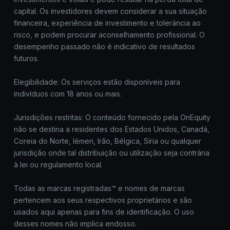
capital. Os investidores devem considerar a sua situação
financeira, experiência de investimento e tolerância ao
risco, e podem procurar aconselhamento profissional. O
desempenho passado não é indicativo de resultados
futuros.
Elegibilidade: Os serviços estão disponíveis para
indivíduos com 18 anos ou mais.
Jurisdições restritas: O conteúdo fornecido pela OnEquity
não se destina a residentes dos Estados Unidos, Canadá,
Coreia do Norte, Iémen, Irão, Bélgica, Síria ou qualquer
jurisdição onde tal distribuição ou utilização seja contrária
à lei ou regulamento local.
Todas as marcas registradas™ e nomes de marcas
pertencem aos seus respectivos proprietários e são
usados aqui apenas para fins de identificação. O uso
desses nomes não implica endosso.