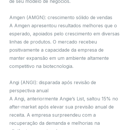
de seu modelo de negócios.
Amgen (AMGN): crescimento sólido de vendas
A Amgen apresentou resultados melhores que o
esperado, apoiados pelo crescimento em diversas
linhas de produtos. O mercado recebeu
positivamente a capacidade da empresa de
manter expansão em um ambiente altamente
competitivo na biotecnologia.
Angi (ANGI): disparada após revisão de
perspectiva anual
A Angi, anteriormente Angie’s List, saltou 15% no
after-market após elevar sua previsão anual de
receita. A empresa surpreendeu com a
recuperação da demanda e melhorias na