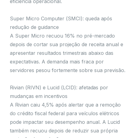
eficiência operacional.
Super Micro Computer (SMCI): queda após
redução de guidance
A Super Micro recuou 16% no pré-mercado
depois de cortar sua projeção de receita anual e
apresentar resultados trimestrais abaixo das
expectativas. A demanda mais fraca por
servidores pesou fortemente sobre sua previsão.
Rivian (RIVN) e Lucid (LCID): afetadas por
mudanças em incentivos
A Rivian caiu 4,5% após alertar que a remoção
do crédito fiscal federal para veículos elétricos
pode impactar seu desempenho anual. A Lucid
também recuou depois de reduzir sua própria