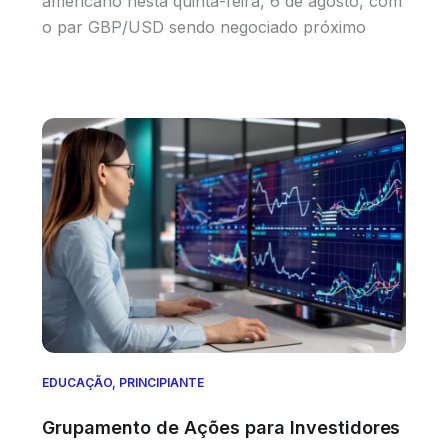
americano nesta quinta-feira, 6 de agosto, com
o par GBP/USD sendo negociado próximo
EDUCAÇÃO
,
PRINCIPIANTE
Grupamento de Ações para Investidores