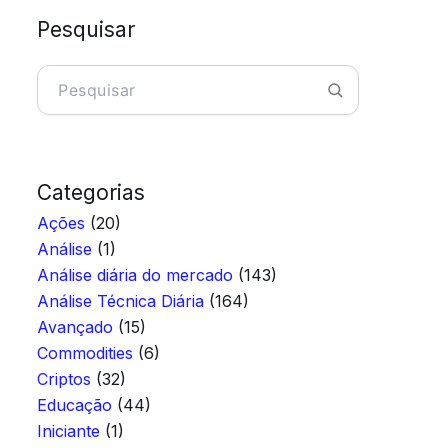
Pesquisar
Pesquisar
Categorias
Ações
(20)
Análise
(1)
Análise diária do mercado
(143)
Análise Técnica Diária
(164)
Avançado
(15)
Commodities
(6)
Criptos
(32)
Educação
(44)
Iniciante
(1)