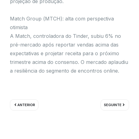
projeção de produção.
Match Group (MTCH): alta com perspectiva
otimista
A Match, controladora do Tinder, subiu 6% no
pré-mercado após reportar vendas acima das
expectativas e projetar receita para o próximo
trimestre acima do consenso. O mercado aplaudiu
a resiliência do segmento de encontros online.
Prev
Próximo
ANTERIOR
SEGUINTE