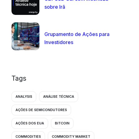
sobre Irã
Grupamento de Ações para
Investidores
Tags
ANALYSIS
ANÁLISE TÉCNICA
AÇÕES DE SEMICONDUTORES
AÇÕES DOS EUA
BITCOIN
COMMODITIES
COMMODITY MARKET