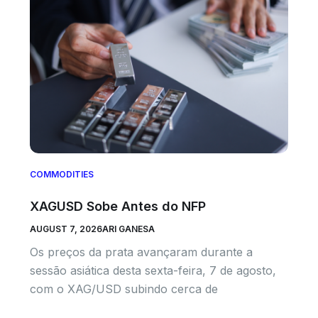
COMMODITIES
XAGUSD Sobe Antes do NFP
AUGUST 7, 2026
ARI GANESA
Os preços da prata avançaram durante a
sessão asiática desta sexta-feira, 7 de agosto,
com o XAG/USD subindo cerca de