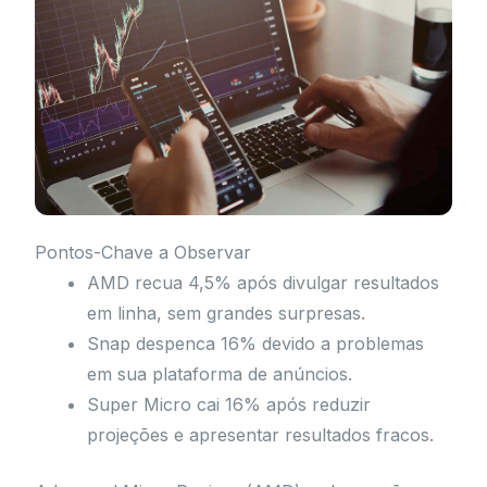
Pontos-Chave a Observar
AMD recua 4,5% após divulgar resultados
em linha, sem grandes surpresas.
Snap despenca 16% devido a problemas
em sua plataforma de anúncios.
Super Micro cai 16% após reduzir
projeções e apresentar resultados fracos.