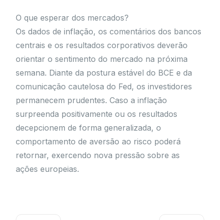
O que esperar dos mercados?
Os dados de inflação, os comentários dos bancos
centrais e os resultados corporativos deverão
orientar o sentimento do mercado na próxima
semana. Diante da postura estável do BCE e da
comunicação cautelosa do Fed, os investidores
permanecem prudentes. Caso a inflação
surpreenda positivamente ou os resultados
decepcionem de forma generalizada, o
comportamento de aversão ao risco poderá
retornar, exercendo nova pressão sobre as
ações europeias.
Prev
Próximo