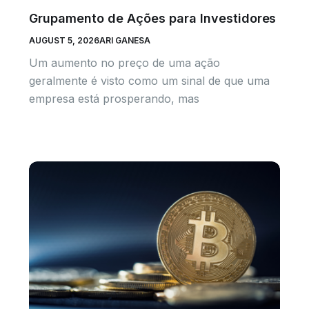
Grupamento de Ações para Investidores
AUGUST 5, 2026
ARI GANESA
Um aumento no preço de uma ação
geralmente é visto como um sinal de que uma
empresa está prosperando, mas