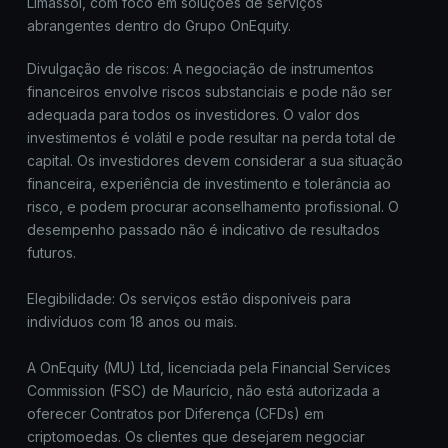
Limassol, com foco em soluções de serviços
abrangentes dentro do Grupo OnEquity.
Divulgação de riscos: A negociação de instrumentos
financeiros envolve riscos substanciais e pode não ser
adequada para todos os investidores. O valor dos
investimentos é volátil e pode resultar na perda total de
capital. Os investidores devem considerar a sua situação
financeira, experiência de investimento e tolerância ao
risco, e podem procurar aconselhamento profissional. O
desempenho passado não é indicativo de resultados
futuros.
Elegibilidade: Os serviços estão disponíveis para
indivíduos com 18 anos ou mais.
A OnEquity (MU) Ltd, licenciada pela Financial Services
Commission (FSC) de Maurício, não está autorizada a
oferecer Contratos por Diferença (CFDs) em
criptomoedas. Os clientes que desejarem negociar