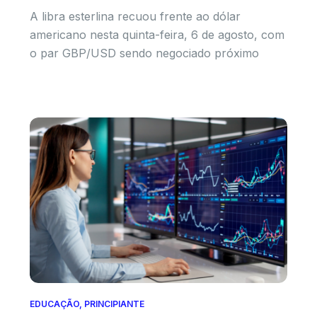
A libra esterlina recuou frente ao dólar
americano nesta quinta-feira, 6 de agosto, com
o par GBP/USD sendo negociado próximo
EDUCAÇÃO
,
PRINCIPIANTE