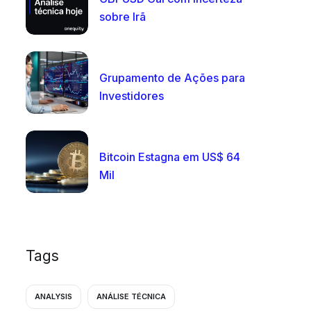
sobre Irã
Grupamento de Ações para
Investidores
Bitcoin Estagna em US$ 64
Mil
Tags
ANALYSIS
ANÁLISE TÉCNICA