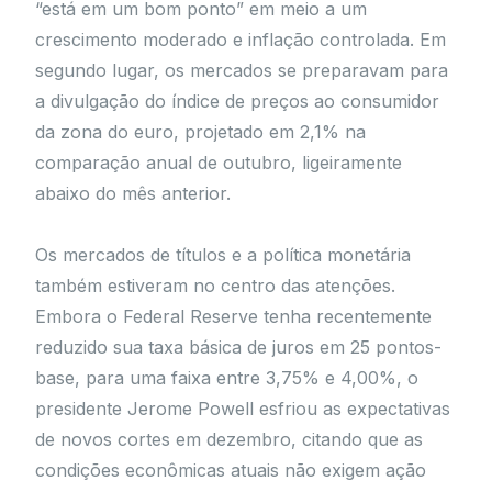
“está em um bom ponto” em meio a um
crescimento moderado e inflação controlada. Em
segundo lugar, os mercados se preparavam para
a divulgação do índice de preços ao consumidor
da zona do euro, projetado em 2,1% na
comparação anual de outubro, ligeiramente
abaixo do mês anterior.
Os mercados de títulos e a política monetária
também estiveram no centro das atenções.
Embora o Federal Reserve tenha recentemente
reduzido sua taxa básica de juros em 25 pontos-
base, para uma faixa entre 3,75% e 4,00%, o
presidente Jerome Powell esfriou as expectativas
de novos cortes em dezembro, citando que as
condições econômicas atuais não exigem ação