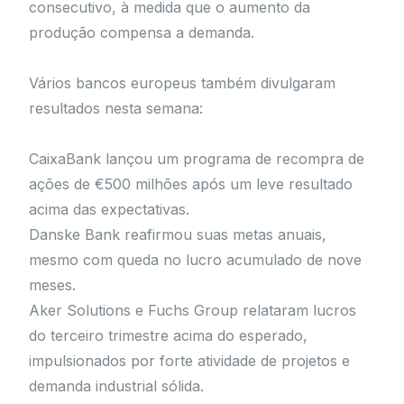
consecutivo, à medida que o aumento da
produção compensa a demanda.
Vários bancos europeus também divulgaram
resultados nesta semana:
CaixaBank lançou um programa de recompra de
ações de €500 milhões após um leve resultado
acima das expectativas.
Danske Bank reafirmou suas metas anuais,
mesmo com queda no lucro acumulado de nove
meses.
Aker Solutions e Fuchs Group relataram lucros
do terceiro trimestre acima do esperado,
impulsionados por forte atividade de projetos e
demanda industrial sólida.