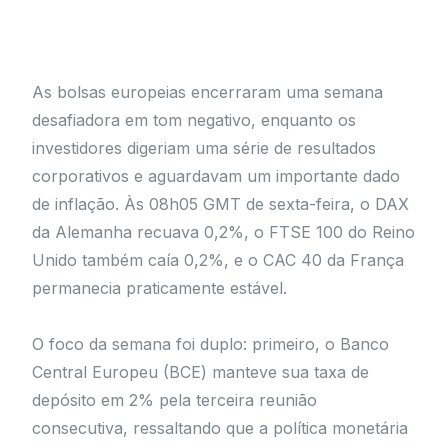
As bolsas europeias encerraram uma semana
desafiadora em tom negativo, enquanto os
investidores digeriam uma série de resultados
corporativos e aguardavam um importante dado
de inflação. Às 08h05 GMT de sexta-feira, o DAX
da Alemanha recuava 0,2%, o FTSE 100 do Reino
Unido também caía 0,2%, e o CAC 40 da França
permanecia praticamente estável.
O foco da semana foi duplo: primeiro, o Banco
Central Europeu (BCE) manteve sua taxa de
depósito em 2% pela terceira reunião
consecutiva, ressaltando que a política monetária