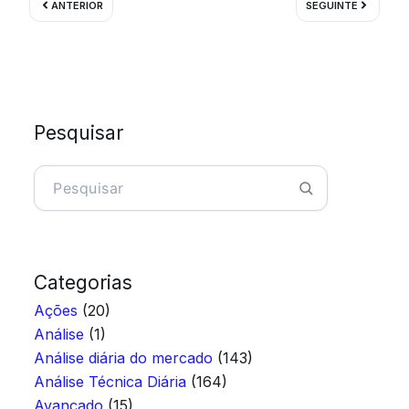
ANTERIOR
SEGUINTE
Pesquisar
Pesquisar
Categorias
Ações
(20)
Análise
(1)
Análise diária do mercado
(143)
Análise Técnica Diária
(164)
Avançado
(15)