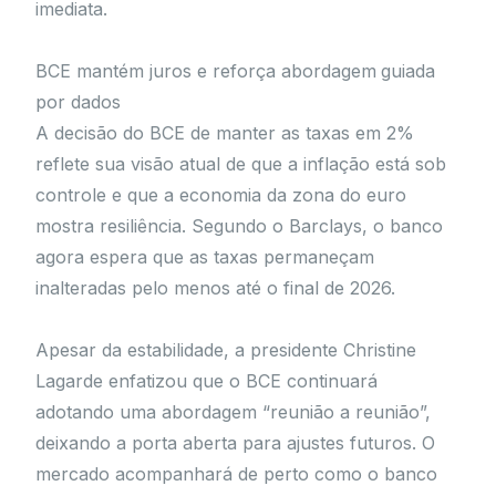
imediata.
BCE mantém juros e reforça abordagem guiada
por dados
A decisão do BCE de manter as taxas em 2%
reflete sua visão atual de que a inflação está sob
controle e que a economia da zona do euro
mostra resiliência. Segundo o Barclays, o banco
agora espera que as taxas permaneçam
inalteradas pelo menos até o final de 2026.
Apesar da estabilidade, a presidente Christine
Lagarde enfatizou que o BCE continuará
adotando uma abordagem “reunião a reunião”,
deixando a porta aberta para ajustes futuros. O
mercado acompanhará de perto como o banco