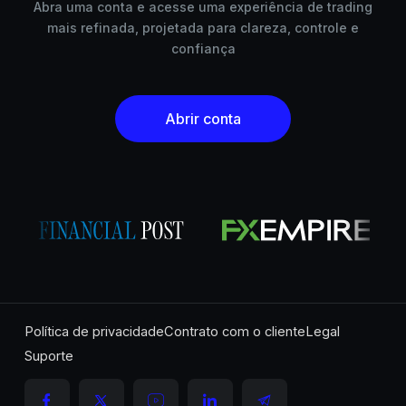
Abra uma conta e acesse uma experiência de trading
mais refinada, projetada para clareza, controle e
confiança
Abrir conta
Política de privacidade
Contrato com o cliente
Legal
Suporte