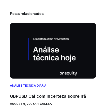
Posts relacionados
ANÁLISE TÉCNICA DIÁRIA
GBPUSD Cai com Incerteza sobre Irã
AUGUST 6, 2026
ARI GANESA