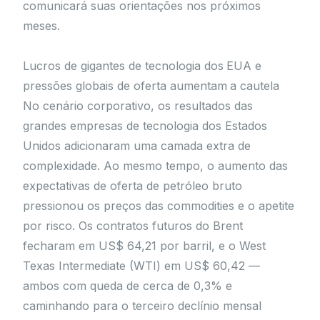
comunicará suas orientações nos próximos
meses.
Lucros de gigantes de tecnologia dos EUA e
pressões globais de oferta aumentam a cautela
No cenário corporativo, os resultados das
grandes empresas de tecnologia dos Estados
Unidos adicionaram uma camada extra de
complexidade. Ao mesmo tempo, o aumento das
expectativas de oferta de petróleo bruto
pressionou os preços das commodities e o apetite
por risco. Os contratos futuros do Brent
fecharam em US$ 64,21 por barril, e o West
Texas Intermediate (WTI) em US$ 60,42 —
ambos com queda de cerca de 0,3% e
caminhando para o terceiro declínio mensal