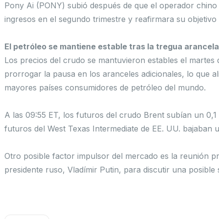
Pony Ai (PONY) subió después de que el operador chino 
ingresos en el segundo trimestre y reafirmara su objetivo
El petróleo se mantiene estable tras la tregua arancela
Los precios del crudo se mantuvieron estables el martes
prorrogar la pausa en los aranceles adicionales, lo que 
mayores países consumidores de petróleo del mundo.
A las 09:55 ET, los futuros del crudo Brent subían un 0,1
futuros del West Texas Intermediate de EE. UU. bajaban u
Otro posible factor impulsor del mercado es la reunión pr
presidente ruso, Vladímir Putin, para discutir una posible
Ant