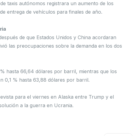
de taxis autónomos registrara un aumento de los
 de entrega de vehículos para finales de año.
ria
 después de que Estados Unidos y China acordaran
alivió las preocupaciones sobre la demanda en los dos
 % hasta 66,64 dólares por barril, mientras que los
n 0,1 % hasta 63,88 dólares por barril.
evista para el viernes en Alaska entre Trump y el
 solución a la guerra en Ucrania.
Sigui