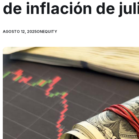
de inflación de jul
AGOSTO 12, 2025
ONEQUITY