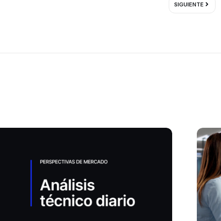
SIGUIENTE