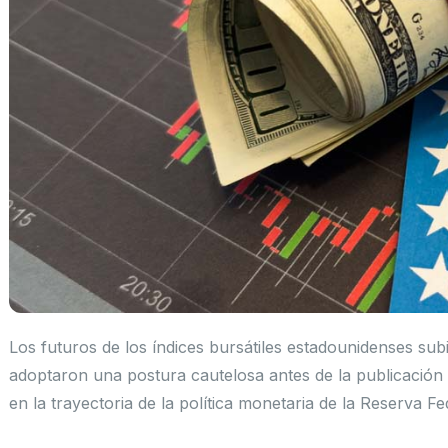
Los futuros de los índices bursátiles estadounidenses subi
adoptaron una postura cautelosa antes de la publicación d
en la trayectoria de la política monetaria de la Reserva Fe