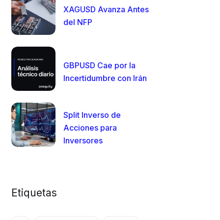
XAGUSD Avanza Antes
del NFP
GBPUSD Cae por la
Incertidumbre con Irán
Split Inverso de
Acciones para
Inversores
Etiquetas