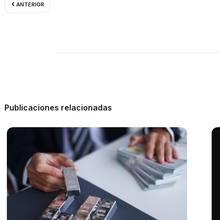
ANTERIOR
Publicaciones relacionadas