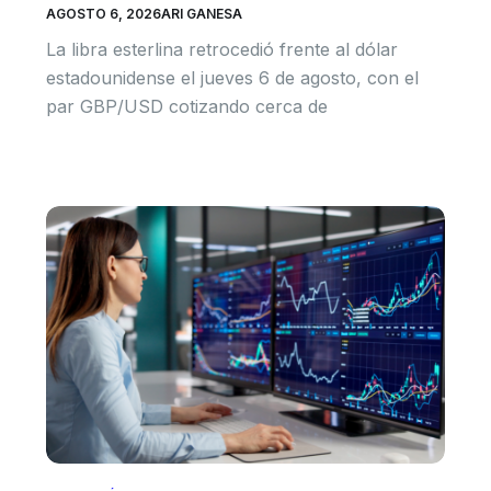
AGOSTO 6, 2026
ARI GANESA
La libra esterlina retrocedió frente al dólar
estadounidense el jueves 6 de agosto, con el
par GBP/USD cotizando cerca de