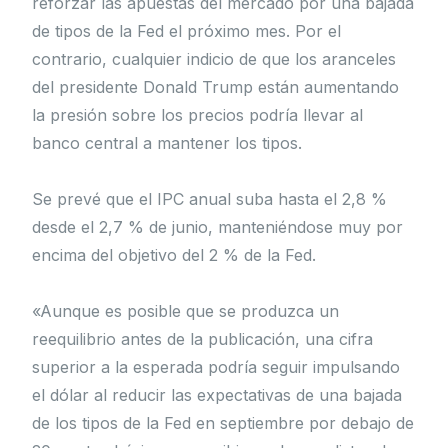
reforzar las apuestas del mercado por una bajada
de tipos de la Fed el próximo mes. Por el
contrario, cualquier indicio de que los aranceles
del presidente Donald Trump están aumentando
la presión sobre los precios podría llevar al
banco central a mantener los tipos.
Se prevé que el IPC anual suba hasta el 2,8 %
desde el 2,7 % de junio, manteniéndose muy por
encima del objetivo del 2 % de la Fed.
«Aunque es posible que se produzca un
reequilibrio antes de la publicación, una cifra
superior a la esperada podría seguir impulsando
el dólar al reducir las expectativas de una bajada
de los tipos de la Fed en septiembre por debajo de