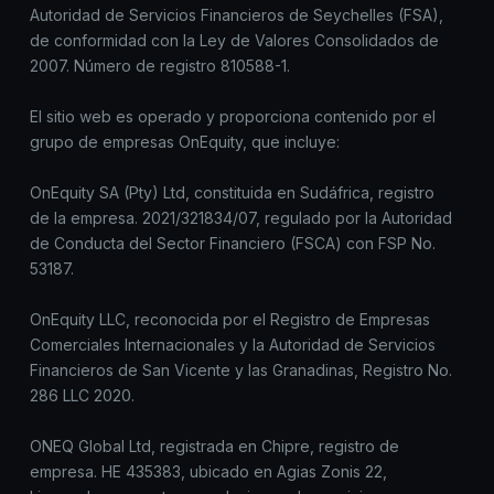
Autoridad de Servicios Financieros de Seychelles (FSA),
de conformidad con la Ley de Valores Consolidados de
2007. Número de registro 810588-1.
El sitio web es operado y proporciona contenido por el
grupo de empresas OnEquity, que incluye:
OnEquity SA (Pty) Ltd, constituida en Sudáfrica, registro
de la empresa. 2021/321834/07, regulado por la Autoridad
de Conducta del Sector Financiero (FSCA) con FSP No.
53187.
OnEquity LLC, reconocida por el Registro de Empresas
Comerciales Internacionales y la Autoridad de Servicios
Financieros de San Vicente y las Granadinas, Registro No.
286 LLC 2020.
ONEQ Global Ltd, registrada en Chipre, registro de
empresa. HE 435383, ubicado en Agias Zonis 22,