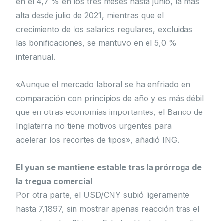
en el 4,7 % en los tres meses hasta junio, la más
alta desde julio de 2021, mientras que el
crecimiento de los salarios regulares, excluidas
las bonificaciones, se mantuvo en el 5,0 %
interanual.
«Aunque el mercado laboral se ha enfriado en
comparación con principios de año y es más débil
que en otras economías importantes, el Banco de
Inglaterra no tiene motivos urgentes para
acelerar los recortes de tipos», añadió ING.
El yuan se mantiene estable tras la prórroga de
la tregua comercial
Por otra parte, el USD/CNY subió ligeramente
hasta 7,1897, sin mostrar apenas reacción tras el