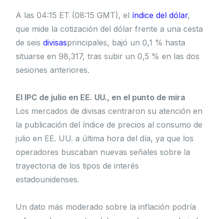
A las 04:15 ET (08:15 GMT), el
índice del dólar
,
que mide la cotización del dólar frente a una cesta
de seis
divisas
principales, bajó un 0,1 % hasta
situarse en 98,317, tras subir un 0,5 % en las dos
sesiones anteriores.
El IPC de julio en EE. UU., en el punto de mira
Los mercados de divisas centraron su atención en
la publicación del índice de precios al consumo de
julio en EE. UU. a última hora del día, ya que los
operadores buscaban nuevas señales sobre la
trayectoria de los tipos de interés
estadounidenses.
Un dato más moderado sobre la inflación podría