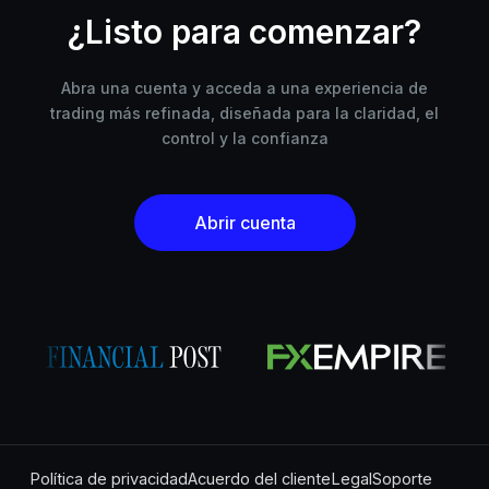
¿Listo para comenzar?
Abra una cuenta y acceda a una experiencia de
trading más refinada, diseñada para la claridad, el
control y la confianza
Abrir cuenta
Política de privacidad
Acuerdo del cliente
Legal
Soporte