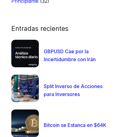
Principiante
(32)
Entradas recientes
GBPUSD Cae por la
Incertidumbre con Irán
Split Inverso de Acciones
para Inversores
Bitcoin se Estanca en $64K