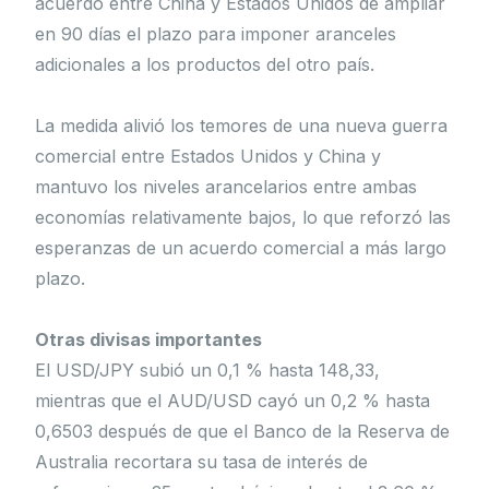
acuerdo entre China y Estados Unidos de ampliar
en 90 días el plazo para imponer aranceles
adicionales a los productos del otro país.
La medida alivió los temores de una nueva guerra
comercial entre Estados Unidos y China y
mantuvo los niveles arancelarios entre ambas
economías relativamente bajos, lo que reforzó las
esperanzas de un acuerdo comercial a más largo
plazo.
Otras divisas importantes
El USD/JPY subió un 0,1 % hasta 148,33,
mientras que el AUD/USD cayó un 0,2 % hasta
0,6503 después de que el Banco de la Reserva de
Australia recortara su tasa de interés de