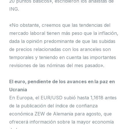
20 puntos básicos», escribieron los analistas de
ING.
«No obstante, creemos que las tendencias del
mercado laboral tienen más peso que la inflación,
dada la opinión predominante de que las subidas
de precios relacionadas con los aranceles son
temporales y teniendo en cuenta las importantes
revisiones de las nóminas del mes pasado».
El euro, pendiente de los avances en la paz en
Ucrania
En Europa, el EUR/USD subió hasta 1,1618 antes
de la publicación del índice de confianza
económica ZEW de Alemania para agosto, que
ofrecerá información sobre la mayor economía