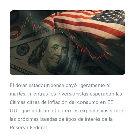
El dólar estadounidense cayó ligeramente el
martes, mientras los inversionistas esperaban las
últimas cifras de inflación del consumo en EE.
UU., que podrían influir en las expectativas sobre
las próximas bajadas de tipos de interés de la
Reserva Federal.