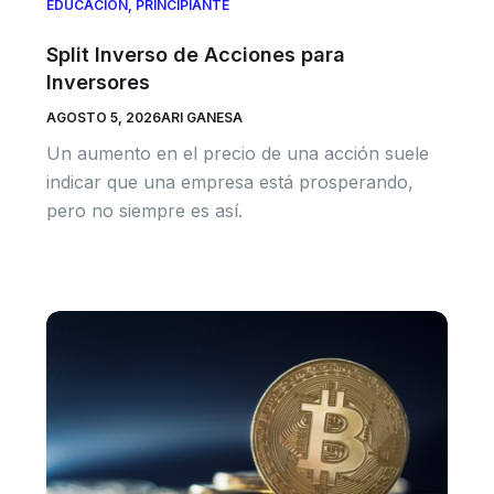
EDUCACIÓN
,
PRINCIPIANTE
Split Inverso de Acciones para
Inversores
AGOSTO 5, 2026
ARI GANESA
Un aumento en el precio de una acción suele
indicar que una empresa está prosperando,
pero no siempre es así.