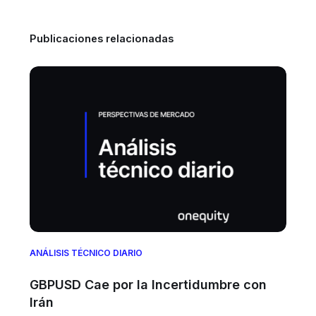
Publicaciones relacionadas
ANÁLISIS TÉCNICO DIARIO
GBPUSD Cae por la Incertidumbre con
Irán