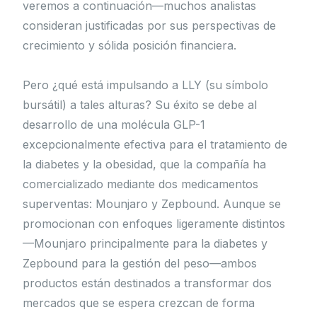
veremos a continuación—muchos analistas
consideran justificadas por sus perspectivas de
crecimiento y sólida posición financiera.
Pero ¿qué está impulsando a LLY (su símbolo
bursátil) a tales alturas? Su éxito se debe al
desarrollo de una molécula GLP-1
excepcionalmente efectiva para el tratamiento de
la diabetes y la obesidad, que la compañía ha
comercializado mediante dos medicamentos
superventas: Mounjaro y Zepbound. Aunque se
promocionan con enfoques ligeramente distintos
—Mounjaro principalmente para la diabetes y
Zepbound para la gestión del peso—ambos
productos están destinados a transformar dos
mercados que se espera crezcan de forma