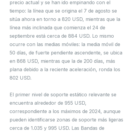
precio actual y se han ido empinando con el
tiempo: la línea que se origina el 7 de agosto se
sitúa ahora en torno a 820 USD, mientras que la
línea más inclinada que comienza el 24 de
septiembre está cerca de 884 USD. Lo mismo
ocurre con las medias móviles: la media móvil de
50 días, de fuerte pendiente ascendente, se ubica
en 868 USD, mientras que la de 200 días, más
plana debido a la reciente aceleración, ronda los
802 USD.
El primer nivel de soporte estático relevante se
encuentra alrededor de 955 USD,
correspondiente a los máximos de 2024, aunque
pueden identificarse zonas de soporte más ligeras
cerca de 1.035 y 995 USD. Las Bandas de