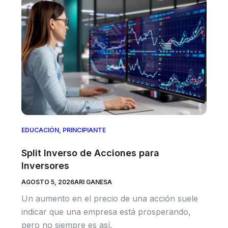
EDUCACIÓN
,
PRINCIPIANTE
Split Inverso de Acciones para
Inversores
AGOSTO 5, 2026
ARI GANESA
Un aumento en el precio de una acción suele
indicar que una empresa está prosperando,
pero no siempre es así.