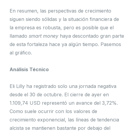
En resumen, las perspectivas de crecimiento
siguen siendo sólidas y la situación financiera de
la empresa es robusta, pero es posible que el
llamado
smart money
haya descontado gran parte
de esta fortaleza hace ya algún tiempo. Pasemos
al gráfico.
Análisis Técnico
Eli Lilly ha registrado solo una jornada negativa
desde el 30 de octubre. El cierre de ayer en
1.109,74 USD representó un avance del 3,72%.
Como suele ocurrir con los valores de
crecimiento exponencial, las líneas de tendencia
alcista se mantienen bastante por debajo del