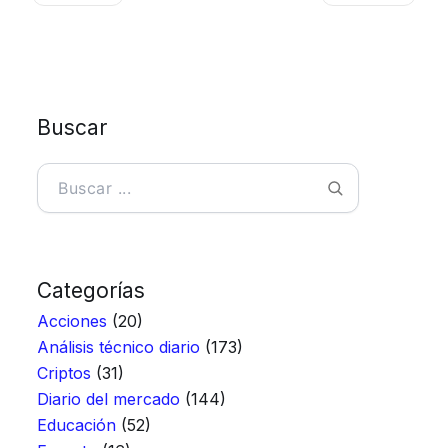
Buscar
Buscar
Categorías
Acciones
(20)
Análisis técnico diario
(173)
Criptos
(31)
Diario del mercado
(144)
Educación
(52)