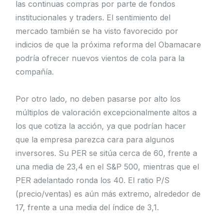
las continuas compras por parte de fondos
institucionales y traders. El sentimiento del
mercado también se ha visto favorecido por
indicios de que la próxima reforma del Obamacare
podría ofrecer nuevos vientos de cola para la
compañía.
Por otro lado, no deben pasarse por alto los
múltiplos de valoración excepcionalmente altos a
los que cotiza la acción, ya que podrían hacer
que la empresa parezca cara para algunos
inversores. Su PER se sitúa cerca de 60, frente a
una media de 23,4 en el S&P 500, mientras que el
PER adelantado ronda los 40. El ratio P/S
(precio/ventas) es aún más extremo, alrededor de
17, frente a una media del índice de 3,1.