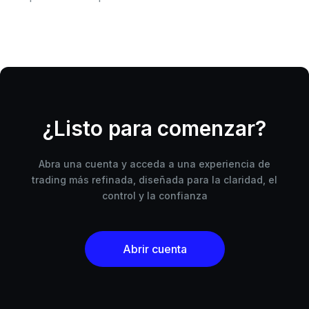
¿Listo para comenzar?
Abra una cuenta y acceda a una experiencia de
trading más refinada, diseñada para la claridad, el
control y la confianza
Abrir cuenta