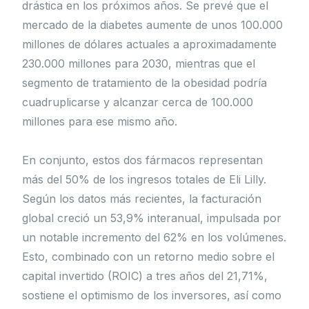
drástica en los próximos años. Se prevé que el
mercado de la diabetes aumente de unos 100.000
millones de dólares actuales a aproximadamente
230.000 millones para 2030, mientras que el
segmento de tratamiento de la obesidad podría
cuadruplicarse y alcanzar cerca de 100.000
millones para ese mismo año.
En conjunto, estos dos fármacos representan
más del 50% de los ingresos totales de Eli Lilly.
Según los datos más recientes, la facturación
global creció un 53,9% interanual, impulsada por
un notable incremento del 62% en los volúmenes.
Esto, combinado con un retorno medio sobre el
capital invertido (ROIC) a tres años del 21,71%,
sostiene el optimismo de los inversores, así como