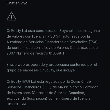
Chat en vivo
OnEquity Ltd está constituida en Seychelles como agente
de valores con licencia nº SD154, autorizada por la
Autoridad de Servicios Financieros de Seychelles (FSA),
de conformidad con la Ley de Valores Consolidados de
2007. Número de registro 810588-1.
El sitio web es operado y proporciona contenido por el
grupo de empresas OnEquity, que incluye:
OnEquity (MU) Ltd está regulada por la Comisión de
Servicios Financieros (FSC) de Mauricio como Corredor
de Inversiones (Corredor de Servicio Completo,
excluyendo Suscripción) con el número de licencia
GB23201814.