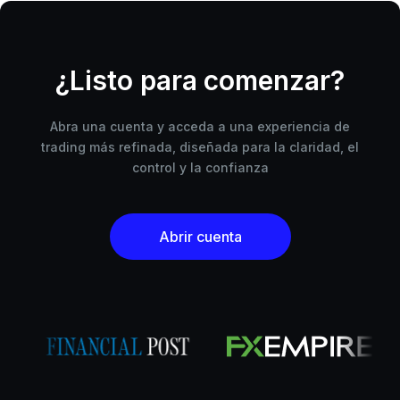
¿Listo para comenzar?
Abra una cuenta y acceda a una experiencia de
trading más refinada, diseñada para la claridad, el
control y la confianza
Abrir cuenta