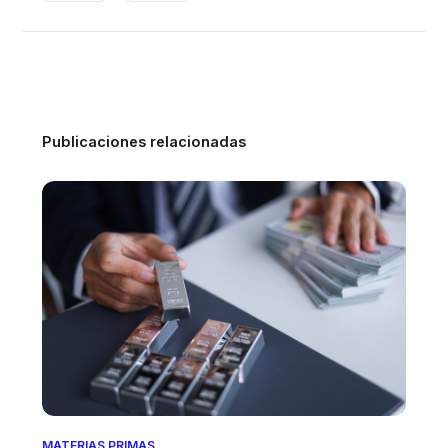
Publicaciones relacionadas
MATERIAS PRIMAS