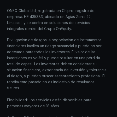
ONEQ Global Ltd, registrada en Chipre, registro de
empresa. HE 435383, ubicado en Agias Zonis 22,
Limassol, y se centra en soluciones de servicios
integrales dentro del Grupo OnEquity.
Divulgación de riesgos: a negociación de instrumentos
financieros implica un riesgo sustancial y puede no ser
adecuada para todos los inversores. El valor de las
inversiones es volátil y puede resultar en una pérdida
total de capital. Los inversores deben considerar su
situación financiera, experiencia de inversión y tolerancia
al riesgo, y pueden buscar asesoramiento profesional. El
rendimiento pasado no es indicativo de resultados
futuros.
Elegibilidad: Los servicios están disponibles para
personas mayores de 18 años.