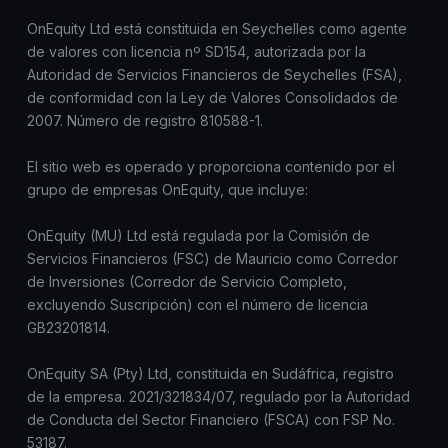
OnEquity Ltd está constituida en Seychelles como agente
de valores con licencia nº SD154, autorizada por la
Autoridad de Servicios Financieros de Seychelles (FSA),
de conformidad con la Ley de Valores Consolidados de
2007. Número de registro 810588-1.
El sitio web es operado y proporciona contenido por el
grupo de empresas OnEquity, que incluye:
OnEquity (MU) Ltd está regulada por la Comisión de
Servicios Financieros (FSC) de Mauricio como Corredor
de Inversiones (Corredor de Servicio Completo,
excluyendo Suscripción) con el número de licencia
GB23201814.
OnEquity SA (Pty) Ltd, constituida en Sudáfrica, registro
de la empresa. 2021/321834/07, regulado por la Autoridad
de Conducta del Sector Financiero (FSCA) con FSP No.
53187.