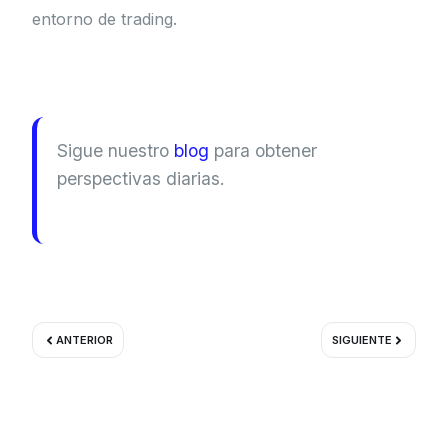
entorno de trading.
Sigue nuestro
blog
para obtener
perspectivas diarias.
Ant
Siguient
ANTERIOR
SIGUIENTE