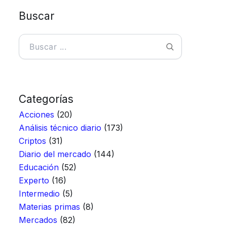
Buscar
Buscar
Categorías
Acciones
(20)
Análisis técnico diario
(173)
Criptos
(31)
Diario del mercado
(144)
Educación
(52)
Experto
(16)
Intermedio
(5)
Materias primas
(8)
Mercados
(82)