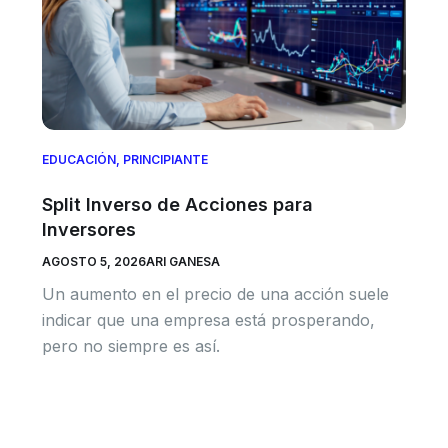
EDUCACIÓN
,
PRINCIPIANTE
Split Inverso de Acciones para
Inversores
AGOSTO 5, 2026
ARI GANESA
Un aumento en el precio de una acción suele
indicar que una empresa está prosperando,
pero no siempre es así.