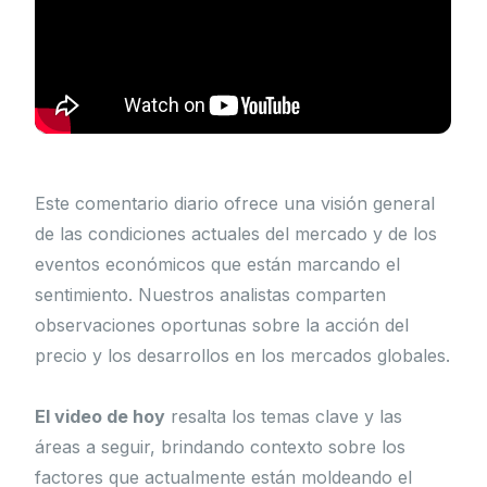
Este comentario diario ofrece una visión general
de las condiciones actuales del mercado y de los
eventos económicos que están marcando el
sentimiento. Nuestros analistas comparten
observaciones oportunas sobre la acción del
precio y los desarrollos en los mercados globales.
El video de hoy
resalta los temas clave y las
áreas a seguir, brindando contexto sobre los
factores que actualmente están moldeando el