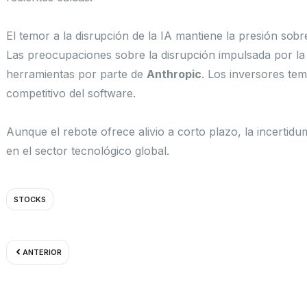
El temor a la disrupción de la IA mantiene la presión sobr
Las preocupaciones sobre la disrupción impulsada por la
herramientas por parte de
Anthropic
. Los inversores te
competitivo del software.
Aunque el rebote ofrece alivio a corto plazo, la incertidu
en el sector tecnológico global.
STOCKS
Ant
ANTERIOR