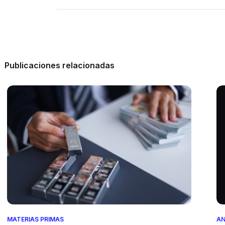
Publicaciones relacionadas
MATERIAS PRIMAS
AN