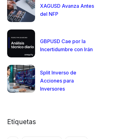
XAGUSD Avanza Antes
del NFP
GBPUSD Cae por la
Incertidumbre con Irán
Split Inverso de
Acciones para
Inversores
Etiquetas