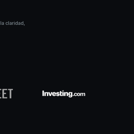
a claridad,