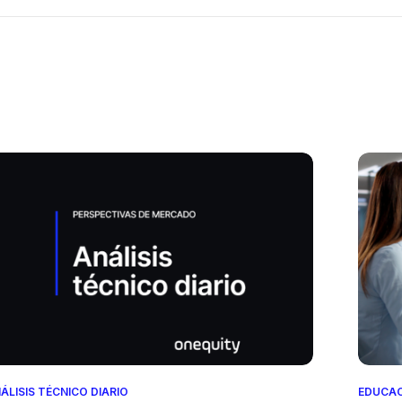
ÁLISIS TÉCNICO DIARIO
EDUCA