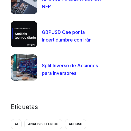
NFP
GBPUSD Cae por la
Incertidumbre con Irán
Split Inverso de Acciones
para Inversores
Etiquetas
AI
ANÁLISIS TÉCNICO
AUDUSD