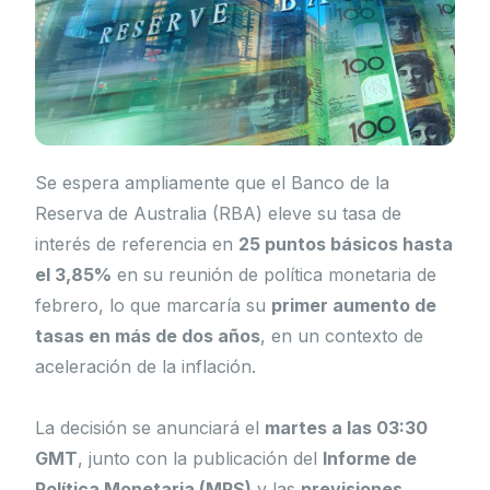
Se espera ampliamente que el Banco de la
Reserva de Australia (RBA) eleve su tasa de
interés de referencia en
25 puntos básicos hasta
el 3,85%
en su reunión de política monetaria de
febrero, lo que marcaría su
primer aumento de
tasas en más de dos años
, en un contexto de
aceleración de la inflación.
La decisión se anunciará el
martes a las 03:30
GMT
, junto con la publicación del
Informe de
Política Monetaria (MPS)
y las
previsiones