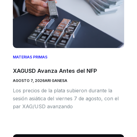
MATERIAS PRIMAS
XAGUSD Avanza Antes del NFP
AGOSTO 7, 2026
ARI GANESA
Los precios de la plata subieron durante la
sesión asiática del viernes 7 de agosto, con el
par XAG/USD avanzando