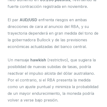
fuerte contracción registrada en noviembre.
El par
AUD/USD
enfrenta riesgos en ambas
direcciones de cara al anuncio del RBA, y su
trayectoria dependerá en gran medida del tono de
la gobernadora Bullock y de las previsiones
económicas actualizadas del banco central.
Un mensaje
hawkish
(restrictivo), que sugiera la
posibilidad de nuevas subidas de tasas, podría
reactivar el impulso alcista del dólar australiano.
Por el contrario, si el RBA presenta la medida
como un ajuste puntual y minimiza la probabilidad
de un mayor endurecimiento, la moneda podría
volver a verse bajo presión.