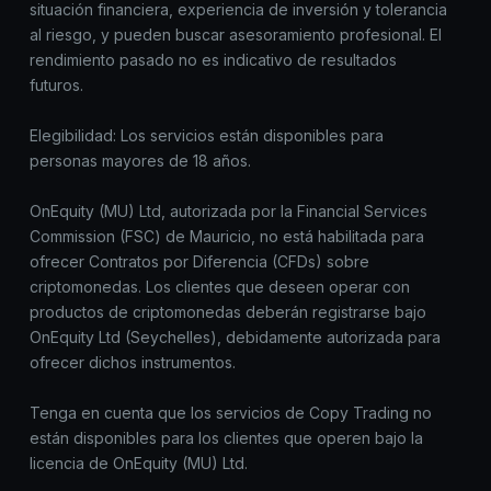
situación financiera, experiencia de inversión y tolerancia
al riesgo, y pueden buscar asesoramiento profesional. El
rendimiento pasado no es indicativo de resultados
futuros.
Elegibilidad: Los servicios están disponibles para
personas mayores de 18 años.
OnEquity (MU) Ltd, autorizada por la Financial Services
Commission (FSC) de Mauricio, no está habilitada para
ofrecer Contratos por Diferencia (CFDs) sobre
criptomonedas. Los clientes que deseen operar con
productos de criptomonedas deberán registrarse bajo
OnEquity Ltd (Seychelles), debidamente autorizada para
ofrecer dichos instrumentos.
Tenga en cuenta que los servicios de Copy Trading no
están disponibles para los clientes que operen bajo la
licencia de OnEquity (MU) Ltd.