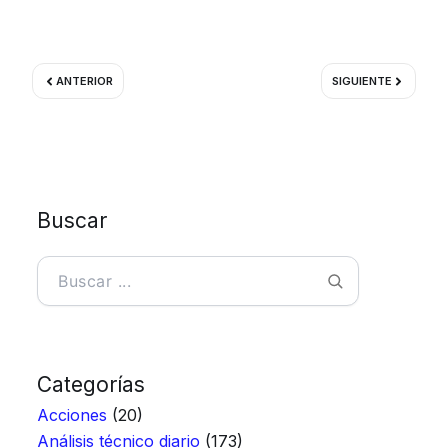
Ant
Siguient
ANTERIOR
SIGUIENTE
Buscar
Buscar
Categorías
Acciones
(20)
Análisis técnico diario
(173)