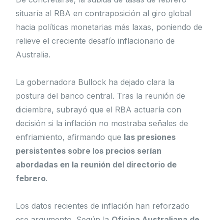
situaría al RBA en contraposición al giro global
hacia políticas monetarias más laxas, poniendo de
relieve el creciente desafío inflacionario de
Australia.
La gobernadora Bullock ha dejado clara la
postura del banco central. Tras la reunión de
diciembre, subrayó que el RBA actuaría con
decisión si la inflación no mostraba señales de
enfriamiento, afirmando que
las presiones
persistentes sobre los precios serían
abordadas en la reunión del directorio de
febrero
.
Los datos recientes de inflación han reforzado
ese argumento. Según la
Oficina Australiana de