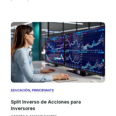
EDUCACIÓN
,
PRINCIPIANTE
Split Inverso de Acciones para
Inversores