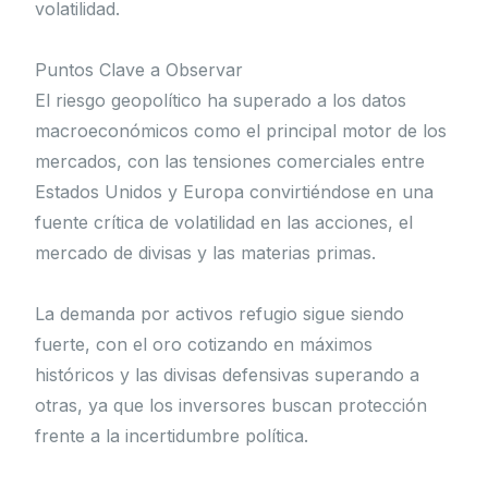
volatilidad.
Puntos Clave a Observar
El riesgo geopolítico ha superado a los datos
macroeconómicos como el principal motor de los
mercados, con las tensiones comerciales entre
Estados Unidos y Europa convirtiéndose en una
fuente crítica de volatilidad en las acciones, el
mercado de divisas y las materias primas.
La demanda por activos refugio sigue siendo
fuerte, con el oro cotizando en máximos
históricos y las divisas defensivas superando a
otras, ya que los inversores buscan protección
frente a la incertidumbre política.