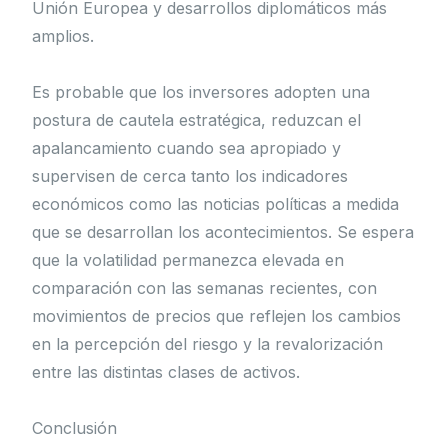
Unión Europea y desarrollos diplomáticos más
amplios.
Es probable que los inversores adopten una
postura de cautela estratégica, reduzcan el
apalancamiento cuando sea apropiado y
supervisen de cerca tanto los indicadores
económicos como las noticias políticas a medida
que se desarrollan los acontecimientos. Se espera
que la volatilidad permanezca elevada en
comparación con las semanas recientes, con
movimientos de precios que reflejen los cambios
en la percepción del riesgo y la revalorización
entre las distintas clases de activos.
Conclusión