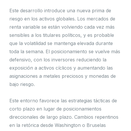
Este desarrollo introduce una nueva prima de
riesgo en los activos globales. Los mercados de
renta variable se están volviendo cada vez más
sensibles a los titulares políticos, y es probable
que la volatilidad se mantenga elevada durante
toda la semana. El posicionamiento se vuelve más
defensivo, con los inversores reduciendo la
exposición a activos cíclicos y aumentando las
asignaciones a metales preciosos y monedas de
bajo riesgo.
Este entorno favorece las estrategias tácticas de
corto plazo en lugar de posicionamientos
direccionales de largo plazo. Cambios repentinos
en la retórica desde Washington o Bruselas