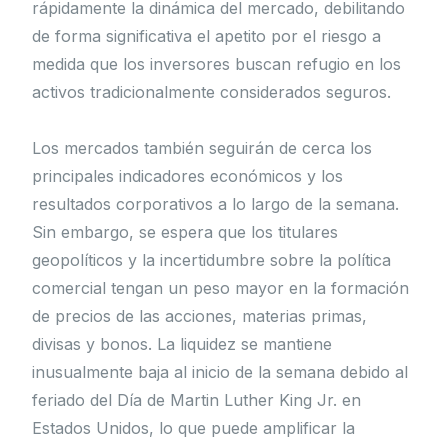
rápidamente la dinámica del mercado, debilitando
de forma significativa el apetito por el riesgo a
medida que los inversores buscan refugio en los
activos tradicionalmente considerados seguros.
Los mercados también seguirán de cerca los
principales indicadores económicos y los
resultados corporativos a lo largo de la semana.
Sin embargo, se espera que los titulares
geopolíticos y la incertidumbre sobre la política
comercial tengan un peso mayor en la formación
de precios de las acciones, materias primas,
divisas y bonos. La liquidez se mantiene
inusualmente baja al inicio de la semana debido al
feriado del Día de Martin Luther King Jr. en
Estados Unidos, lo que puede amplificar la