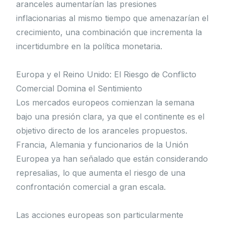
aranceles aumentarían las presiones
inflacionarias al mismo tiempo que amenazarían el
crecimiento, una combinación que incrementa la
incertidumbre en la política monetaria.
Europa y el Reino Unido: El Riesgo de Conflicto
Comercial Domina el Sentimiento
Los mercados europeos comienzan la semana
bajo una presión clara, ya que el continente es el
objetivo directo de los aranceles propuestos.
Francia, Alemania y funcionarios de la Unión
Europea ya han señalado que están considerando
represalias, lo que aumenta el riesgo de una
confrontación comercial a gran escala.
Las acciones europeas son particularmente