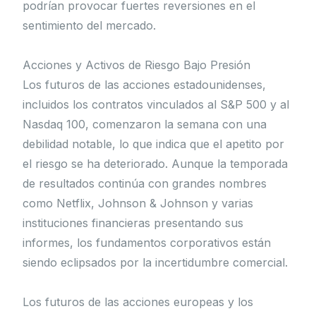
podrían provocar fuertes reversiones en el
sentimiento del mercado.
Acciones y Activos de Riesgo Bajo Presión
Los futuros de las acciones estadounidenses,
incluidos los contratos vinculados al S&P 500 y al
Nasdaq 100, comenzaron la semana con una
debilidad notable, lo que indica que el apetito por
el riesgo se ha deteriorado. Aunque la temporada
de resultados continúa con grandes nombres
como Netflix, Johnson & Johnson y varias
instituciones financieras presentando sus
informes, los fundamentos corporativos están
siendo eclipsados por la incertidumbre comercial.
Los futuros de las acciones europeas y los