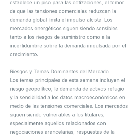
establece un piso para las cotizaciones, el temor
de que las tensiones comerciales reduzcan la
demanda global limita el impulso alcista. Los
mercados energéticos siguen siendo sensibles
tanto a los riesgos de suministro como a la
incertidumbre sobre la demanda impulsada por el
crecimiento.
Riesgos y Temas Dominantes del Mercado
Los temas principales de esta semana incluyen el
riesgo geopolítico, la demanda de activos refugio
y la sensibilidad a los datos macroeconómicos en
medio de las tensiones comerciales. Los mercados
siguen siendo vulnerables a los titulares,
especialmente aquellos relacionados con
negociaciones arancelarias, respuestas de la