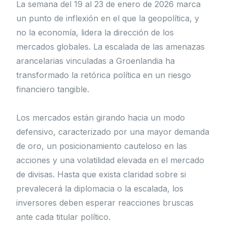
La semana del 19 al 23 de enero de 2026 marca
un punto de inflexión en el que la geopolítica, y
no la economía, lidera la dirección de los
mercados globales. La escalada de las amenazas
arancelarias vinculadas a Groenlandia ha
transformado la retórica política en un riesgo
financiero tangible.
Los mercados están girando hacia un modo
defensivo, caracterizado por una mayor demanda
de oro, un posicionamiento cauteloso en las
acciones y una volatilidad elevada en el mercado
de divisas. Hasta que exista claridad sobre si
prevalecerá la diplomacia o la escalada, los
inversores deben esperar reacciones bruscas
ante cada titular político.