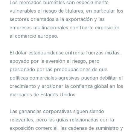
Los mercados bursátiles son especialmente
vulnerables al riesgo de titulares, en particular los
sectores orientados a la exportación y las
empresas multinacionales con fuerte exposición
al comercio europeo.
El dólar estadounidense enfrenta fuerzas mixtas,
apoyado por la aversión al riesgo, pero
presionado por las preocupaciones de que
políticas comerciales agresivas puedan debilitar el
crecimiento y erosionar la confianza global en los
mercados de Estados Unidos.
Las ganancias corporativas siguen siendo
relevantes, pero las guías relacionadas con la
exposición comercial, las cadenas de suministro y