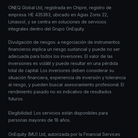
ONEQ Global Ltd, registrada en Chipre, registro de
empresa. HE 435383, ubicado en Agias Zonis 22,
Limassol, y se centra en soluciones de servicios
integrales dentro del Grupo OnEquity.
Divulgación de riesgos: a negociación de instrumentos
financieros implica un riesgo sustancial y puede no ser
adecuada para todos los inversores. El valor de las
inversiones es volátil y puede resultar en una pérdida
total de capital. Los inversores deben considerar su
situación financiera, experiencia de inversión y tolerancia
al riesgo, y pueden buscar asesoramiento profesional. El
rendimiento pasado no es indicativo de resultados
futuros.
Elegibilidad: Los servicios están disponibles para
personas mayores de 18 años.
OnEquity (MU) Ltd, autorizada por la Financial Services