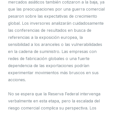
mercados asiáticos también cotizaron a la baja, ya
que las preocupaciones por una guerra comercial
pesaron sobre las expectativas de crecimiento
global. Los inversores analizarán cuidadosamente
las conferencias de resultados en busca de
referencias a la exposición europea, la
sensibilidad a los aranceles o las vulnerabilidades
en la cadena de suministro. Las empresas con
redes de fabricación globales o una fuerte
dependencia de las exportaciones podrían
experimentar movimientos más bruscos en sus
acciones.
No se espera que la Reserva Federal intervenga
verbalmente en esta etapa, pero la escalada del
riesgo comercial complica su perspectiva. Los