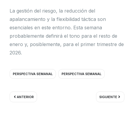
La gestión del riesgo, la reducción del
apalancamiento y la flexibilidad táctica son
esenciales en este entorno. Esta semana
probablemente definirá el tono para el resto de
enero y, posiblemente, para el primer trimestre de
2026.
PERSPECTIVA SEMANAL
PERSPECTIVA SEMANAL
Ant
Siguient
ANTERIOR
SIGUIENTE