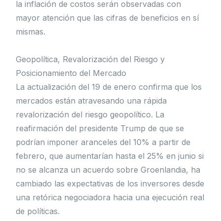
la inflación de costos serán observadas con
mayor atención que las cifras de beneficios en sí
mismas.
Geopolítica, Revalorización del Riesgo y
Posicionamiento del Mercado
La actualización del 19 de enero confirma que los
mercados están atravesando una rápida
revalorización del riesgo geopolítico. La
reafirmación del presidente Trump de que se
podrían imponer aranceles del 10% a partir de
febrero, que aumentarían hasta el 25% en junio si
no se alcanza un acuerdo sobre Groenlandia, ha
cambiado las expectativas de los inversores desde
una retórica negociadora hacia una ejecución real
de políticas.