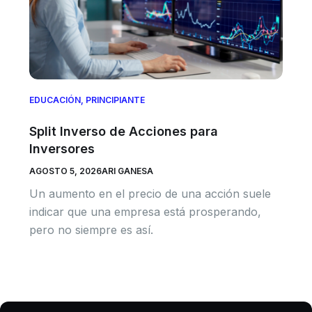
EDUCACIÓN
,
PRINCIPIANTE
Split Inverso de Acciones para
Inversores
AGOSTO 5, 2026
ARI GANESA
Un aumento en el precio de una acción suele
indicar que una empresa está prosperando,
pero no siempre es así.