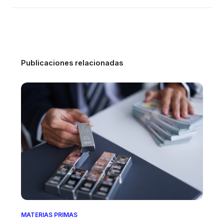
Publicaciones relacionadas
MATERIAS PRIMAS