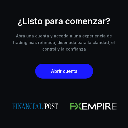
¿Listo para comenzar?
Abra una cuenta y acceda a una experiencia de
trading más refinada, diseñada para la claridad, el
control y la confianza
Abrir cuenta