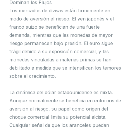
Dominan los Flujos
Los mercados de divisas están firmemente en
modo de aversión al riesgo. El yen japonés y el
franco suizo se benefician de una fuerte
demanda, mientras que las monedas de mayor
riesgo permanecen bajo presión. El euro sigue
frágil debido a su exposición comercial, y las
monedas vinculadas a materias primas se han
debilitado a medida que se intensifican los temores
sobre el crecimiento.
La dinámica del dólar estadounidense es mixta.
Aunque normalmente se beneficia en entornos de
aversión al riesgo, su papel como origen del
choque comercial limita su potencial alcista.
Cualquier señal de que los aranceles puedan