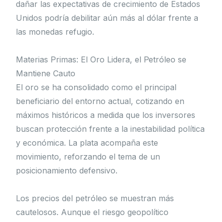
dañar las expectativas de crecimiento de Estados
Unidos podría debilitar aún más al dólar frente a
las monedas refugio.
Materias Primas: El Oro Lidera, el Petróleo se
Mantiene Cauto
El oro se ha consolidado como el principal
beneficiario del entorno actual, cotizando en
máximos históricos a medida que los inversores
buscan protección frente a la inestabilidad política
y económica. La plata acompaña este
movimiento, reforzando el tema de un
posicionamiento defensivo.
Los precios del petróleo se muestran más
cautelosos. Aunque el riesgo geopolítico