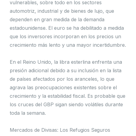
vulnerables, sobre todo en los sectores
automotriz, industrial y de bienes de lujo, que
dependen en gran medida de la demanda
estadounidense. El euro se ha debilitado a medida
que los inversores incorporan en los precios un
crecimiento más lento y una mayor incertidumbre.
En el Reino Unido, la libra esterlina enfrenta una
presión adicional debido a su inclusión en la lista
de países afectados por los aranceles, lo que
agrava las preocupaciones existentes sobre el
crecimiento y la estabilidad fiscal. Es probable que
los cruces del GBP sigan siendo volátiles durante
toda la semana.
Mercados de Divisas: Los Refugios Seguros