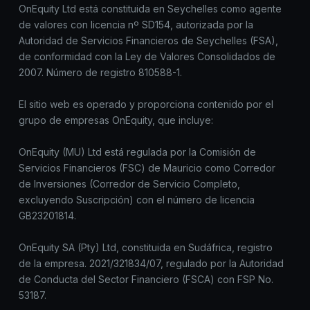
OnEquity Ltd está constituida en Seychelles como agente
de valores con licencia nº SD154, autorizada por la
Autoridad de Servicios Financieros de Seychelles (FSA),
de conformidad con la Ley de Valores Consolidados de
2007. Número de registro 810588-1.
El sitio web es operado y proporciona contenido por el
grupo de empresas OnEquity, que incluye:
OnEquity (MU) Ltd está regulada por la Comisión de
Servicios Financieros (FSC) de Mauricio como Corredor
de Inversiones (Corredor de Servicio Completo,
excluyendo Suscripción) con el número de licencia
GB23201814.
OnEquity SA (Pty) Ltd, constituida en Sudáfrica, registro
de la empresa. 2021/321834/07, regulado por la Autoridad
de Conducta del Sector Financiero (FSCA) con FSP No.
53187.