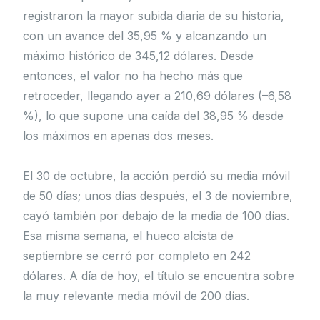
registraron la mayor subida diaria de su historia,
con un avance del 35,95 % y alcanzando un
máximo histórico de 345,12 dólares. Desde
entonces, el valor no ha hecho más que
retroceder, llegando ayer a 210,69 dólares (–6,58
%), lo que supone una caída del 38,95 % desde
los máximos en apenas dos meses.
El 30 de octubre, la acción perdió su media móvil
de 50 días; unos días después, el 3 de noviembre,
cayó también por debajo de la media de 100 días.
Esa misma semana, el hueco alcista de
septiembre se cerró por completo en 242
dólares. A día de hoy, el título se encuentra sobre
la muy relevante media móvil de 200 días.