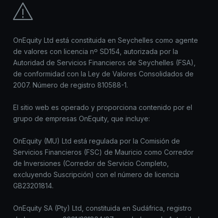
OnEquity Ltd está constituida en Seychelles como agente
de valores con licencia nº SD154, autorizada por la
Autoridad de Servicios Financieros de Seychelles (FSA),
de conformidad con la Ley de Valores Consolidados de
2007. Número de registro 810588-1.
El sitio web es operado y proporciona contenido por el
grupo de empresas OnEquity, que incluye:
OnEquity (MU) Ltd está regulada por la Comisión de
Servicios Financieros (FSC) de Mauricio como Corredor
de Inversiones (Corredor de Servicio Completo,
excluyendo Suscripción) con el número de licencia
GB23201814.
OnEquity SA (Pty) Ltd, constituida en Sudáfrica, registro