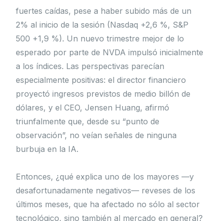
fuertes caídas, pese a haber subido más de un
2% al inicio de la sesión (Nasdaq +2,6 %, S&P
500 +1,9 %). Un nuevo trimestre mejor de lo
esperado por parte de NVDA impulsó inicialmente
a los índices. Las perspectivas parecían
especialmente positivas: el director financiero
proyectó ingresos previstos de medio billón de
dólares, y el CEO, Jensen Huang, afirmó
triunfalmente que, desde su “punto de
observación”, no veían señales de ninguna
burbuja en la IA.
Entonces, ¿qué explica uno de los mayores —y
desafortunadamente negativos— reveses de los
últimos meses, que ha afectado no sólo al sector
tecnológico, sino también al mercado en general?