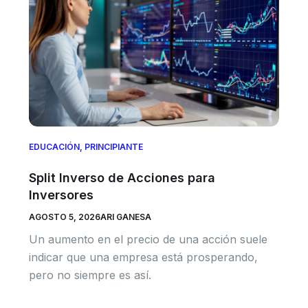
EDUCACIÓN
,
PRINCIPIANTE
Split Inverso de Acciones para
Inversores
AGOSTO 5, 2026
ARI GANESA
Un aumento en el precio de una acción suele
indicar que una empresa está prosperando,
pero no siempre es así.