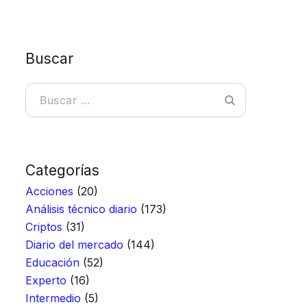
Buscar
Buscar
Categorías
Acciones
(20)
Análisis técnico diario
(173)
Criptos
(31)
Diario del mercado
(144)
Educación
(52)
Experto
(16)
Intermedio
(5)