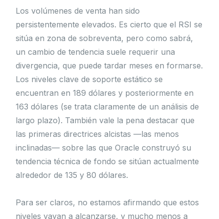
Los volúmenes de venta han sido
persistentemente elevados. Es cierto que el RSI se
sitúa en zona de sobreventa, pero como sabrá,
un cambio de tendencia suele requerir una
divergencia, que puede tardar meses en formarse.
Los niveles clave de soporte estático se
encuentran en 189 dólares y posteriormente en
163 dólares (se trata claramente de un análisis de
largo plazo). También vale la pena destacar que
las primeras directrices alcistas —las menos
inclinadas— sobre las que Oracle construyó su
tendencia técnica de fondo se sitúan actualmente
alrededor de 135 y 80 dólares.
Para ser claros, no estamos afirmando que estos
niveles vayan a alcanzarse, y mucho menos a