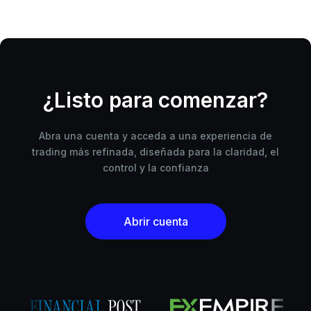
¿Listo para comenzar?
Abra una cuenta y acceda a una experiencia de
trading más refinada, diseñada para la claridad, el
control y la confianza
Abrir cuenta