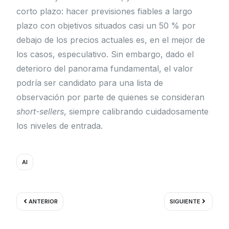
corto plazo: hacer previsiones fiables a largo
plazo con objetivos situados casi un 50 % por
debajo de los precios actuales es, en el mejor de
los casos, especulativo. Sin embargo, dado el
deterioro del panorama fundamental, el valor
podría ser candidato para una lista de
observación por parte de quienes se consideran
short-sellers
, siempre calibrando cuidadosamente
los niveles de entrada.
AI
Ant
Siguient
ANTERIOR
SIGUIENTE