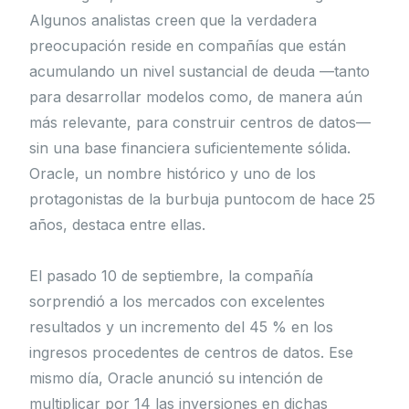
Algunos analistas creen que la verdadera
preocupación reside en compañías que están
acumulando un nivel sustancial de deuda —tanto
para desarrollar modelos como, de manera aún
más relevante, para construir centros de datos—
sin una base financiera suficientemente sólida.
Oracle, un nombre histórico y uno de los
protagonistas de la burbuja puntocom de hace 25
años, destaca entre ellas.
El pasado 10 de septiembre, la compañía
sorprendió a los mercados con excelentes
resultados y un incremento del 45 % en los
ingresos procedentes de centros de datos. Ese
mismo día, Oracle anunció su intención de
multiplicar por 14 las inversiones en dichas