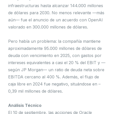
infraestructuras hasta alcanzar 144.000 millones
de dólares para 2030. No menos relevante —más
aún— fue el anuncio de un acuerdo con OpenAI
valorado en 300.000 millones de dólares.
Pero había un problema: la compañía mantiene
aproximadamente 95.000 millones de dólares de
deuda con vencimiento en 2025, con gastos por
intereses equivalentes a casi el 20 % del EBIT y —
según JP Morgan— un ratio de deuda neta sobre
EBITDA cercano al 400 %. Además, el flujo de
caja libre en 2024 fue negativo, situándose en –
0,39 mil millones de dólares.
Análisis Técnico
El 10 de septiembre, las acciones de Oracle