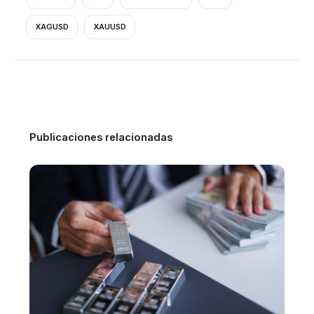
XAGUSD
XAUUSD
Publicaciones relacionadas