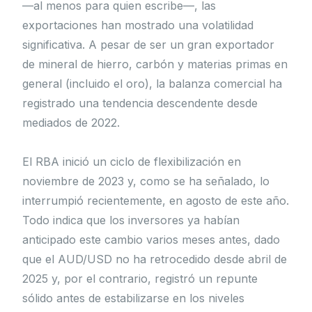
—al menos para quien escribe—, las
exportaciones han mostrado una volatilidad
significativa. A pesar de ser un gran exportador
de mineral de hierro, carbón y materias primas en
general (incluido el oro), la balanza comercial ha
registrado una tendencia descendente desde
mediados de 2022.
El RBA inició un ciclo de flexibilización en
noviembre de 2023 y, como se ha señalado, lo
interrumpió recientemente, en agosto de este año.
Todo indica que los inversores ya habían
anticipado este cambio varios meses antes, dado
que el AUD/USD no ha retrocedido desde abril de
2025 y, por el contrario, registró un repunte
sólido antes de estabilizarse en los niveles