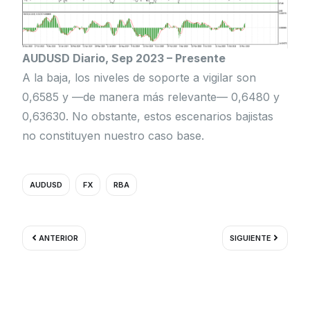
AUDUSD Diario, Sep 2023 – Presente
A la baja, los niveles de soporte a vigilar son
0,6585 y —de manera más relevante— 0,6480 y
0,63630. No obstante, estos escenarios bajistas
no constituyen nuestro caso base.
AUDUSD
FX
RBA
Ant
Siguient
ANTERIOR
SIGUIENTE