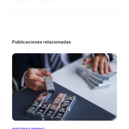
Publicaciones relacionadas