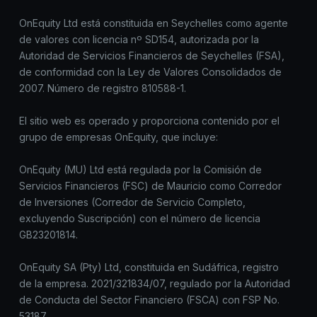
OnEquity Ltd está constituida en Seychelles como agente
de valores con licencia nº SD154, autorizada por la
Autoridad de Servicios Financieros de Seychelles (FSA),
de conformidad con la Ley de Valores Consolidados de
2007. Número de registro 810588-1.
El sitio web es operado y proporciona contenido por el
grupo de empresas OnEquity, que incluye:
OnEquity (MU) Ltd está regulada por la Comisión de
Servicios Financieros (FSC) de Mauricio como Corredor
de Inversiones (Corredor de Servicio Completo,
excluyendo Suscripción) con el número de licencia
GB23201814.
OnEquity SA (Pty) Ltd, constituida en Sudáfrica, registro
de la empresa. 2021/321834/07, regulado por la Autoridad
de Conducta del Sector Financiero (FSCA) con FSP No.
53187.