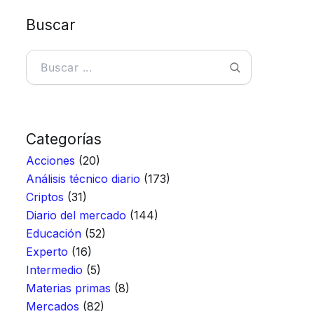
Buscar
Buscar
Categorías
Acciones
(20)
Análisis técnico diario
(173)
Criptos
(31)
Diario del mercado
(144)
Educación
(52)
Experto
(16)
Intermedio
(5)
Materias primas
(8)
Mercados
(82)