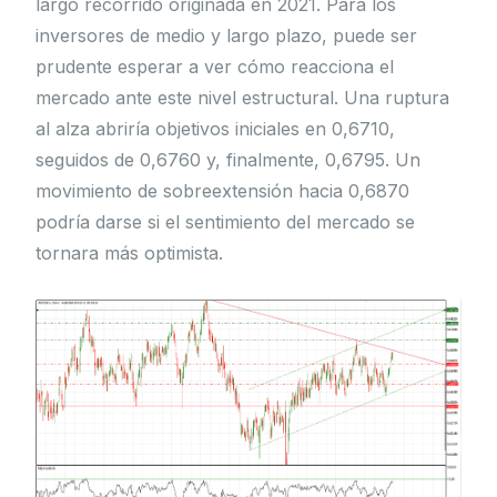
largo recorrido originada en 2021. Para los
inversores de medio y largo plazo, puede ser
prudente esperar a ver cómo reacciona el
mercado ante este nivel estructural. Una ruptura
al alza abriría objetivos iniciales en 0,6710,
seguidos de 0,6760 y, finalmente, 0,6795. Un
movimiento de sobreextensión hacia 0,6870
podría darse si el sentimiento del mercado se
tornara más optimista.