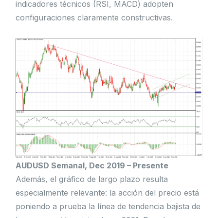
indicadores técnicos (RSI, MACD) adopten
configuraciones claramente constructivas.
AUDUSD Semanal, Dec 2019 – Presente
Además, el gráfico de largo plazo resulta
especialmente relevante: la acción del precio está
poniendo a prueba la línea de tendencia bajista de