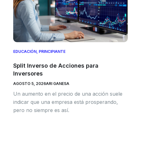
EDUCACIÓN
,
PRINCIPIANTE
Split Inverso de Acciones para
Inversores
AGOSTO 5, 2026
ARI GANESA
Un aumento en el precio de una acción suele
indicar que una empresa está prosperando,
pero no siempre es así.