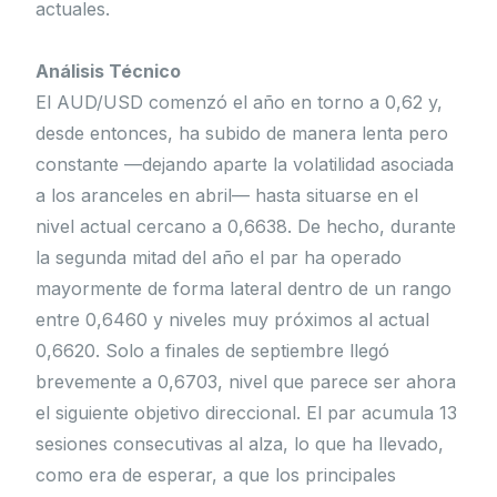
actuales.
Análisis Técnico
El AUD/USD comenzó el año en torno a 0,62 y,
desde entonces, ha subido de manera lenta pero
constante —dejando aparte la volatilidad asociada
a los aranceles en abril— hasta situarse en el
nivel actual cercano a 0,6638. De hecho, durante
la segunda mitad del año el par ha operado
mayormente de forma lateral dentro de un rango
entre 0,6460 y niveles muy próximos al actual
0,6620. Solo a finales de septiembre llegó
brevemente a 0,6703, nivel que parece ser ahora
el siguiente objetivo direccional. El par acumula 13
sesiones consecutivas al alza, lo que ha llevado,
como era de esperar, a que los principales