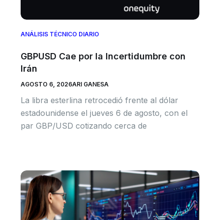
ANÁLISIS TÉCNICO DIARIO
GBPUSD Cae por la Incertidumbre con
Irán
AGOSTO 6, 2026
ARI GANESA
La libra esterlina retrocedió frente al dólar
estadounidense el jueves 6 de agosto, con el
par GBP/USD cotizando cerca de