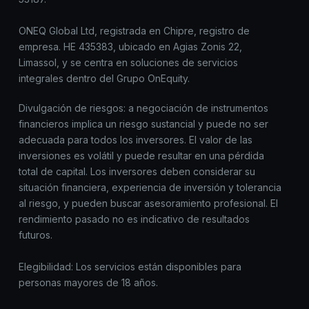
ONEQ Global Ltd, registrada en Chipre, registro de
empresa. HE 435383, ubicado en Agias Zonis 22,
Limassol, y se centra en soluciones de servicios
integrales dentro del Grupo OnEquity.
Divulgación de riesgos: a negociación de instrumentos
financieros implica un riesgo sustancial y puede no ser
adecuada para todos los inversores. El valor de las
inversiones es volátil y puede resultar en una pérdida
total de capital. Los inversores deben considerar su
situación financiera, experiencia de inversión y tolerancia
al riesgo, y pueden buscar asesoramiento profesional. El
rendimiento pasado no es indicativo de resultados
futuros.
Elegibilidad: Los servicios están disponibles para
personas mayores de 18 años.