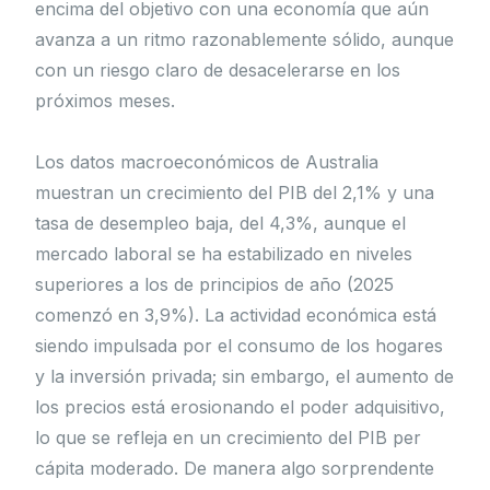
encima del objetivo con una economía que aún
avanza a un ritmo razonablemente sólido, aunque
con un riesgo claro de desacelerarse en los
próximos meses.
Los datos macroeconómicos de Australia
muestran un crecimiento del PIB del 2,1% y una
tasa de desempleo baja, del 4,3%, aunque el
mercado laboral se ha estabilizado en niveles
superiores a los de principios de año (2025
comenzó en 3,9%). La actividad económica está
siendo impulsada por el consumo de los hogares
y la inversión privada; sin embargo, el aumento de
los precios está erosionando el poder adquisitivo,
lo que se refleja en un crecimiento del PIB per
cápita moderado. De manera algo sorprendente