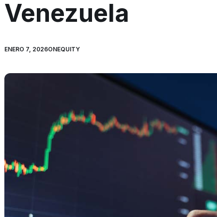
Venezuela
ENERO 7, 2026
ONEQUITY