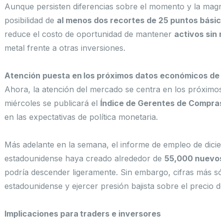
Aunque persisten diferencias sobre el momento y la magn
posibilidad de
al menos dos recortes de 25 puntos bási
reduce el costo de oportunidad de mantener
activos sin
metal frente a otras inversiones.
Atención puesta en los próximos datos económicos de 
Ahora, la atención del mercado se centra en los próximo
miércoles se publicará el
Índice de Gerentes de Compras
en las expectativas de política monetaria.
Más adelante en la semana, el informe de empleo de dici
estadounidense haya creado alrededor de
55,000 nuevos
podría descender ligeramente. Sin embargo, cifras más sól
estadounidense y ejercer presión bajista sobre el precio d
Implicaciones para traders e inversores