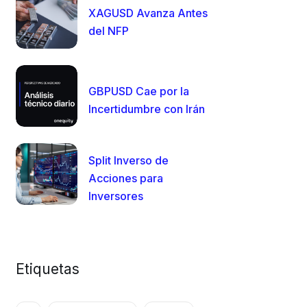
XAGUSD Avanza Antes
del NFP
GBPUSD Cae por la
Incertidumbre con Irán
Split Inverso de
Acciones para
Inversores
Etiquetas