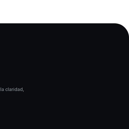
a claridad,