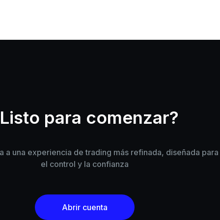
Listo para comenzar?
 a una experiencia de trading más refinada, diseñada para l
el control y la confianza
Abrir cuenta