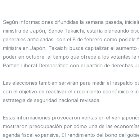
Según informaciones difundidas la semana pasada, inicia
ministra de Japón, Sanae Takaichi, estaría planeando di
generales anticipadas, con el 8 de febrero como posible
ministra en Japón, Takaichi busca capitalizar el aumento
poder en octubre, al tiempo que ofrece a los votantes la
Partido Liberal Democrático con el partido de derechas J
Las elecciones también servirán para medir el respaldo p
con el objetivo de reactivar el crecimiento económico e 
estrategia de seguridad nacional revisada.
Estas informaciones provocaron ventas en el yen japonés
mostraron preocupación por cómo una de las economías
agenda fiscal expansiva. El rendimiento del bono del gobi