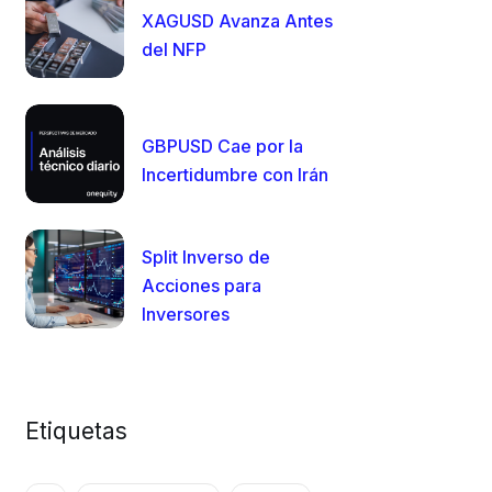
XAGUSD Avanza Antes
del NFP
GBPUSD Cae por la
Incertidumbre con Irán
Split Inverso de
Acciones para
Inversores
Etiquetas