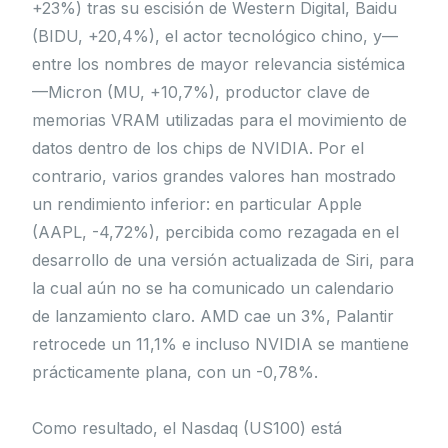
+23%) tras su escisión de Western Digital, Baidu
(BIDU, +20,4%), el actor tecnológico chino, y—
entre los nombres de mayor relevancia sistémica
—Micron (MU, +10,7%), productor clave de
memorias VRAM utilizadas para el movimiento de
datos dentro de los chips de NVIDIA. Por el
contrario, varios grandes valores han mostrado
un rendimiento inferior: en particular Apple
(AAPL, -4,72%), percibida como rezagada en el
desarrollo de una versión actualizada de Siri, para
la cual aún no se ha comunicado un calendario
de lanzamiento claro. AMD cae un 3%, Palantir
retrocede un 11,1% e incluso NVIDIA se mantiene
prácticamente plana, con un -0,78%.
Como resultado, el Nasdaq (US100) está