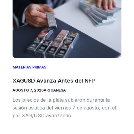
MATERIAS PRIMAS
XAGUSD Avanza Antes del NFP
AGOSTO 7, 2026
ARI GANESA
Los precios de la plata subieron durante la
sesión asiática del viernes 7 de agosto, con el
par XAG/USD avanzando