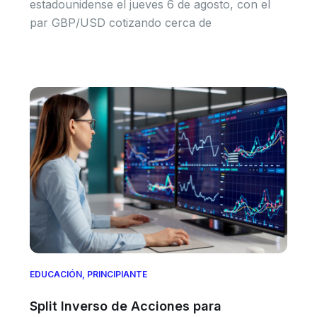
estadounidense el jueves 6 de agosto, con el
par GBP/USD cotizando cerca de
EDUCACIÓN
,
PRINCIPIANTE
Split Inverso de Acciones para