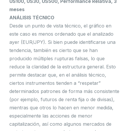
US100, US30, US500, Performance Relativa, 3
meses
ANÁLISIS TÉCNICO
Desde un punto de vista técnico, el gráfico en
este caso es menos ordenado que el analizado
ayer (EUR/JPY). Si bien puede identificarse una
tendencia, también es cierto que se han
producido múltiples rupturas falsas, lo que
reduce la claridad de la estructura general. Esto
permite destacar que, en el análisis técnico,
ciertos instrumentos tienden a “respetar”
determinados patrones de forma más consistente
(por ejemplo, futuros de renta fija o de divisas),
mientras que otros lo hacen en menor medida,
especialmente las acciones de menor
capitalización, así como algunos mercados de