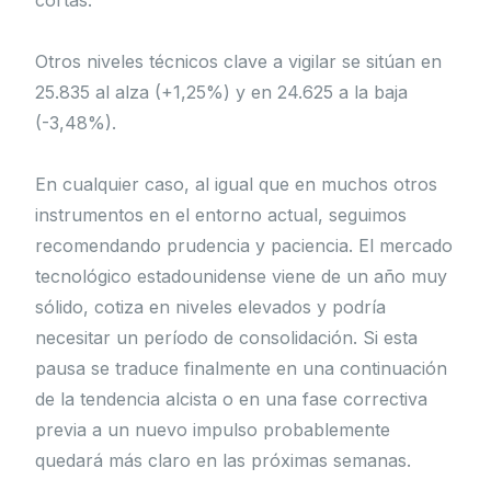
Otros niveles técnicos clave a vigilar se sitúan en
25.835 al alza (+1,25%) y en 24.625 a la baja
(-3,48%).
En cualquier caso, al igual que en muchos otros
instrumentos en el entorno actual, seguimos
recomendando prudencia y paciencia. El mercado
tecnológico estadounidense viene de un año muy
sólido, cotiza en niveles elevados y podría
necesitar un período de consolidación. Si esta
pausa se traduce finalmente en una continuación
de la tendencia alcista o en una fase correctiva
previa a un nuevo impulso probablemente
quedará más claro en las próximas semanas.