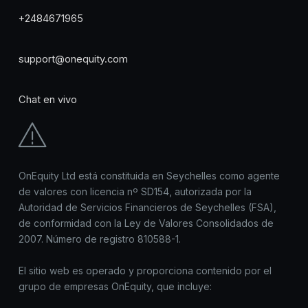
+2484671965
support@onequity.com
Chat en vivo
OnEquity Ltd está constituida en Seychelles como agente
de valores con licencia nº SD154, autorizada por la
Autoridad de Servicios Financieros de Seychelles (FSA),
de conformidad con la Ley de Valores Consolidados de
2007. Número de registro 810588-1.
El sitio web es operado y proporciona contenido por el
grupo de empresas OnEquity, que incluye: