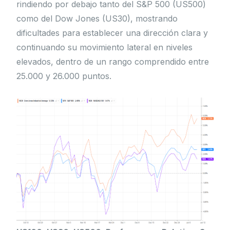
rindiendo por debajo tanto del S&P 500 (US500)
como del Dow Jones (US30), mostrando
dificultades para establecer una dirección clara y
continuando su movimiento lateral en niveles
elevados, dentro de un rango comprendido entre
25.000 y 26.000 puntos.