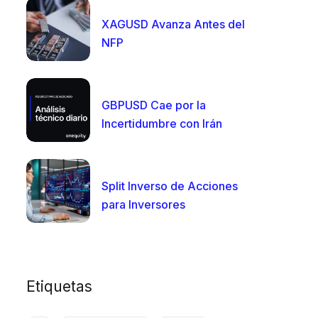
XAGUSD Avanza Antes del
NFP
GBPUSD Cae por la
Incertidumbre con Irán
Split Inverso de Acciones
para Inversores
Etiquetas