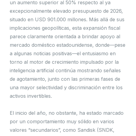
un aumento superior al 50% respecto al ya
excepcionalmente elevado presupuesto de 2026,
situado en USD 901.000 millones. Más allá de sus
implicaciones geopolíticas, esta expansión fiscal
parece claramente orientada a brindar apoyo al
mercado doméstico estadounidense, donde—pese
a algunas noticias positivas—el entusiasmo en
torno al motor de crecimiento impulsado por la
inteligencia artificial continúa mostrando señales
de agotamiento, junto con las primeras fases de
una mayor selectividad y discriminación entre los
activos invertibles.
El inicio del año, no obstante, ha estado marcado
por un comportamiento muy sólido en varios
valores “secundarios”, como Sandisk (SNDK,