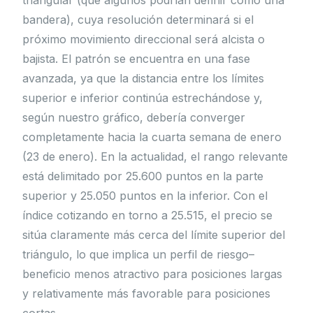
bandera), cuya resolución determinará si el
próximo movimiento direccional será alcista o
bajista. El patrón se encuentra en una fase
avanzada, ya que la distancia entre los límites
superior e inferior continúa estrechándose y,
según nuestro gráfico, debería converger
completamente hacia la cuarta semana de enero
(23 de enero). En la actualidad, el rango relevante
está delimitado por 25.600 puntos en la parte
superior y 25.050 puntos en la inferior. Con el
índice cotizando en torno a 25.515, el precio se
sitúa claramente más cerca del límite superior del
triángulo, lo que implica un perfil de riesgo–
beneficio menos atractivo para posiciones largas
y relativamente más favorable para posiciones
cortas.