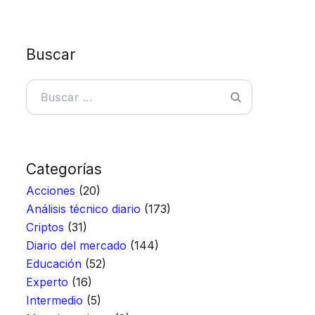
Buscar
Buscar
Categorías
Acciones
(20)
Análisis técnico diario
(173)
Criptos
(31)
Diario del mercado
(144)
Educación
(52)
Experto
(16)
Intermedio
(5)