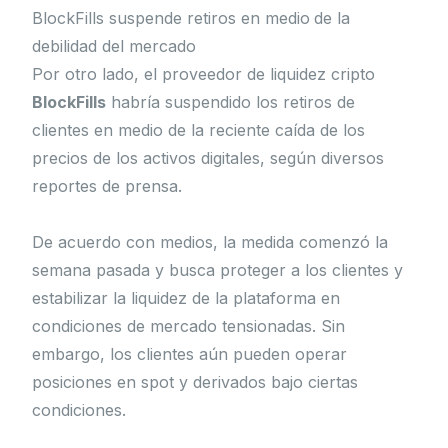
BlockFills suspende retiros en medio de la
debilidad del mercado
Por otro lado, el proveedor de liquidez cripto
BlockFills
habría suspendido los retiros de
clientes en medio de la reciente caída de los
precios de los activos digitales, según diversos
reportes de prensa.
De acuerdo con medios, la medida comenzó la
semana pasada y busca proteger a los clientes y
estabilizar la liquidez de la plataforma en
condiciones de mercado tensionadas. Sin
embargo, los clientes aún pueden operar
posiciones en spot y derivados bajo ciertas
condiciones.