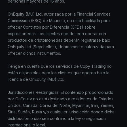
personas mayores de 18 años.
OnEquity (MU) Ltd, autorizada por la Financial Services
Commission (FSC) de Mauricio, no está habilitada para
ofrecer Contratos por Diferencia (CFDs) sobre
criptomonedas. Los clientes que deseen operar con
productos de criptomonedas deberán registrarse bajo
OnEquity Ltd (Seychelles), debidamente autorizada para
ofrecer dichos instrumentos.
Tenga en cuenta que los servicios de Copy Trading no
están disponibles para los clientes que operen bajo la
licencia de OnEquity (MU) Ltd.
Jurisdicciones Restringidas: El contenido proporcionado
por OnEquity no está destinado a residentes de Estados
Unidos, Canadá, Corea del Norte, Myanmar, Irán, Yemen,
Siria, Sudán, Rusia y/o cualquier jurisdicción donde dicha
distribución o uso sea contrario a la ley o regulación
internacional o local.