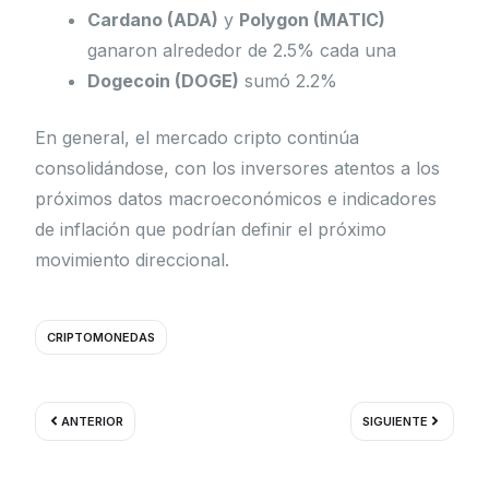
Cardano (ADA)
y
Polygon (MATIC)
ganaron alrededor de 2.5% cada una
Dogecoin (DOGE)
sumó 2.2%
En general, el mercado cripto continúa
consolidándose, con los inversores atentos a los
próximos datos macroeconómicos e indicadores
de inflación que podrían definir el próximo
movimiento direccional.
CRIPTOMONEDAS
Ant
Siguient
ANTERIOR
SIGUIENTE