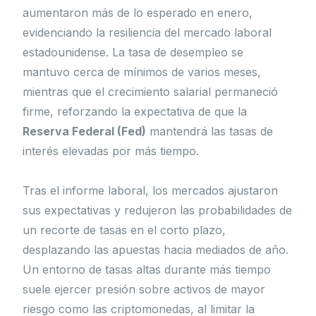
aumentaron más de lo esperado en enero,
evidenciando la resiliencia del mercado laboral
estadounidense. La tasa de desempleo se
mantuvo cerca de mínimos de varios meses,
mientras que el crecimiento salarial permaneció
firme, reforzando la expectativa de que la
Reserva Federal (Fed)
mantendrá las tasas de
interés elevadas por más tiempo.
Tras el informe laboral, los mercados ajustaron
sus expectativas y redujeron las probabilidades de
un recorte de tasas en el corto plazo,
desplazando las apuestas hacia mediados de año.
Un entorno de tasas altas durante más tiempo
suele ejercer presión sobre activos de mayor
riesgo como las criptomonedas, al limitar la