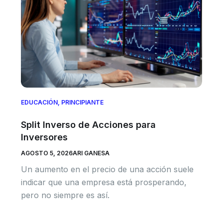
EDUCACIÓN
,
PRINCIPIANTE
Split Inverso de Acciones para
Inversores
AGOSTO 5, 2026
ARI GANESA
Un aumento en el precio de una acción suele
indicar que una empresa está prosperando,
pero no siempre es así.