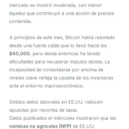
mercado se mostró moderada, con menor
liquidez que contribuyó a una acción de precios
contenida.
A principios de este mes, Bitcoin había rebotado
desde una fuerte caída que lo llevó hacia los
$60,000
, pero desde entonces ha tenido
dificultades para recuperar impulso alcista. La
incapacidad de consolidarse por encima de
niveles clave refleja la cautela de los inversores
ante el entorno macroeconómico.
Sólidos datos laborales en EE.UU. reducen
apuestas por recortes de tasas
Datos publicados el miércoles mostraron que las
nóminas no agrícolas (NFP)
de EE.UU.