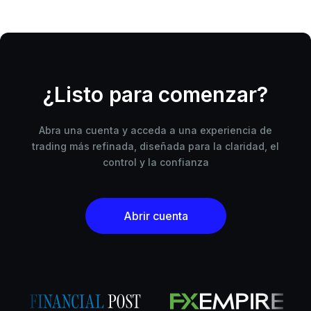
¿Listo para comenzar?
Abra una cuenta y acceda a una experiencia de
trading más refinada, diseñada para la claridad, el
control y la confianza
Abrir cuenta