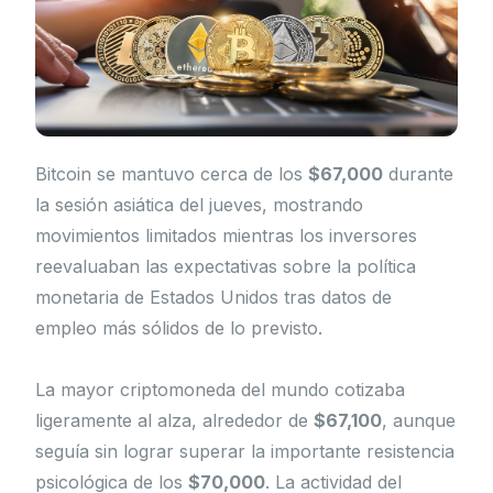
Bitcoin se mantuvo cerca de los
$67,000
durante
la sesión asiática del jueves, mostrando
movimientos limitados mientras los inversores
reevaluaban las expectativas sobre la política
monetaria de Estados Unidos tras datos de
empleo más sólidos de lo previsto.
La mayor criptomoneda del mundo cotizaba
ligeramente al alza, alrededor de
$67,100
, aunque
seguía sin lograr superar la importante resistencia
psicológica de los
$70,000
. La actividad del