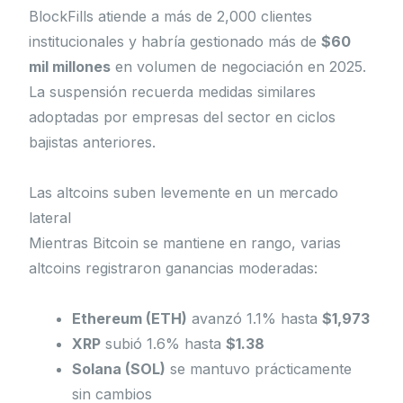
BlockFills atiende a más de 2,000 clientes
institucionales y habría gestionado más de
$60
mil millones
en volumen de negociación en 2025.
La suspensión recuerda medidas similares
adoptadas por empresas del sector en ciclos
bajistas anteriores.
Las altcoins suben levemente en un mercado
lateral
Mientras Bitcoin se mantiene en rango, varias
altcoins registraron ganancias moderadas:
Ethereum (ETH)
avanzó 1.1% hasta
$1,973
XRP
subió 1.6% hasta
$1.38
Solana (SOL)
se mantuvo prácticamente
sin cambios