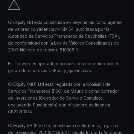
OnEquity Ltd está constituida en Seychelles como agente
de valores con licencia nº SD154, autorizada por la
Autoridad de Servicios Financieros de Seychelles (FSA),
de conformidad con la Ley de Valores Consolidados de
2007. Número de registro 810588-1.
El sitio web es operado y proporciona contenido por el
grupo de empresas OnEquity, que incluye:
OnEquity (MU) Ltd está regulada por la Comisión de
Servicios Financieros (FSC) de Mauricio como Corredor
de Inversiones (Corredor de Servicio Completo,
excluyendo Suscripción) con el número de licencia
GB23201814.
OnEquity SA (Pty) Ltd, constituida en Sudáfrica, registro
de la empresa. 2021/321834/07, regulado por la Autoridad