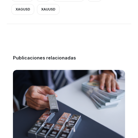
XAGUSD
XAUUSD
Publicaciones relacionadas