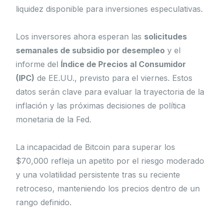
liquidez disponible para inversiones especulativas.
Los inversores ahora esperan las
solicitudes
semanales de subsidio por desempleo
y el
informe del
Índice de Precios al Consumidor
(IPC)
de EE.UU., previsto para el viernes. Estos
datos serán clave para evaluar la trayectoria de la
inflación y las próximas decisiones de política
monetaria de la Fed.
La incapacidad de Bitcoin para superar los
$70,000 refleja un apetito por el riesgo moderado
y una volatilidad persistente tras su reciente
retroceso, manteniendo los precios dentro de un
rango definido.