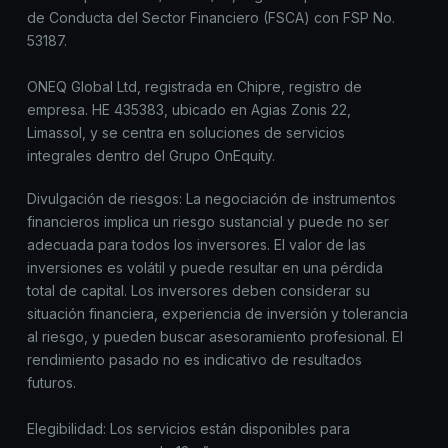
de Conducta del Sector Financiero (FSCA) con FSP No.
53187.
ONEQ Global Ltd, registrada en Chipre, registro de
empresa. HE 435383, ubicado en Agias Zonis 22,
Limassol, y se centra en soluciones de servicios
integrales dentro del Grupo OnEquity.
Divulgación de riesgos: La negociación de instrumentos
financieros implica un riesgo sustancial y puede no ser
adecuada para todos los inversores. El valor de las
inversiones es volátil y puede resultar en una pérdida
total de capital. Los inversores deben considerar su
situación financiera, experiencia de inversión y tolerancia
al riesgo, y pueden buscar asesoramiento profesional. El
rendimiento pasado no es indicativo de resultados
futuros.
Elegibilidad: Los servicios están disponibles para