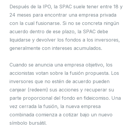
Después de la IPO, la SPAC suele tener entre 18 y
24 meses para encontrar una empresa privada
con la cual fusionarse. Si no se concreta ningún
acuerdo dentro de ese plazo, la SPAC debe
liquidarse y devolver los fondos a los inversores,
generalmente con intereses acumulados.
Cuando se anuncia una empresa objetivo, los
accionistas votan sobre la fusión propuesta. Los
inversores que no estén de acuerdo pueden
canjear (redeem) sus acciones y recuperar su
parte proporcional del fondo en fideicomiso. Una
vez cerrada la fusión, la nueva empresa
combinada comienza a cotizar bajo un nuevo
símbolo bursátil.