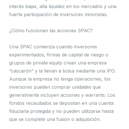
interés bajas, alta liquidez en los mercados y una
fuerte participación de inversores minoristas.
¿Cómo funcionan las acciones SPAC?
Una SPAC comienza cuando inversores
experimentados, firmas de capital de riesgo o
grupos de private equity crean una empresa
“cascarón” y la llevan a bolsa mediante una IPO.
Aunque la empresa no tenga operaciones, los
inversores pueden comprar unidades que
generalmente incluyen acciones y warrants. Los
fondos recaudados se depositan en una cuenta
fiduciaria protegida y no pueden utilizarse hasta
que se complete una fusión o adquisición.