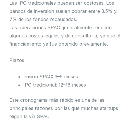
Las IPO tradicionales pueden ser costosas. Los
bancos de inversión suelen cobrar entre 3.5% y
7% de los fondos recaudados.
Las operaciones SPAC generalmente reducen
algunos costos legales y de consultoría, ya que el
financiamiento ya fue obtenido previamente.
Plazos
Fusión SPAC: 3–6 meses
IPO tradicional: 12–18 meses
Este cronograma más rápido es una de las
principales razones por las que muchas startups
eligen la vía SPAC.