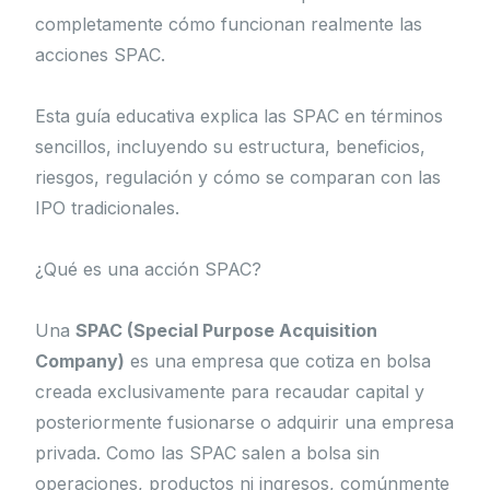
completamente cómo funcionan realmente las
acciones SPAC.
Esta guía educativa explica las SPAC en términos
sencillos, incluyendo su estructura, beneficios,
riesgos, regulación y cómo se comparan con las
IPO tradicionales.
¿Qué es una acción SPAC?
Una
SPAC (Special Purpose Acquisition
Company)
es una empresa que cotiza en bolsa
creada exclusivamente para recaudar capital y
posteriormente fusionarse o adquirir una empresa
privada. Como las SPAC salen a bolsa sin
operaciones, productos ni ingresos, comúnmente