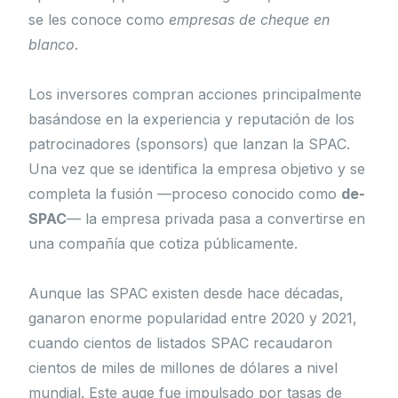
se les conoce como
empresas de cheque en
blanco
.
Los inversores compran acciones principalmente
basándose en la experiencia y reputación de los
patrocinadores (sponsors) que lanzan la SPAC.
Una vez que se identifica la empresa objetivo y se
completa la fusión —proceso conocido como
de-
SPAC
— la empresa privada pasa a convertirse en
una compañía que cotiza públicamente.
Aunque las SPAC existen desde hace décadas,
ganaron enorme popularidad entre 2020 y 2021,
cuando cientos de listados SPAC recaudaron
cientos de miles de millones de dólares a nivel
mundial. Este auge fue impulsado por tasas de