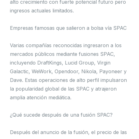
alto crecimiento con fuerte potencial futuro pero
ingresos actuales limitados.
Empresas famosas que salieron a bolsa vía SPAC
Varias compañías reconocidas ingresaron a los
mercados públicos mediante fusiones SPAC,
incluyendo DraftKings, Lucid Group, Virgin
Galactic, WeWork, Opendoor, Nikola, Payoneer y
Dave. Estas operaciones de alto perfil impulsaron
la popularidad global de las SPAC y atrajeron
amplia atención mediática.
¿Qué sucede después de una fusión SPAC?
Después del anuncio de la fusión, el precio de las