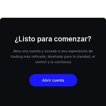
¿Listo para comenzar?
Abra una cuenta y acceda a una experiencia de
trading más refinada, diseñada para la claridad, el
control y la confianza
Abrir cuenta