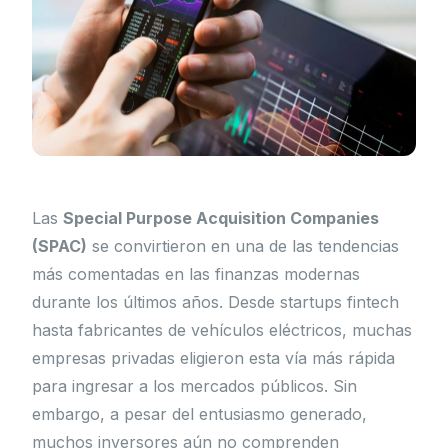
Las
Special Purpose Acquisition Companies
(SPAC)
se convirtieron en una de las tendencias
más comentadas en las finanzas modernas
durante los últimos años. Desde startups fintech
hasta fabricantes de vehículos eléctricos, muchas
empresas privadas eligieron esta vía más rápida
para ingresar a los mercados públicos. Sin
embargo, a pesar del entusiasmo generado,
muchos inversores aún no comprenden