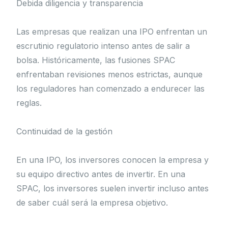
Debida diligencia y transparencia
Las empresas que realizan una IPO enfrentan un
escrutinio regulatorio intenso antes de salir a
bolsa. Históricamente, las fusiones SPAC
enfrentaban revisiones menos estrictas, aunque
los reguladores han comenzado a endurecer las
reglas.
Continuidad de la gestión
En una IPO, los inversores conocen la empresa y
su equipo directivo antes de invertir. En una
SPAC, los inversores suelen invertir incluso antes
de saber cuál será la empresa objetivo.