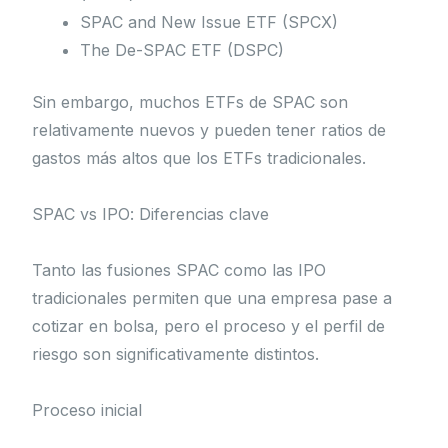
SPAC and New Issue ETF (SPCX)
The De-SPAC ETF (DSPC)
Sin embargo, muchos ETFs de SPAC son
relativamente nuevos y pueden tener ratios de
gastos más altos que los ETFs tradicionales.
SPAC vs IPO: Diferencias clave
Tanto las fusiones SPAC como las IPO
tradicionales permiten que una empresa pase a
cotizar en bolsa, pero el proceso y el perfil de
riesgo son significativamente distintos.
Proceso inicial