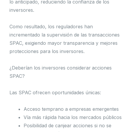
lo anticipado, reduciendo la confianza de los
inversores.
Como resultado, los reguladores han
incrementado la supervisión de las transacciones
SPAC, exigiendo mayor transparencia y mejores
protecciones para los inversores.
¿Deberían los inversores considerar acciones
SPAC?
Las SPAC ofrecen oportunidades únicas:
Acceso temprano a empresas emergentes
Vía más rápida hacia los mercados públicos
Posibilidad de canjear acciones si no se