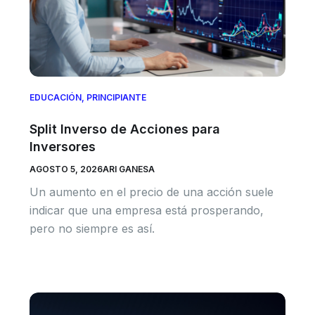
EDUCACIÓN
,
PRINCIPIANTE
Split Inverso de Acciones para
Inversores
AGOSTO 5, 2026
ARI GANESA
Un aumento en el precio de una acción suele
indicar que una empresa está prosperando,
pero no siempre es así.