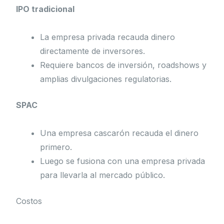
IPO tradicional
La empresa privada recauda dinero
directamente de inversores.
Requiere bancos de inversión, roadshows y
amplias divulgaciones regulatorias.
SPAC
Una empresa cascarón recauda el dinero
primero.
Luego se fusiona con una empresa privada
para llevarla al mercado público.
Costos