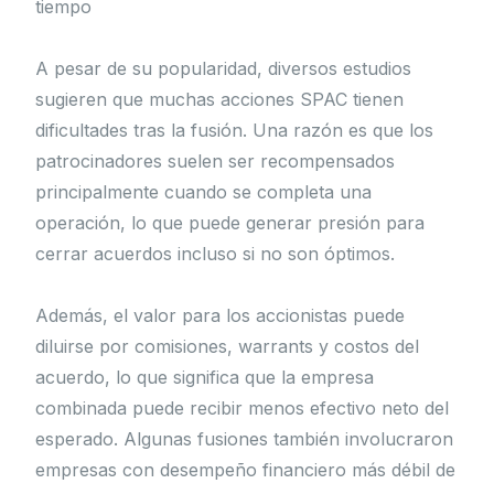
tiempo
A pesar de su popularidad, diversos estudios
sugieren que muchas acciones SPAC tienen
dificultades tras la fusión. Una razón es que los
patrocinadores suelen ser recompensados
principalmente cuando se completa una
operación, lo que puede generar presión para
cerrar acuerdos incluso si no son óptimos.
Además, el valor para los accionistas puede
diluirse por comisiones, warrants y costos del
acuerdo, lo que significa que la empresa
combinada puede recibir menos efectivo neto del
esperado. Algunas fusiones también involucraron
empresas con desempeño financiero más débil de