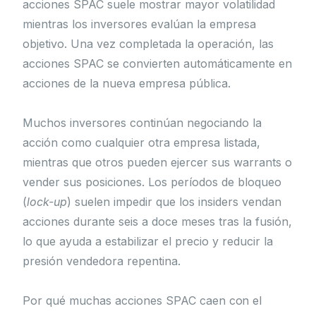
acciones SPAC suele mostrar mayor volatilidad
mientras los inversores evalúan la empresa
objetivo. Una vez completada la operación, las
acciones SPAC se convierten automáticamente en
acciones de la nueva empresa pública.
Muchos inversores continúan negociando la
acción como cualquier otra empresa listada,
mientras que otros pueden ejercer sus warrants o
vender sus posiciones. Los períodos de bloqueo
(
lock-up
) suelen impedir que los insiders vendan
acciones durante seis a doce meses tras la fusión,
lo que ayuda a estabilizar el precio y reducir la
presión vendedora repentina.
Por qué muchas acciones SPAC caen con el