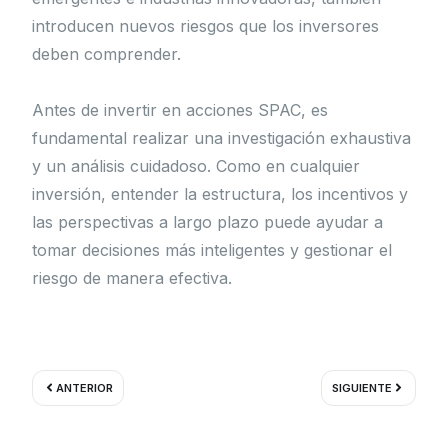
introducen nuevos riesgos que los inversores
deben comprender.
Antes de invertir en acciones SPAC, es
fundamental realizar una investigación exhaustiva
y un análisis cuidadoso. Como en cualquier
inversión, entender la estructura, los incentivos y
las perspectivas a largo plazo puede ayudar a
tomar decisiones más inteligentes y gestionar el
riesgo de manera efectiva.
Ant
Siguient
ANTERIOR
SIGUIENTE