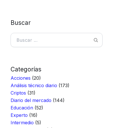
Buscar
Buscar
Categorías
Acciones
(20)
Análisis técnico diario
(173)
Criptos
(31)
Diario del mercado
(144)
Educación
(52)
Experto
(16)
Intermedio
(5)