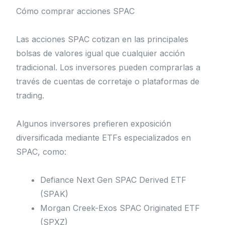
Cómo comprar acciones SPAC
Las acciones SPAC cotizan en las principales
bolsas de valores igual que cualquier acción
tradicional. Los inversores pueden comprarlas a
través de cuentas de corretaje o plataformas de
trading.
Algunos inversores prefieren exposición
diversificada mediante ETFs especializados en
SPAC, como:
Defiance Next Gen SPAC Derived ETF
(SPAK)
Morgan Creek-Exos SPAC Originated ETF
(SPXZ)