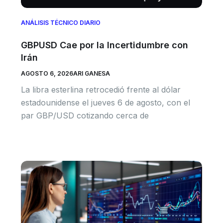
ANÁLISIS TÉCNICO DIARIO
GBPUSD Cae por la Incertidumbre con
Irán
AGOSTO 6, 2026
ARI GANESA
La libra esterlina retrocedió frente al dólar
estadounidense el jueves 6 de agosto, con el
par GBP/USD cotizando cerca de