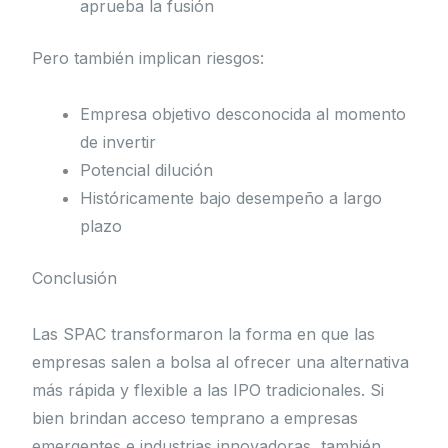
aprueba la fusión
Pero también implican riesgos:
Empresa objetivo desconocida al momento
de invertir
Potencial dilución
Históricamente bajo desempeño a largo
plazo
Conclusión
Las SPAC transformaron la forma en que las
empresas salen a bolsa al ofrecer una alternativa
más rápida y flexible a las IPO tradicionales. Si
bien brindan acceso temprano a empresas
emergentes e industrias innovadoras, también