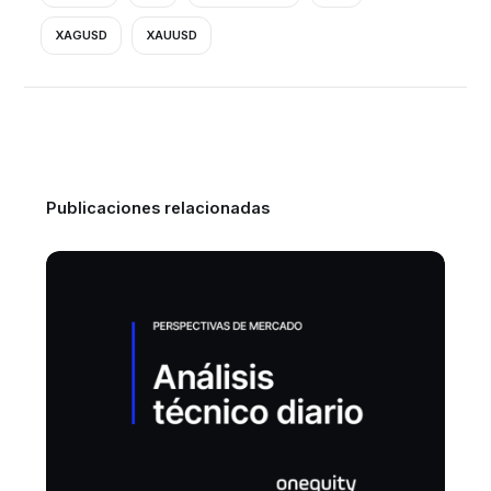
XAGUSD
XAUUSD
Publicaciones relacionadas