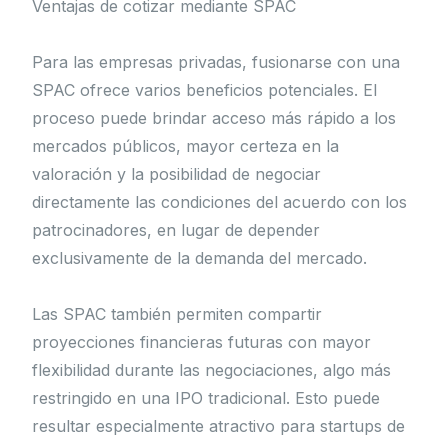
Ventajas de cotizar mediante SPAC
Para las empresas privadas, fusionarse con una
SPAC ofrece varios beneficios potenciales. El
proceso puede brindar acceso más rápido a los
mercados públicos, mayor certeza en la
valoración y la posibilidad de negociar
directamente las condiciones del acuerdo con los
patrocinadores, en lugar de depender
exclusivamente de la demanda del mercado.
Las SPAC también permiten compartir
proyecciones financieras futuras con mayor
flexibilidad durante las negociaciones, algo más
restringido en una IPO tradicional. Esto puede
resultar especialmente atractivo para startups de