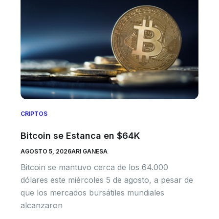
CRIPTOS
Bitcoin se Estanca en $64K
AGOSTO 5, 2026
ARI GANESA
Bitcoin se mantuvo cerca de los 64.000
dólares este miércoles 5 de agosto, a pesar de
que los mercados bursátiles mundiales
alcanzaron